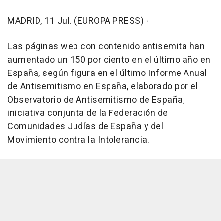
MADRID, 11 Jul. (EUROPA PRESS) -
Las páginas web con contenido antisemita han
aumentado un 150 por ciento en el último año en
España, según figura en el último Informe Anual
de Antisemitismo en España, elaborado por el
Observatorio de Antisemitismo de España,
iniciativa conjunta de la Federación de
Comunidades Judías de España y del
Movimiento contra la Intolerancia.