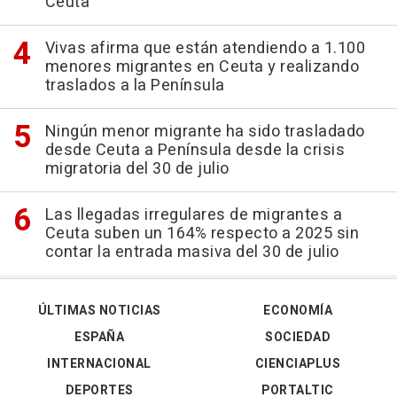
Ceuta
Vivas afirma que están atendiendo a 1.100
menores migrantes en Ceuta y realizando
traslados a la Península
Ningún menor migrante ha sido trasladado
desde Ceuta a Península desde la crisis
migratoria del 30 de julio
Las llegadas irregulares de migrantes a
Ceuta suben un 164% respecto a 2025 sin
contar la entrada masiva del 30 de julio
ÚLTIMAS NOTICIAS
ECONOMÍA
ESPAÑA
SOCIEDAD
INTERNACIONAL
CIENCIAPLUS
DEPORTES
PORTALTIC