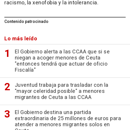
racismo, la xenofobia y la intolerancia.
Contenido patrocinado
Lo más leído
El Gobierno alerta a las CCAA que si se
niegan a acoger menores de Ceuta
"entonces tendrá que actuar de oficio
Fiscalía"
Juventud trabaja para trasladar con la
"mayor celeridad posible" a menores
migrantes de Ceuta a las CCAA
El Gobierno destina una partida
extraordinaria de 25 millones de euros para
atender a menores migrantes solos en