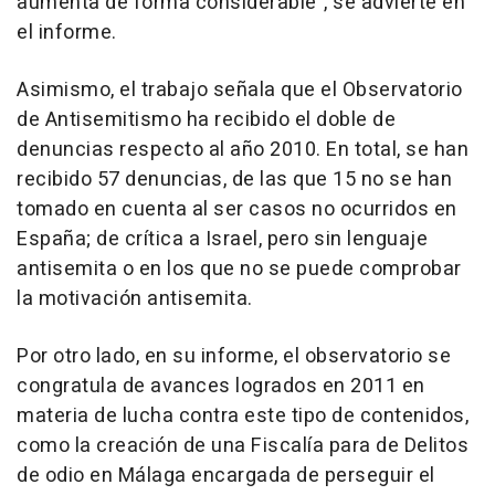
aumenta de forma considerable", se advierte en
el informe.
Asimismo, el trabajo señala que el Observatorio
de Antisemitismo ha recibido el doble de
denuncias respecto al año 2010. En total, se han
recibido 57 denuncias, de las que 15 no se han
tomado en cuenta al ser casos no ocurridos en
España; de crítica a Israel, pero sin lenguaje
antisemita o en los que no se puede comprobar
la motivación antisemita.
Por otro lado, en su informe, el observatorio se
congratula de avances logrados en 2011 en
materia de lucha contra este tipo de contenidos,
como la creación de una Fiscalía para de Delitos
de odio en Málaga encargada de perseguir el