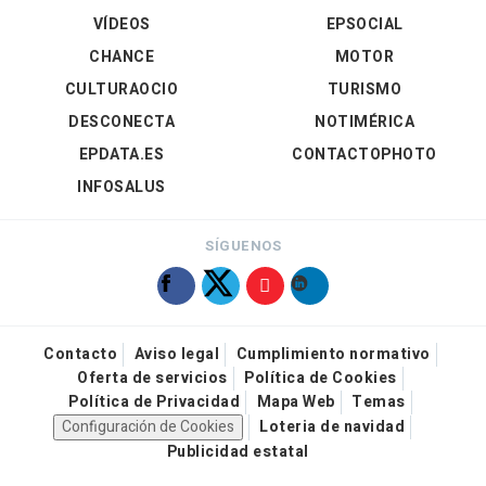
VÍDEOS
EPSOCIAL
CHANCE
MOTOR
CULTURAOCIO
TURISMO
DESCONECTA
NOTIMÉRICA
EPDATA.ES
CONTACTOPHOTO
INFOSALUS
SÍGUENOS
Contacto
Aviso legal
Cumplimiento normativo
Oferta de servicios
Política de Cookies
Política de Privacidad
Mapa Web
Temas
Configuración de Cookies
Loteria de navidad
Publicidad estatal