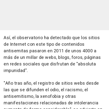
Así, el observatorio ha detectado que los sitios
de Internet con este tipo de contenidos
antisemitas pasaron en 2011 de unos 4000 a
más de un millar de webs, blogs, foros, páginas
en redes sociales que disfrutan de "absoluta
impunidad".
"Año tras año, el registro de sitios webs desde
las que se difunden el odio, el racismo, el
antisemitismo, la xenofobia y otras
manifestaciones relacionadas de intolerancia