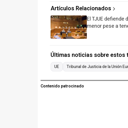
Artículos Relacionados
El TJUE defiende 
menor pese a tene
Últimas noticias sobre estos
UE
Tribunal de Justicia de la Unión E
Contenido patrocinado