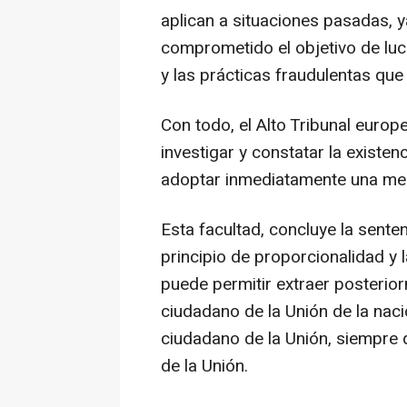
aplican a situaciones pasadas, y
comprometido el objetivo de luc
y las prácticas fraudulentas qu
Con todo, el Alto Tribunal eur
investigar y constatar la existen
adoptar inmediatamente una med
Esta facultad, concluye la sente
principio de proporcionalidad y 
puede permitir extraer posterio
ciudadano de la Unión de la naci
ciudadano de la Unión, siempre 
de la Unión.