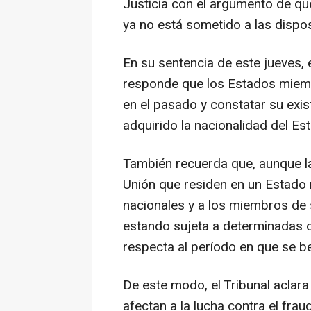
Justicia con el argumento de que
ya no está sometido a las disposi
En su sentencia de este jueves,
responde que los Estados miemb
en el pasado y constatar su exis
adquirido la nacionalidad del E
También recuerda que, aunque la 
Unión que residen en un Estado 
nacionales y a los miembros de 
estando sujeta a determinadas d
respecta al período en que se be
De este modo, el Tribunal aclara
afectan a la lucha contra el fra