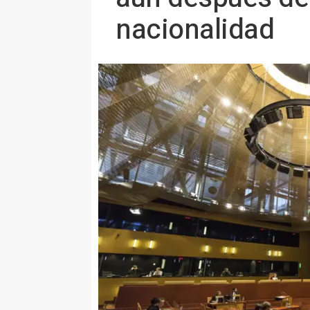
nacionalidad