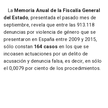
La
Memoria Anual de la Fiscalía General
del Estado
, presentada el pasado mes de
septiembre, revela que entre las 913.118
denuncias por violencia de género que se
presentaron en España entre 2009 y 2015,
sólo constan
164 casos
en los que se
incoasen actuaciones por un delito de
acusación y denuncia falsa, es decir, en sólo
el 0,0079 por ciento de los procedimientos.