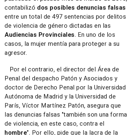
contabilizó
dos posibles denuncias falsas
entre un total de 497 sentencias por delitos
de violencia de género dictadas en las
Audiencias Provinciales
. En uno de los
casos, la mujer mentía para proteger a su
agresor.
Por el contrario, el director del Área de
Penal del despacho Patón y Asociados y
doctor de Derecho Penal por la Universidad
Autónoma de Madrid y la Universidad de
París, Víctor Martínez Patón, asegura que
las denuncias falsas "también son una forma
de violencia, en este caso, contra el
hombre
". Por ello, pide que la lacra de la