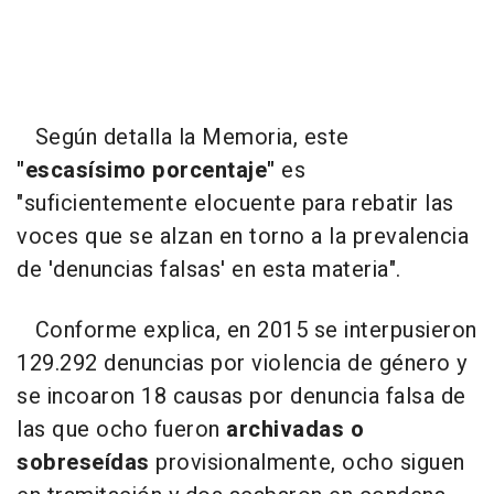
Según detalla la Memoria, este
"escasísimo porcentaje"
es
"suficientemente elocuente para rebatir las
voces que se alzan en torno a la prevalencia
de 'denuncias falsas' en esta materia".
Conforme explica, en 2015 se interpusieron
129.292 denuncias por violencia de género y
se incoaron 18 causas por denuncia falsa de
las que ocho fueron
archivadas o
sobreseídas
provisionalmente, ocho siguen