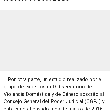
Por otra parte, un estudio realizado por el
grupo de expertos del Observatorio de
Violencia Doméstica y de Género adscrito al
Consejo General del Poder Judicial (CGPJ) y
publicado el pasado mes de marzo de 2016,