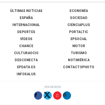
ÚLTIMAS NOTICIAS
ECONOMÍA
ESPAÑA
SOCIEDAD
INTERNACIONAL
CIENCIAPLUS
DEPORTES
PORTALTIC
VÍDEOS
EPSOCIAL
CHANCE
MOTOR
CULTURAOCIO
TURISMO
DESCONECTA
NOTIMÉRICA
EPDATA.ES
CONTACTOPHOTO
INFOSALUS
SÍGUENOS