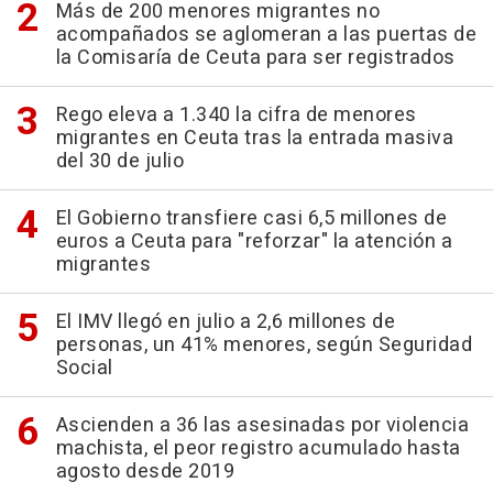
Más de 200 menores migrantes no
acompañados se aglomeran a las puertas de
la Comisaría de Ceuta para ser registrados
Rego eleva a 1.340 la cifra de menores
migrantes en Ceuta tras la entrada masiva
del 30 de julio
El Gobierno transfiere casi 6,5 millones de
euros a Ceuta para "reforzar" la atención a
migrantes
El IMV llegó en julio a 2,6 millones de
personas, un 41% menores, según Seguridad
Social
Ascienden a 36 las asesinadas por violencia
machista, el peor registro acumulado hasta
agosto desde 2019