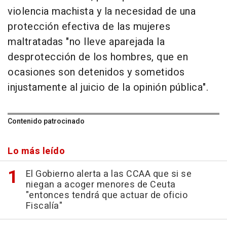
violencia machista y la necesidad de una
protección efectiva de las mujeres
maltratadas "no lleve aparejada la
desprotección de los hombres, que en
ocasiones son detenidos y sometidos
injustamente al juicio de la opinión pública".
Contenido patrocinado
Lo más leído
El Gobierno alerta a las CCAA que si se
niegan a acoger menores de Ceuta
"entonces tendrá que actuar de oficio
Fiscalía"