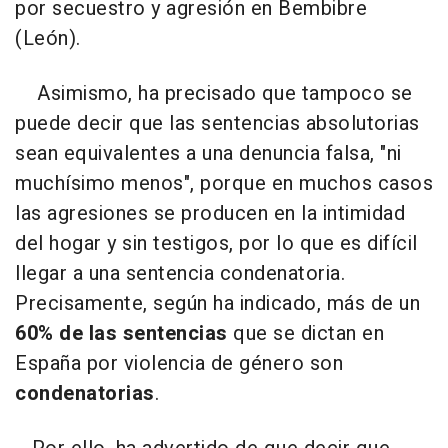
por secuestro y agresión en Bembibre
(León).
Asimismo, ha precisado que tampoco se
puede decir que las sentencias absolutorias
sean equivalentes a una denuncia falsa, "ni
muchísimo menos", porque en muchos casos
las agresiones se producen en la intimidad
del hogar y sin testigos, por lo que es difícil
llegar a una sentencia condenatoria.
Precisamente, según ha indicado, más de un
60% de las sentencias
que se dictan en
España por violencia de género son
condenatorias
.