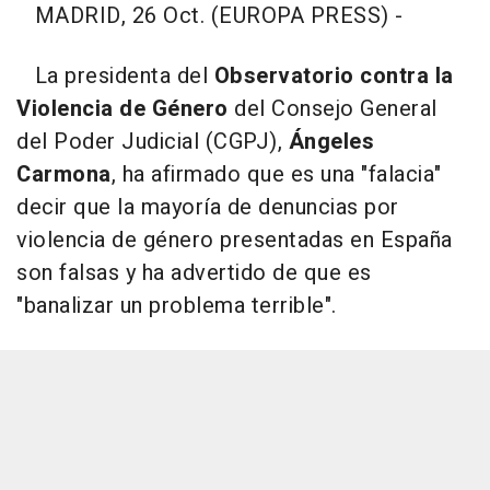
MADRID, 26 Oct. (EUROPA PRESS) -
La presidenta del
Observatorio contra la
Violencia de Género
del Consejo General
del Poder Judicial (CGPJ),
Ángeles
Carmona
, ha afirmado que es una "falacia"
decir que la mayoría de denuncias por
violencia de género presentadas en España
son falsas y ha advertido de que es
"banalizar un problema terrible".