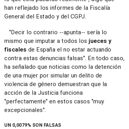
han reflejado los informes de la Fiscalía
General del Estado y del CGPJ.
"Decir lo contrario --apunta-- sería lo
mismo que imputar a todos los
jueces y
fiscales
de España el no estar actuando
contra estas denuncias falsas". En todo caso,
ha señalado que noticias como la detención
de una mujer por simular un delito de
violencia de género demuestran que la
acción de la Justicia funciona
"perfectamente" en estos casos "muy
excepcionales".
UN 0,0079% SON FALSAS