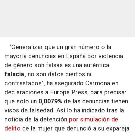
"Generalizar que un gran número o la
mayoría denuncias en España por violencia
de género son falsas es una auténtica
falacia,
no son datos ciertos ni
contrastados", ha asegurado Carmona en
declaraciones a Europa Press, para precisar
que solo un
0,0079%
de las denuncias tienen
visos de falsedad. Así lo ha indicado tras la
noticia de la detención
por simulación de
delito
de la mujer que denunció a su expareja