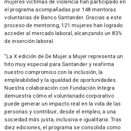
mujeres víctimas de violencia han participado en
el programa acompañadas por 148 mentoras
voluntarias de Banco Santander. Gracias a este
proceso de mentoring, 121 mujeres han logrado
acceder al mercado laboral, alcanzando un 83%
de inserción laboral.
"La X edición de De Mujer a Mujer representa un
hito muy especial para Santander y reafirma
nuestro compromiso con la inclusión, la
empleabilidad y la igualdad de oportunidades.
Nuestra colaboración con Fundación Integra
demuestra cómo el voluntariado corporativo
puede generar un impacto real en la vida de las
personas y contribuir, desde el empleo, a una
sociedad más justa, inclusiva e igualitaria. Tras
diez ediciones, el programa se consolida como