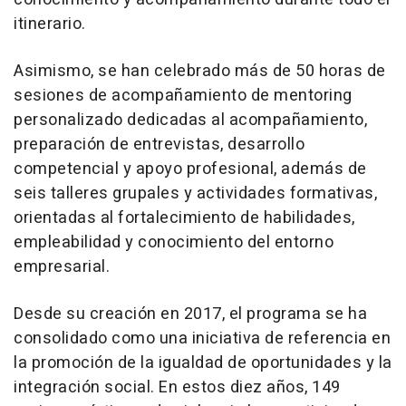
itinerario.
Asimismo, se han celebrado más de 50 horas de
sesiones de acompañamiento de mentoring
personalizado dedicadas al acompañamiento,
preparación de entrevistas, desarrollo
competencial y apoyo profesional, además de
seis talleres grupales y actividades formativas,
orientadas al fortalecimiento de habilidades,
empleabilidad y conocimiento del entorno
empresarial.
Desde su creación en 2017, el programa se ha
consolidado como una iniciativa de referencia en
la promoción de la igualdad de oportunidades y la
integración social. En estos diez años, 149