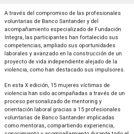
A través del compromiso de las profesionales
voluntarias de Banco Santander y del
acompañamiento especializado de Fundación
Integra, las participantes han fortalecido sus
competencias, ampliado sus oportunidades
laborales y avanzado en la construcción de un
proyecto de vida independiente alejado de la
violencia, como han destacado sus impulsores.
En esta X edición, 15 mujeres víctimas de
violencia han sido acompañadas a través de un
proceso personalizado de mentoring y
orientación laboral gracias a 15 profesionales
voluntarias de Banco Santander implicadas
como mentoras, compartiendo experiencia,
conocimiento y acompañamiento durante todo el