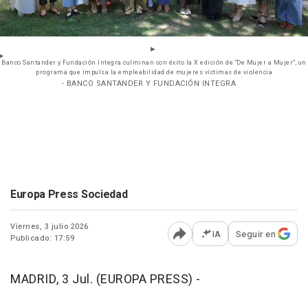
Banco Santander y Fundación Integra culminan con éxito la X edición de “De Mujer a Mujer”, un
programa que impulsa la empleabilidad de mujeres víctimas de violencia
- BANCO SANTANDER Y FUNDACIÓN INTEGRA
Europa Press Sociedad
Viernes, 3 julio 2026
IA
Seguir en
Publicado: 17:59
Abrir opciones para comp
MADRID, 3 Jul. (EUROPA PRESS) -