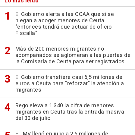
Lo más leído
El Gobierno alerta a las CCAA que si se
niegan a acoger menores de Ceuta
"entonces tendrá que actuar de oficio
Fiscalía"
Más de 200 menores migrantes no
acompañados se aglomeran a las puertas de
la Comisaría de Ceuta para ser registrados
El Gobierno transfiere casi 6,5 millones de
euros a Ceuta para "reforzar" la atención a
migrantes
Rego eleva a 1.340 la cifra de menores
migrantes en Ceuta tras la entrada masiva
del 30 de julio
El IMV llegó en julio a 2,6 millones de