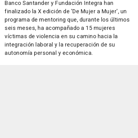
Banco Santander y Fundación Integra han
finalizado la X edición de 'De Mujer a Mujer', un
programa de mentoring que, durante los últimos
seis meses, ha acompañado a 15 mujeres
víctimas de violencia en su camino hacia la
integración laboral y la recuperación de su
autonomía personal y económica.