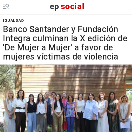
ep
social
IGUALDAD
Banco Santander y Fundación
Integra culminan la X edición de
'De Mujer a Mujer' a favor de
mujeres víctimas de violencia