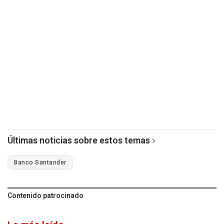
Últimas noticias sobre estos temas
Banco Santander
Contenido patrocinado