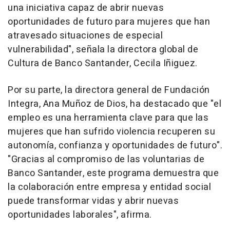
una iniciativa capaz de abrir nuevas
oportunidades de futuro para mujeres que han
atravesado situaciones de especial
vulnerabilidad", señala la directora global de
Cultura de Banco Santander, Cecila Iñiguez.
Por su parte, la directora general de Fundación
Integra, Ana Muñoz de Dios, ha destacado que "el
empleo es una herramienta clave para que las
mujeres que han sufrido violencia recuperen su
autonomía, confianza y oportunidades de futuro".
"Gracias al compromiso de las voluntarias de
Banco Santander, este programa demuestra que
la colaboración entre empresa y entidad social
puede transformar vidas y abrir nuevas
oportunidades laborales", afirma.