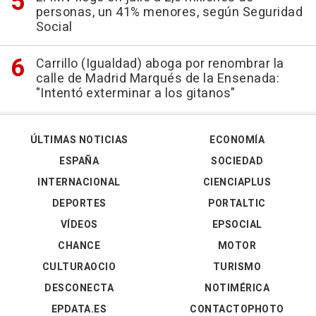
personas, un 41% menores, según Seguridad
Social
Carrillo (Igualdad) aboga por renombrar la
calle de Madrid Marqués de la Ensenada:
"Intentó exterminar a los gitanos"
ÚLTIMAS NOTICIAS
ECONOMÍA
ESPAÑA
SOCIEDAD
INTERNACIONAL
CIENCIAPLUS
DEPORTES
PORTALTIC
VÍDEOS
EPSOCIAL
CHANCE
MOTOR
CULTURAOCIO
TURISMO
DESCONECTA
NOTIMÉRICA
EPDATA.ES
CONTACTOPHOTO