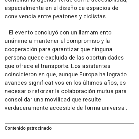
especialmente en el diseño de espacios de
convivencia entre peatones y ciclistas.
El evento concluyó con un llamamiento
unánime a mantener el compromiso y la
cooperación para garantizar que ninguna
persona quede excluida de las oportunidades
que ofrece el transporte. Los asistentes
coincidieron en que, aunque Europa ha logrado
avances significativos en los últimos años, es
necesario reforzar la colaboración mutua para
consolidar una movilidad que resulte
verdaderamente accesible de forma universal.
Contenido patrocinado