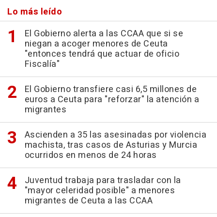
Lo más leído
El Gobierno alerta a las CCAA que si se
niegan a acoger menores de Ceuta
"entonces tendrá que actuar de oficio
Fiscalía"
El Gobierno transfiere casi 6,5 millones de
euros a Ceuta para "reforzar" la atención a
migrantes
Ascienden a 35 las asesinadas por violencia
machista, tras casos de Asturias y Murcia
ocurridos en menos de 24 horas
Juventud trabaja para trasladar con la
"mayor celeridad posible" a menores
migrantes de Ceuta a las CCAA