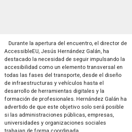
Durante la apertura del encuentro, el director de
AccessibleEU, Jesús Hernández Galán, ha
destacado la necesidad de seguir impulsando la
accesibilidad como un elemento transversal en
todas las fases del transporte, desde el diseño
de infraestructuras y vehículos hasta el
desarrollo de herramientas digitales y la
formación de profesionales. Hernández Galán ha
advertido de que este objetivo solo será posible
si las administraciones públicas, empresas,
universidades y organizaciones sociales
trabajan de forma coordinada.