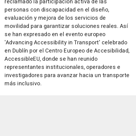
reclamado la participación activa de las
personas con discapacidad en el diseño,
evaluación y mejora de los servicios de
movilidad para garantizar soluciones reales. Así
se han expresado en el evento europeo
'Advancing Accessibility in Transport' celebrado
en Dublín por el Centro Europeo de Accesibilidad,
AccessibleEU, donde se han reunido
representantes institucionales, operadores e
investigadores para avanzar hacia un transporte
más inclusivo.