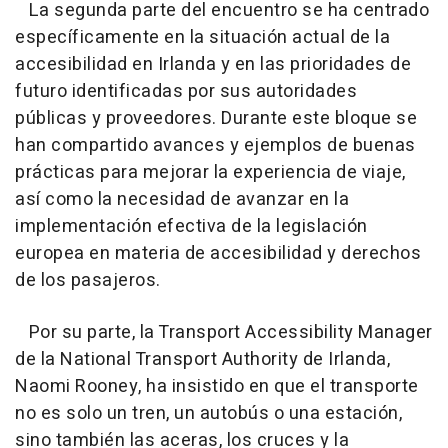
La segunda parte del encuentro se ha centrado
específicamente en la situación actual de la
accesibilidad en Irlanda y en las prioridades de
futuro identificadas por sus autoridades
públicas y proveedores. Durante este bloque se
han compartido avances y ejemplos de buenas
prácticas para mejorar la experiencia de viaje,
así como la necesidad de avanzar en la
implementación efectiva de la legislación
europea en materia de accesibilidad y derechos
de los pasajeros.
Por su parte, la Transport Accessibility Manager
de la National Transport Authority de Irlanda,
Naomi Rooney, ha insistido en que el transporte
no es solo un tren, un autobús o una estación,
sino también las aceras, los cruces y la