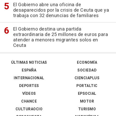
El Gobierno abre una oficina de
desaparecidos por la crisis de Ceuta que ya
trabaja con 32 denuncias de familiares
El Gobierno destina una partida
extraordinaria de 25 millones de euros para
atender a menores migrantes solos en
Ceuta
ÚLTIMAS NOTICIAS
ECONOMÍA
ESPAÑA
SOCIEDAD
INTERNACIONAL
CIENCIAPLUS
DEPORTES
PORTALTIC
VÍDEOS
EPSOCIAL
CHANCE
MOTOR
CULTURAOCIO
TURISMO