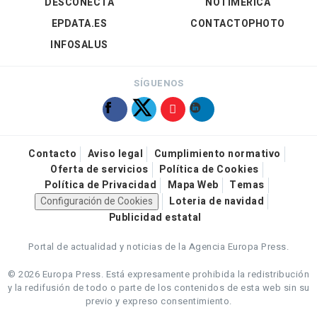
DESCONECTA
NOTIMÉRICA
EPDATA.ES
CONTACTOPHOTO
INFOSALUS
SÍGUENOS
Contacto
Aviso legal
Cumplimiento normativo
Oferta de servicios
Política de Cookies
Política de Privacidad
Mapa Web
Temas
Configuración de Cookies
Loteria de navidad
Publicidad estatal
Portal de actualidad y noticias de la Agencia Europa Press.
© 2026 Europa Press.
Está expresamente prohibida la redistribución
y la redifusión de todo o parte de los contenidos de esta web sin su
previo y expreso consentimiento.