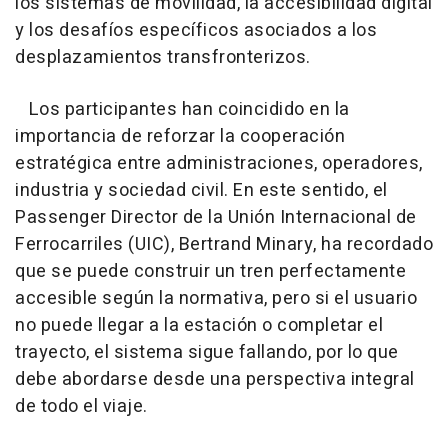
los sistemas de movilidad, la accesibilidad digital
y los desafíos específicos asociados a los
desplazamientos transfronterizos.
Los participantes han coincidido en la
importancia de reforzar la cooperación
estratégica entre administraciones, operadores,
industria y sociedad civil. En este sentido, el
Passenger Director de la Unión Internacional de
Ferrocarriles (UIC), Bertrand Minary, ha recordado
que se puede construir un tren perfectamente
accesible según la normativa, pero si el usuario
no puede llegar a la estación o completar el
trayecto, el sistema sigue fallando, por lo que
debe abordarse desde una perspectiva integral
de todo el viaje.