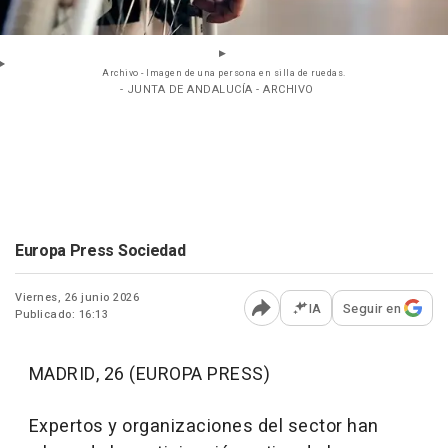
Archivo - Imagen de una persona en silla de ruedas.
- JUNTA DE ANDALUCÍA - ARCHIVO
Europa Press Sociedad
Viernes, 26 junio 2026
IA
Seguir en
Publicado: 16:13
Abrir opciones para comp
MADRID, 26 (EUROPA PRESS)
Expertos y organizaciones del sector han