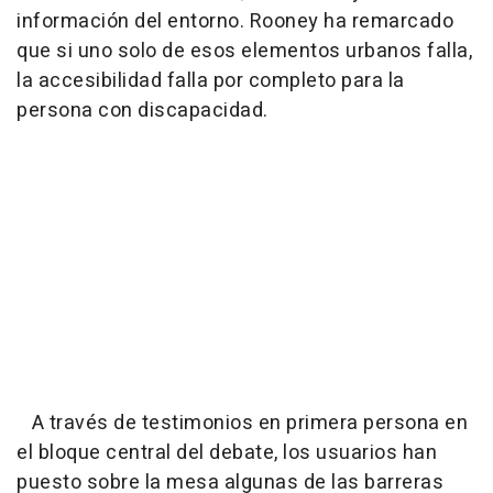
información del entorno. Rooney ha remarcado
que si uno solo de esos elementos urbanos falla,
la accesibilidad falla por completo para la
persona con discapacidad.
A través de testimonios en primera persona en
el bloque central del debate, los usuarios han
puesto sobre la mesa algunas de las barreras