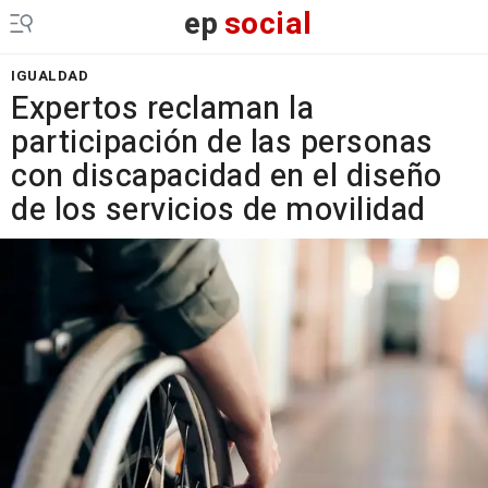
ep
social
IGUALDAD
Expertos reclaman la
participación de las personas
con discapacidad en el diseño
de los servicios de movilidad