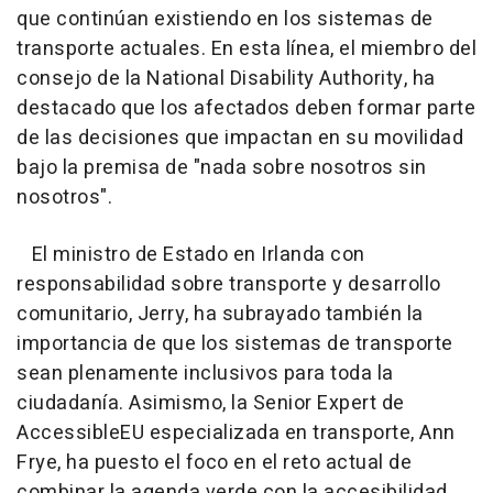
que continúan existiendo en los sistemas de
transporte actuales. En esta línea, el miembro del
consejo de la National Disability Authority, ha
destacado que los afectados deben formar parte
de las decisiones que impactan en su movilidad
bajo la premisa de "nada sobre nosotros sin
nosotros".
El ministro de Estado en Irlanda con
responsabilidad sobre transporte y desarrollo
comunitario, Jerry, ha subrayado también la
importancia de que los sistemas de transporte
sean plenamente inclusivos para toda la
ciudadanía. Asimismo, la Senior Expert de
AccessibleEU especializada en transporte, Ann
Frye, ha puesto el foco en el reto actual de
combinar la agenda verde con la accesibilidad,