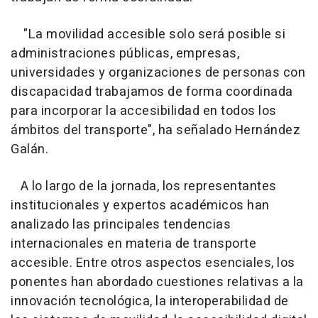
"La movilidad accesible solo será posible si
administraciones públicas, empresas,
universidades y organizaciones de personas con
discapacidad trabajamos de forma coordinada
para incorporar la accesibilidad en todos los
ámbitos del transporte", ha señalado Hernández
Galán.
A lo largo de la jornada, los representantes
institucionales y expertos académicos han
analizado las principales tendencias
internacionales en materia de transporte
accesible. Entre otros aspectos esenciales, los
ponentes han abordado cuestiones relativas a la
innovación tecnológica, la interoperabilidad de