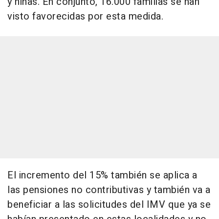
y niñas. En conjunto, 16.000 familias se han
visto favorecidas por esta medida.
El incremento del 15% también se aplica a
las pensiones no contributivas y también va a
beneficiar a las solicitudes del IMV que ya se