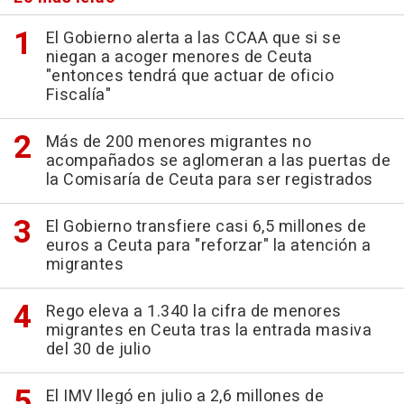
El Gobierno alerta a las CCAA que si se
niegan a acoger menores de Ceuta
"entonces tendrá que actuar de oficio
Fiscalía"
Más de 200 menores migrantes no
acompañados se aglomeran a las puertas de
la Comisaría de Ceuta para ser registrados
El Gobierno transfiere casi 6,5 millones de
euros a Ceuta para "reforzar" la atención a
migrantes
Rego eleva a 1.340 la cifra de menores
migrantes en Ceuta tras la entrada masiva
del 30 de julio
El IMV llegó en julio a 2,6 millones de