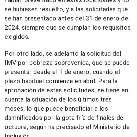
habían presentado en estas localidades y no
se hubiesen resuelto, y a las solicitadas que
se han presentado antes del 31 de enero de
2024, siempre que se cumplan los requisitos
exigidos.
Por otro lado, se adelantó la solicitud del
IMV por pobreza sobrevenida, que se puede
presentar desde el 1 de enero, cuando el
plazo habitual comienza en abril. Para la
aprobación de estas solicitudes, se tiene en
cuenta la situación de los últimos tres
meses, lo que puede beneficiar a los
damnificados por la gota fría de finales de
octubre, según ha precisado el Ministerio de
Inclusión.