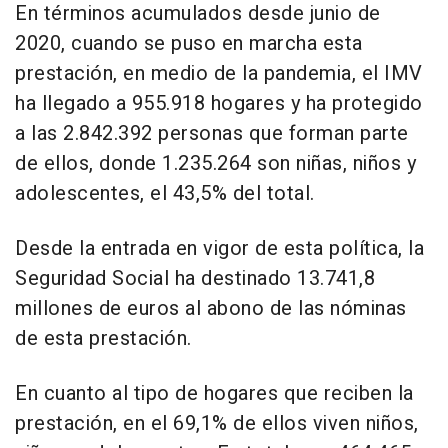
En términos acumulados desde junio de
2020, cuando se puso en marcha esta
prestación, en medio de la pandemia, el IMV
ha llegado a 955.918 hogares y ha protegido
a las 2.842.392 personas que forman parte
de ellos, donde 1.235.264 son niñas, niños y
adolescentes, el 43,5% del total.
Desde la entrada en vigor de esta política, la
Seguridad Social ha destinado 13.741,8
millones de euros al abono de las nóminas
de esta prestación.
En cuanto al tipo de hogares que reciben la
prestación, en el 69,1% de ellos viven niños,