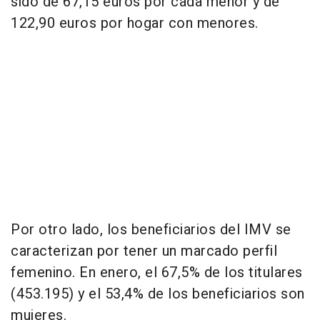
sido de 67,15 euros por cada menor y de
122,90 euros por hogar con menores.
Por otro lado, los beneficiarios del IMV se
caracterizan por tener un marcado perfil
femenino. En enero, el 67,5% de los titulares
(453.195) y el 53,4% de los beneficiarios son
mujeres.