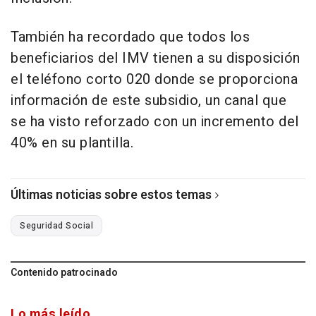
También ha recordado que todos los
beneficiarios del IMV tienen a su disposición
el teléfono corto 020 donde se proporciona
información de este subsidio, un canal que
se ha visto reforzado con un incremento del
40% en su plantilla.
Últimas noticias sobre estos temas
Seguridad Social
Contenido patrocinado
Lo más leído