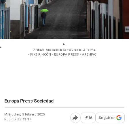
Archivo - Una calle de Santa Cruz de La Palma.
- KIKE RINCÓN - EUROPA PRESS - ARCHIVO
Europa Press Sociedad
Miércoles, 5 febrero 2025
IA
Seguir en
Publicado: 12:16
Abrir opciones para comp