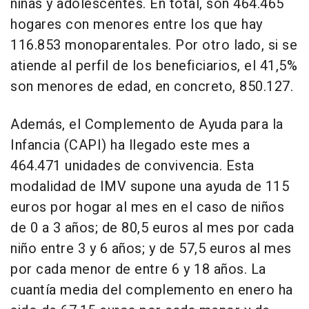
niñas y adolescentes. En total, son 464.465
hogares con menores entre los que hay
116.853 monoparentales. Por otro lado, si se
atiende al perfil de los beneficiarios, el 41,5%
son menores de edad, en concreto, 850.127.
Además, el Complemento de Ayuda para la
Infancia (CAPI) ha llegado este mes a
464.471 unidades de convivencia. Esta
modalidad de IMV supone una ayuda de 115
euros por hogar al mes en el caso de niños
de 0 a 3 años; de 80,5 euros al mes por cada
niño entre 3 y 6 años; y de 57,5 euros al mes
por cada menor de entre 6 y 18 años. La
cuantía media del complemento en enero ha