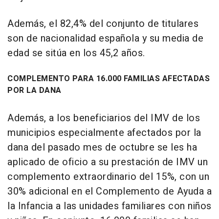
Además, el 82,4% del conjunto de titulares
son de nacionalidad española y su media de
edad se sitúa en los 45,2 años.
COMPLEMENTO PARA 16.000 FAMILIAS AFECTADAS
POR LA DANA
Además, a los beneficiarios del IMV de los
municipios especialmente afectados por la
dana del pasado mes de octubre se les ha
aplicado de oficio a su prestación de IMV un
complemento extraordinario del 15%, con un
30% adicional en el Complemento de Ayuda a
la Infancia a las unidades familiares con niños