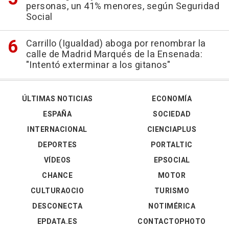
personas, un 41% menores, según Seguridad
Social
Carrillo (Igualdad) aboga por renombrar la
calle de Madrid Marqués de la Ensenada:
"Intentó exterminar a los gitanos"
ÚLTIMAS NOTICIAS
ECONOMÍA
ESPAÑA
SOCIEDAD
INTERNACIONAL
CIENCIAPLUS
DEPORTES
PORTALTIC
VÍDEOS
EPSOCIAL
CHANCE
MOTOR
CULTURAOCIO
TURISMO
DESCONECTA
NOTIMÉRICA
EPDATA.ES
CONTACTOPHOTO