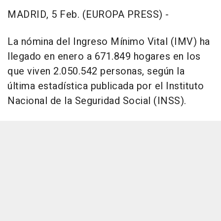
MADRID, 5 Feb. (EUROPA PRESS) -
La nómina del Ingreso Mínimo Vital (IMV) ha
llegado en enero a 671.849 hogares en los
que viven 2.050.542 personas, según la
última estadística publicada por el Instituto
Nacional de la Seguridad Social (INSS).