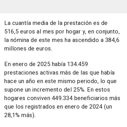
La cuantía media de la prestación es de
516,5 euros al mes por hogar y, en conjunto,
la nómina de este mes ha ascendido a 384,6
millones de euros.
En enero de 2025 había 134.459
prestaciones activas más de las que había
hace un año en este mismo periodo, lo que
supone un incremento del 25%. En estos
hogares conviven 449.334 beneficiarios más
que los registrados en enero de 2024 (un
28,1% más).