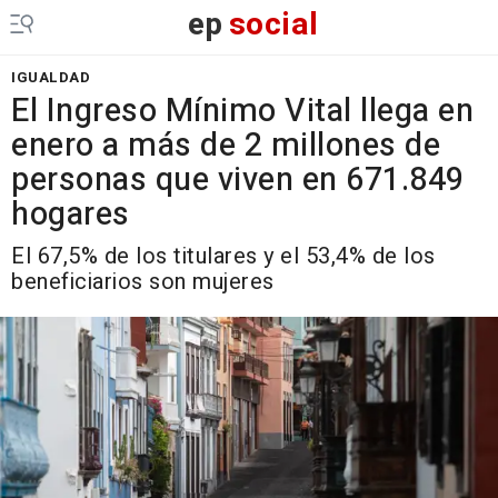
ep
social
IGUALDAD
El Ingreso Mínimo Vital llega en
enero a más de 2 millones de
personas que viven en 671.849
hogares
El 67,5% de los titulares y el 53,4% de los
beneficiarios son mujeres