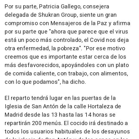
Por su parte, Patricia Gallego, consejera
delegada de Shukran Group, siente un gran
compromiso con Mensajeros de la Paz y afirma
por su parte que "ahora que parece que el virus
está un poco más controlado, el Covid nos deja
otra enfermedad, la pobreza". "Por ese motivo
creemos que es importante estar cerca de los
más desfavorecidos, apoyándoles con un plato
de comida caliente, con trabajo, con alimentos,
con lo que podamos", ha dicho.
El reparto tendrá lugar en las puertas de la
Iglesia de San Antón de la calle Hortaleza de
Madrid desde las 13 hasta las 14 horas se
repartirán 200 menús. El cocido irá destinado a
todos los usuarios habituales de los desayunos