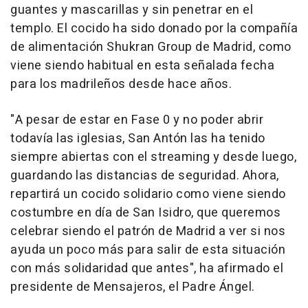
guantes y mascarillas y sin penetrar en el
templo. El cocido ha sido donado por la compañía
de alimentación Shukran Group de Madrid, como
viene siendo habitual en esta señalada fecha
para los madrileños desde hace años.
"A pesar de estar en Fase 0 y no poder abrir
todavía las iglesias, San Antón las ha tenido
siempre abiertas con el streaming y desde luego,
guardando las distancias de seguridad. Ahora,
repartirá un cocido solidario como viene siendo
costumbre en día de San Isidro, que queremos
celebrar siendo el patrón de Madrid a ver si nos
ayuda un poco más para salir de esta situación
con más solidaridad que antes", ha afirmado el
presidente de Mensajeros, el Padre Ángel.