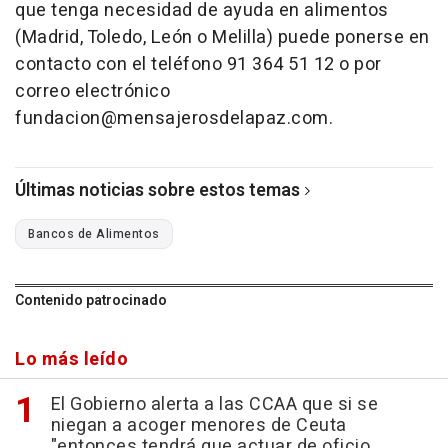
que tenga necesidad de ayuda en alimentos
(Madrid, Toledo, León o Melilla) puede ponerse en
contacto con el teléfono 91 364 51 12 o por
correo electrónico
fundacion@mensajerosdelapaz.com.
Últimas noticias sobre estos temas
Bancos de Alimentos
Contenido patrocinado
Lo más leído
El Gobierno alerta a las CCAA que si se
niegan a acoger menores de Ceuta
"entonces tendrá que actuar de oficio