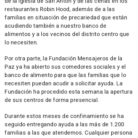
de la iglesia de San Antón y de las cenas en los
restaurantes Robin Hood, además de a las
familias en situación de precariedad que están
acudiendo también a nuestro banco de
alimentos y a los vecinos del distrito centro que
lo necesiten.
Por otra parte, la Fundación Mensajeros de la
Paz ya ha abierto sus comedores sociales y el
banco de alimento para que las familias que lo
necesiten puedan acudir a solicitar ayuda. La
Fundación ha procedido esta semana la apertura
de sus centros de forma presencial.
Durante estos meses de confinamiento se ha
seguido entregando ayuda a las más de 1.200
familias a las que atendemos. Cualquier persona