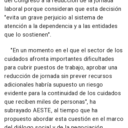
del Congreso a la reducción de la jornada
laboral porque consideran que esta decisión
"evita un grave perjuicio al sistema de
atención a la dependencia y a las entidades
que lo sostienen".
"En un momento en el que el sector de los
cuidados afronta importantes dificultades
para cubrir puestos de trabajo, aprobar una
reducción de jornada sin prever recursos
adicionales habría supuesto un riesgo
evidente para la continuidad de los cuidados
que reciben miles de personas", ha
subrayado AESTE, al tiempo que ha
propuesto abordar esta cuestión en el marco
del diálogo social y de la negociación