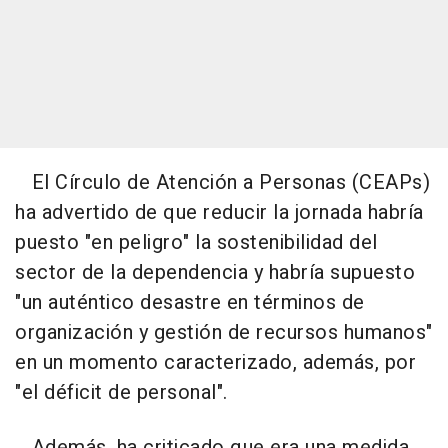
El Círculo de Atención a Personas (CEAPs)
ha advertido de que reducir la jornada habría
puesto "en peligro" la sostenibilidad del
sector de la dependencia y habría supuesto
"un auténtico desastre en términos de
organización y gestión de recursos humanos"
en un momento caracterizado, además, por
"el déficit de personal".
Además, ha criticado que era una medida