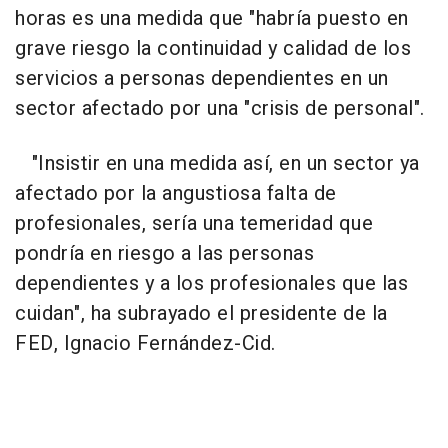
horas es una medida que "habría puesto en
grave riesgo la continuidad y calidad de los
servicios a personas dependientes en un
sector afectado por una "crisis de personal".
"Insistir en una medida así, en un sector ya
afectado por la angustiosa falta de
profesionales, sería una temeridad que
pondría en riesgo a las personas
dependientes y a los profesionales que las
cuidan", ha subrayado el presidente de la
FED, Ignacio Fernández-Cid.