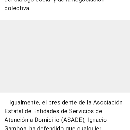
colectiva.
Igualmente, el presidente de la Asociación
Estatal de Entidades de Servicios de
Atención a Domicilio (ASADE), Ignacio
Gamboa, ha defendido que cualquier