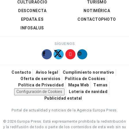
CULTURAOCIO
TURISMO
DESCONECTA
NOTIMÉRICA
EPDATA.ES
CONTACTOPHOTO
INFOSALUS
SÍGUENOS
Contacto
Aviso legal
Cumplimiento normativo
Oferta de servicios
Política de Cookies
Política de Privacidad
Mapa Web
Temas
Configuración de Cookies
Loteria de navidad
Publicidad estatal
Portal de actualidad y noticias de la Agencia Europa Press.
© 2026 Europa Press.
Está expresamente prohibida la redistribución
y la redifusión de todo o parte de los contenidos de esta web sin su