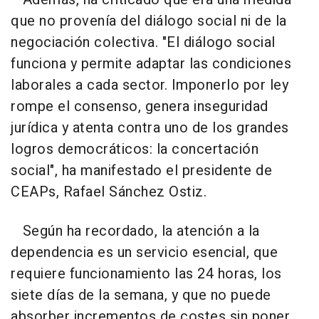
que no provenía del diálogo social ni de la
negociación colectiva. "El diálogo social
funciona y permite adaptar las condiciones
laborales a cada sector. Imponerlo por ley
rompe el consenso, genera inseguridad
jurídica y atenta contra uno de los grandes
logros democráticos: la concertación
social", ha manifestado el presidente de
CEAPs, Rafael Sánchez Ostiz.
Según ha recordado, la atención a la
dependencia es un servicio esencial, que
requiere funcionamiento las 24 horas, los
siete días de la semana, y que no puede
absorber incrementos de costes sin poner