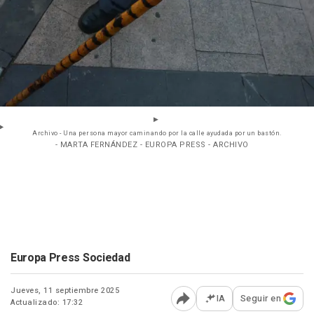
Archivo - Una persona mayor caminando por la calle ayudada por un bastón.
- MARTA FERNÁNDEZ - EUROPA PRESS - ARCHIVO
Europa Press Sociedad
Jueves, 11 septiembre 2025
IA
Seguir en
Actualizado: 17:32
Abrir opciones para comp