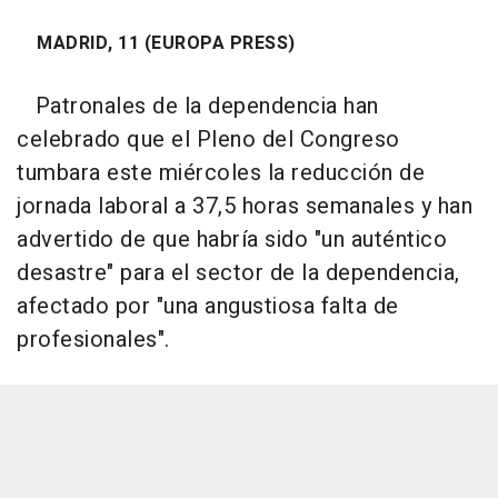
MADRID, 11 (EUROPA PRESS)
Patronales de la dependencia han
celebrado que el Pleno del Congreso
tumbara este miércoles la reducción de
jornada laboral a 37,5 horas semanales y han
advertido de que habría sido "un auténtico
desastre" para el sector de la dependencia,
afectado por "una angustiosa falta de
profesionales".