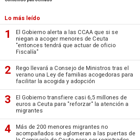
Lo más leído
El Gobierno alerta a las CCAA que si se
niegan a acoger menores de Ceuta
"entonces tendrá que actuar de oficio
Fiscalía"
Rego llevará a Consejo de Ministros tras el
verano una Ley de familias acogedoras para
facilitar la acogida y adopción
El Gobierno transfiere casi 6,5 millones de
euros a Ceuta para "reforzar" la atención a
migrantes
Más de 200 menores migrantes no
acompañados se aglomeran a las puertas de