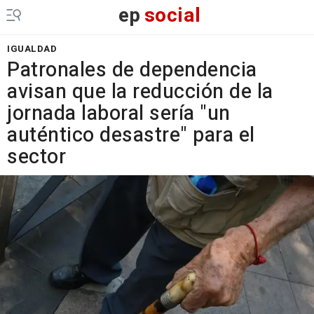
ep
social
IGUALDAD
Patronales de dependencia
avisan que la reducción de la
jornada laboral sería "un
auténtico desastre" para el
sector