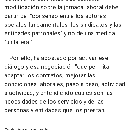
modificación sobre la jornada laboral debe
partir del "consenso entre los actores
sociales fundamentales, los sindicatos y las
entidades patronales" y no de una medida
"unilateral".
Por ello, ha apostado por activar ese
diálogo y esa negociación "que permita
adaptar los contratos, mejorar las
condiciones laborales, paso a paso, actividad
a actividad, y entendiendo cuáles son las
necesidades de los servicios y de las
personas y entidades que los prestan.
Contenido patrocinado