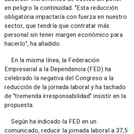
en peligro la continuidad. "Esta reducción
obligatoria impactaría con fuerza en nuestro
sector, que tendría que contratar más
personal sin tener margen económico para
hacerlo", ha añadido.
En la misma línea, la Federación
Empresarial a la Dependencia (FED) ha
celebrado la negativa del Congreso a la
reducción de la jornada laboral y ha tachado
de "tremenda irresponsabilidad" insistir en la
propuesta.
Según ha indicado la FED en un
comunicado, reducir la jornada laboral a 37,5