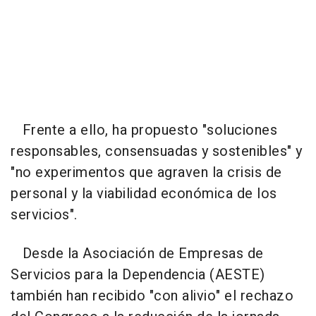
Frente a ello, ha propuesto "soluciones
responsables, consensuadas y sostenibles" y
"no experimentos que agraven la crisis de
personal y la viabilidad económica de los
servicios".
Desde la Asociación de Empresas de
Servicios para la Dependencia (AESTE)
también han recibido "con alivio" el rechazo