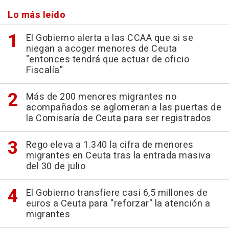
Lo más leído
El Gobierno alerta a las CCAA que si se
niegan a acoger menores de Ceuta
"entonces tendrá que actuar de oficio
Fiscalía"
Más de 200 menores migrantes no
acompañados se aglomeran a las puertas de
la Comisaría de Ceuta para ser registrados
Rego eleva a 1.340 la cifra de menores
migrantes en Ceuta tras la entrada masiva
del 30 de julio
El Gobierno transfiere casi 6,5 millones de
euros a Ceuta para "reforzar" la atención a
migrantes