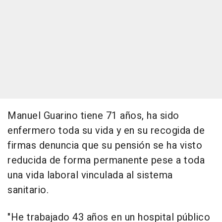
Manuel Guarino tiene 71 años, ha sido
enfermero toda su vida y en su recogida de
firmas denuncia que su pensión se ha visto
reducida de forma permanente pese a toda
una vida laboral vinculada al sistema
sanitario.
"He trabajado 43 años en un hospital público