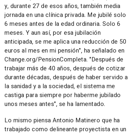
y, durante 27 de esos años, también media
jornada en una clínica privada. Me jubilé solo
6 meses antes de la edad ordinaria. Solo 6
meses. Y aun así, por esa jubilación
anticipada, se me aplica una reducción de 50
euros al mes en mi pensión", ha señalado en
Change.org/PensionCompleta. "Después de
trabajar más de 40 años, después de cotizar
durante décadas, después de haber servido a
la sanidad y a la sociedad, el sistema me
castiga para siempre por haberme jubilado
unos meses antes", se ha lamentado.
Lo mismo piensa Antonio Matinero que ha
trabajado como delineante proyectista en un