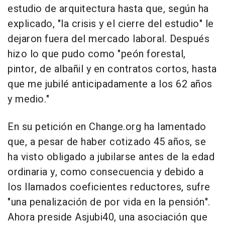
estudio de arquitectura hasta que, según ha
explicado, "la crisis y el cierre del estudio" le
dejaron fuera del mercado laboral. Después
hizo lo que pudo como "peón forestal,
pintor, de albañil y en contratos cortos, hasta
que me jubilé anticipadamente a los 62 años
y medio."
En su petición en Change.org ha lamentado
que, a pesar de haber cotizado 45 años, se
ha visto obligado a jubilarse antes de la edad
ordinaria y, como consecuencia y debido a
los llamados coeficientes reductores, sufre
"una penalización de por vida en la pensión".
Ahora preside Asjubi40, una asociación que