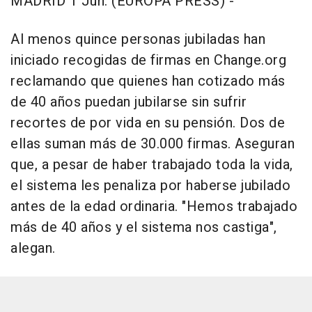
MADRID 1 Jun. (EUROPA PRESS) -
Al menos quince personas jubiladas han
iniciado recogidas de firmas en Change.org
reclamando que quienes han cotizado más
de 40 años puedan jubilarse sin sufrir
recortes de por vida en su pensión. Dos de
ellas suman más de 30.000 firmas. Aseguran
que, a pesar de haber trabajado toda la vida,
el sistema les penaliza por haberse jubilado
antes de la edad ordinaria. "Hemos trabajado
más de 40 años y el sistema nos castiga",
alegan.