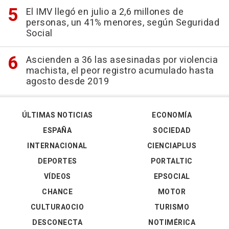
El IMV llegó en julio a 2,6 millones de
personas, un 41% menores, según Seguridad
Social
Ascienden a 36 las asesinadas por violencia
machista, el peor registro acumulado hasta
agosto desde 2019
ÚLTIMAS NOTICIAS
ECONOMÍA
ESPAÑA
SOCIEDAD
INTERNACIONAL
CIENCIAPLUS
DEPORTES
PORTALTIC
VÍDEOS
EPSOCIAL
CHANCE
MOTOR
CULTURAOCIO
TURISMO
DESCONECTA
NOTIMÉRICA