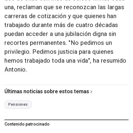
una, reclaman que se reconozcan las largas
carreras de cotización y que quienes han
trabajado durante más de cuatro décadas
puedan acceder a una jubilación digna sin
recortes permanentes. "No pedimos un
privilegio. Pedimos justicia para quienes
hemos trabajado toda una vida", ha resumido
Antonio.
Últimas noticias sobre estos temas
Pensiones
Contenido patrocinado