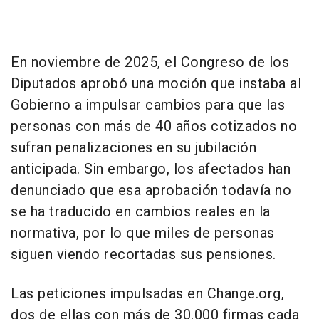
En noviembre de 2025, el Congreso de los
Diputados aprobó una moción que instaba al
Gobierno a impulsar cambios para que las
personas con más de 40 años cotizados no
sufran penalizaciones en su jubilación
anticipada. Sin embargo, los afectados han
denunciado que esa aprobación todavía no
se ha traducido en cambios reales en la
normativa, por lo que miles de personas
siguen viendo recortadas sus pensiones.
Las peticiones impulsadas en Change.org,
dos de ellas con más de 30.000 firmas cada