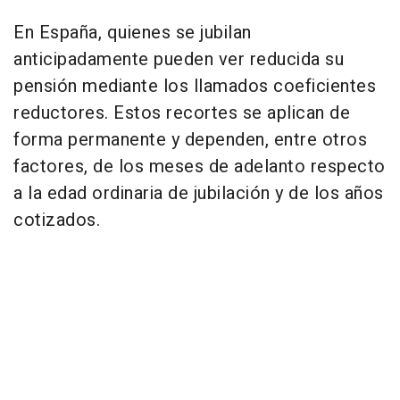
En España, quienes se jubilan
anticipadamente pueden ver reducida su
pensión mediante los llamados coeficientes
reductores. Estos recortes se aplican de
forma permanente y dependen, entre otros
factores, de los meses de adelanto respecto
a la edad ordinaria de jubilación y de los años
cotizados.