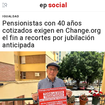
ep
social
IGUALDAD
Pensionistas con 40 años
cotizados exigen en Change.org
el fin a recortes por jubilación
anticipada