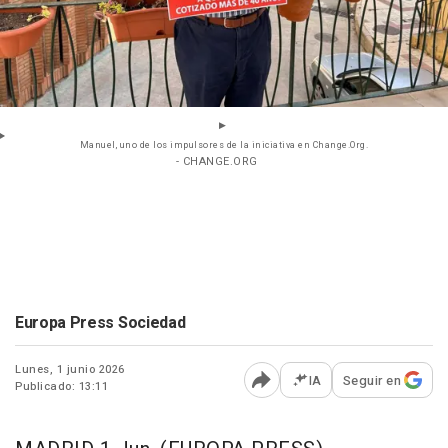
Manuel, uno de los impulsores de la iniciativa en Change.Org.
- CHANGE.ORG
Europa Press Sociedad
Lunes, 1 junio 2026
IA
Seguir en
Publicado: 13:11
Abrir opciones para comp