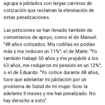
agrupa a jubilados con largas carreras de
cotización que reclaman la eliminación de
estas penalizaciones.
Las peticiones se han llenado también de
comentarios de apoyo, como el de Manuel:
"48 años cotizados. Mis rodillas no podían
más y me reducen un 11%"; el de Maite: "Yo
también trabajé 50 años y me prejubilé a los
63 años, me redujeron mi pensión en un 12%";
o el de Eduardo: "Yo cotice durante 48 años,
tuve que adelantar mi jubilación por un
problema de Salud de mi mujer. Solo la
adelante 9 meses y me han penalizado. No
hay derecho a esto".