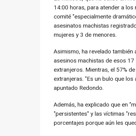
14:00 horas, para atender a los 
comité "especialmente dramático
asesinatos machistas registrado
mujeres y 3 de menores.
Asimismo, ha revelado también 
asesinos machistas de esos 17 
extranjeros. Mientras, el 57% de
extranjeras. "Es un bulo que los
apuntado Redondo.
Además, ha explicado que en "m
"persistentes" y las víctimas "r
porcentajes porque aún les qued