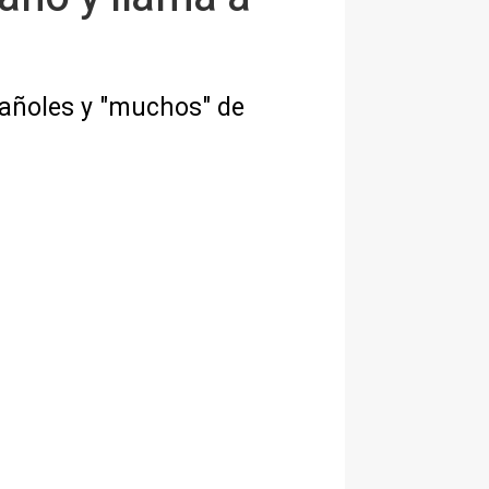
pañoles y "muchos" de