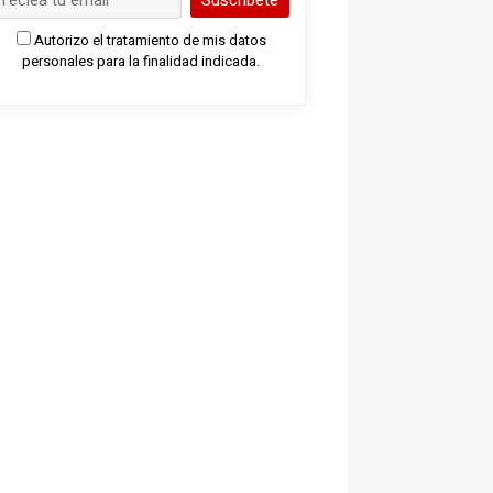
Suscríbete
Autorizo el tratamiento de mis datos
personales para la finalidad indicada.