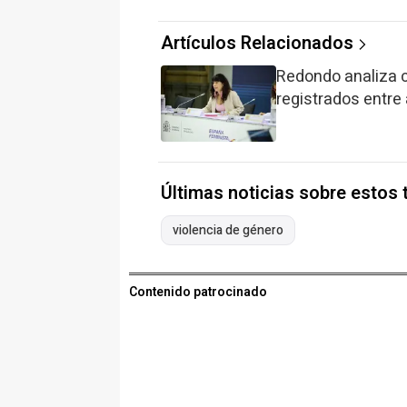
Artículos Relacionados
Redondo analiza c
registrados entre 
Últimas noticias sobre estos
violencia de género
Contenido patrocinado