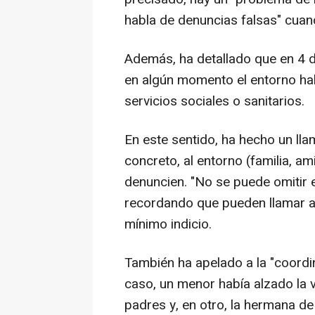
habla de denuncias falsas" cuan
Además, ha detallado que en 4 de
en algún momento el entorno habí
servicios sociales o sanitarios.
En este sentido, ha hecho un lla
concreto, al entorno (familia, 
denuncien. "No se puede omitir 
recordando que pueden llamar a
mínimo indicio.
También ha apelado a la "coordi
caso, un menor había alzado la 
padres y, en otro, la hermana de 