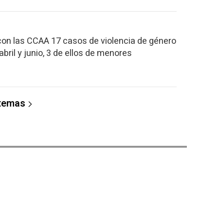
on las CCAA 17 casos de violencia de género
abril y junio, 3 de ellos de menores
 temas