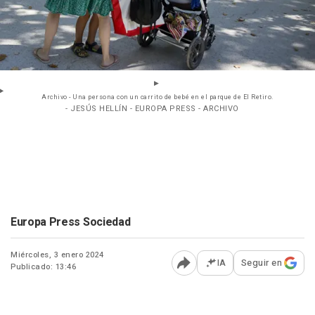
Archivo - Una persona con un carrito de bebé en el parque de El Retiro.
- JESÚS HELLÍN - EUROPA PRESS - ARCHIVO
Europa Press Sociedad
Miércoles, 3 enero 2024
IA
Seguir en
Publicado: 13:46
Abrir opciones para comp