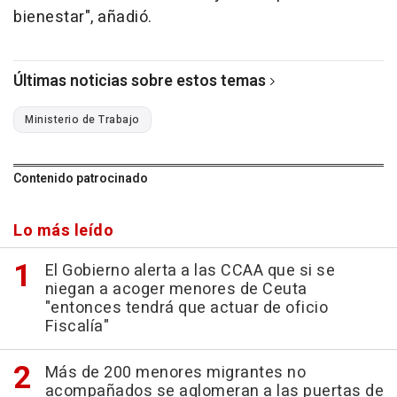
bienestar", añadió.
Últimas noticias sobre estos temas
Ministerio de Trabajo
Contenido patrocinado
Lo más leído
El Gobierno alerta a las CCAA que si se
niegan a acoger menores de Ceuta
"entonces tendrá que actuar de oficio
Fiscalía"
Más de 200 menores migrantes no
acompañados se aglomeran a las puertas de