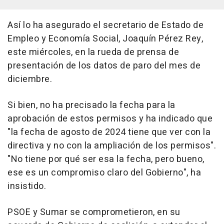
Así lo ha asegurado el secretario de Estado de
Empleo y Economía Social, Joaquín Pérez Rey,
este miércoles, en la rueda de prensa de
presentación de los datos de paro del mes de
diciembre.
Si bien, no ha precisado la fecha para la
aprobación de estos permisos y ha indicado que
"la fecha de agosto de 2024 tiene que ver con la
directiva y no con la ampliación de los permisos".
"No tiene por qué ser esa la fecha, pero bueno,
ese es un compromiso claro del Gobierno", ha
insistido.
PSOE y Sumar se comprometieron, en su