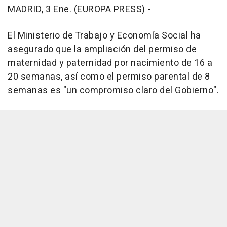
MADRID, 3 Ene. (EUROPA PRESS) -
El Ministerio de Trabajo y Economía Social ha
asegurado que la ampliación del permiso de
maternidad y paternidad por nacimiento de 16 a
20 semanas, así como el permiso parental de 8
semanas es "un compromiso claro del Gobierno".