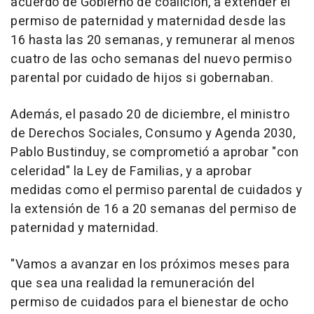
acuerdo de Gobierno de coalición, a extender el
permiso de paternidad y maternidad desde las
16 hasta las 20 semanas, y remunerar al menos
cuatro de las ocho semanas del nuevo permiso
parental por cuidado de hijos si gobernaban.
Además, el pasado 20 de diciembre, el ministro
de Derechos Sociales, Consumo y Agenda 2030,
Pablo Bustinduy, se comprometió a aprobar "con
celeridad" la Ley de Familias, y a aprobar
medidas como el permiso parental de cuidados y
la extensión de 16 a 20 semanas del permiso de
paternidad y maternidad.
"Vamos a avanzar en los próximos meses para
que sea una realidad la remuneración del
permiso de cuidados para el bienestar de ocho