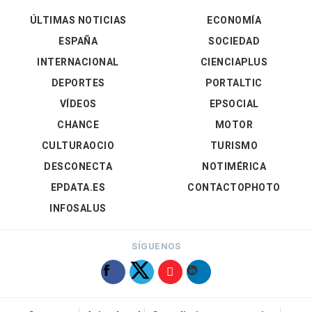
ÚLTIMAS NOTICIAS
ECONOMÍA
ESPAÑA
SOCIEDAD
INTERNACIONAL
CIENCIAPLUS
DEPORTES
PORTALTIC
VÍDEOS
EPSOCIAL
CHANCE
MOTOR
CULTURAOCIO
TURISMO
DESCONECTA
NOTIMÉRICA
EPDATA.ES
CONTACTOPHOTO
INFOSALUS
SÍGUENOS