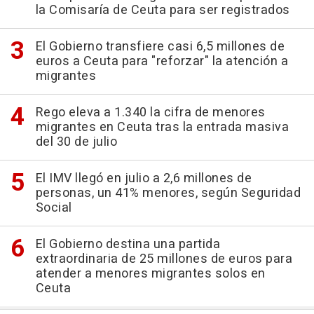
la Comisaría de Ceuta para ser registrados
El Gobierno transfiere casi 6,5 millones de
euros a Ceuta para "reforzar" la atención a
migrantes
Rego eleva a 1.340 la cifra de menores
migrantes en Ceuta tras la entrada masiva
del 30 de julio
El IMV llegó en julio a 2,6 millones de
personas, un 41% menores, según Seguridad
Social
El Gobierno destina una partida
extraordinaria de 25 millones de euros para
atender a menores migrantes solos en
Ceuta