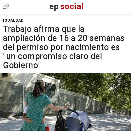
ep
social
IGUALDAD
Trabajo afirma que la
ampliación de 16 a 20 semanas
del permiso por nacimiento es
"un compromiso claro del
Gobierno"