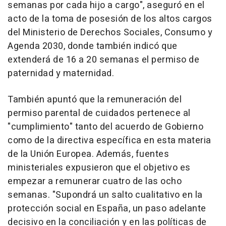
semanas por cada hijo a cargo", aseguró en el
acto de la toma de posesión de los altos cargos
del Ministerio de Derechos Sociales, Consumo y
Agenda 2030, donde también indicó que
extenderá de 16 a 20 semanas el permiso de
paternidad y maternidad.
También apuntó que la remuneración del
permiso parental de cuidados pertenece al
"cumplimiento" tanto del acuerdo de Gobierno
como de la directiva específica en esta materia
de la Unión Europea. Además, fuentes
ministeriales expusieron que el objetivo es
empezar a remunerar cuatro de las ocho
semanas. "Supondrá un salto cualitativo en la
protección social en España, un paso adelante
decisivo en la conciliación y en las políticas de