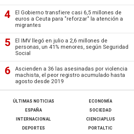
El Gobierno transfiere casi 6,5 millones de
euros a Ceuta para "reforzar" la atención a
migrantes
El IMV llegó en julio a 2,6 millones de
personas, un 41% menores, según Seguridad
Social
Ascienden a 36 las asesinadas por violencia
machista, el peor registro acumulado hasta
agosto desde 2019
ÚLTIMAS NOTICIAS
ECONOMÍA
ESPAÑA
SOCIEDAD
INTERNACIONAL
CIENCIAPLUS
DEPORTES
PORTALTIC