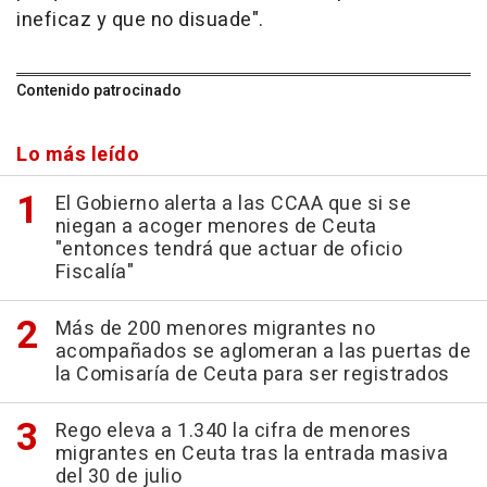
ineficaz y que no disuade".
Contenido patrocinado
Lo más leído
El Gobierno alerta a las CCAA que si se
niegan a acoger menores de Ceuta
"entonces tendrá que actuar de oficio
Fiscalía"
Más de 200 menores migrantes no
acompañados se aglomeran a las puertas de
la Comisaría de Ceuta para ser registrados
Rego eleva a 1.340 la cifra de menores
migrantes en Ceuta tras la entrada masiva
del 30 de julio