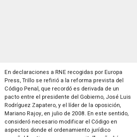
En declaraciones a RNE recogidas por Europa
Press, Trillo se refirió a la reforma prevista del
Código Penal, que recordó es derivada de un
pacto entre el presidente del Gobierno, José Luis
Rodríguez Zapatero, y el líder de la oposición,
Mariano Rajoy, en julio de 2008. En este sentido,
consideró necesario modificar el Código en
aspectos donde el ordenamiento jurídico