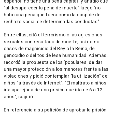
español "no tiene una pena capital" y añadió que
"al desaparecer la pena de muerte" luego "no
hubo una pena que fuera como la cúspide del
rechazo social de determinadas conductas".
Entre ellas, citó el terrorismo o las agresiones
sexuales con resultado de muerte, así como
casos de magnicidio del Rey o la Reina, de
genocidio o delitos de lesa humanidad. Además,
recordó la propuesta de los 'populares' de dar
una mayor protección a los menores frente a las
violaciones y pidió contemplar "la utilización" de
niños "a través de Internet". "El maltrato a niños
iría aparejada de una prisión que iría de 6 a 12
años", sugirió.
En referencia a su petición de aprobar la prisión