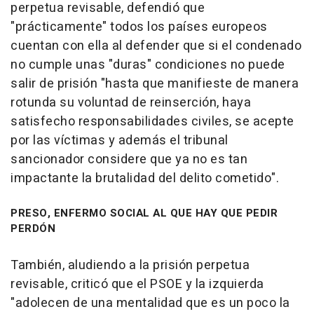
perpetua revisable, defendió que
"prácticamente" todos los países europeos
cuentan con ella al defender que si el condenado
no cumple unas "duras" condiciones no puede
salir de prisión "hasta que manifieste de manera
rotunda su voluntad de reinserción, haya
satisfecho responsabilidades civiles, se acepte
por las víctimas y además el tribunal
sancionador considere que ya no es tan
impactante la brutalidad del delito cometido".
PRESO, ENFERMO SOCIAL AL QUE HAY QUE PEDIR
PERDÓN
También, aludiendo a la prisión perpetua
revisable, criticó que el PSOE y la izquierda
"adolecen de una mentalidad que es un poco la