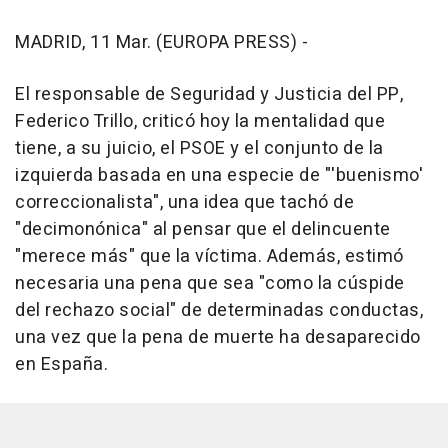
MADRID, 11 Mar. (EUROPA PRESS) -
El responsable de Seguridad y Justicia del PP,
Federico Trillo, criticó hoy la mentalidad que
tiene, a su juicio, el PSOE y el conjunto de la
izquierda basada en una especie de "'buenismo'
correccionalista", una idea que tachó de
"decimonónica" al pensar que el delincuente
"merece más" que la víctima. Además, estimó
necesaria una pena que sea "como la cúspide
del rechazo social" de determinadas conductas,
una vez que la pena de muerte ha desaparecido
en España.