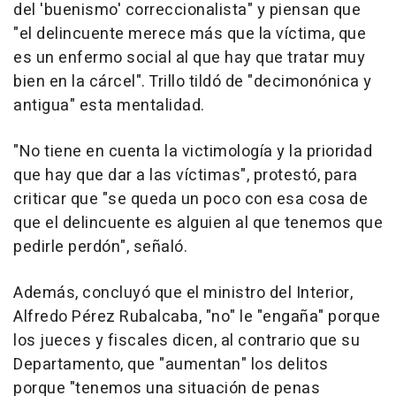
del 'buenismo' correccionalista" y piensan que
"el delincuente merece más que la víctima, que
es un enfermo social al que hay que tratar muy
bien en la cárcel". Trillo tildó de "decimonónica y
antigua" esta mentalidad.
"No tiene en cuenta la victimología y la prioridad
que hay que dar a las víctimas", protestó, para
criticar que "se queda un poco con esa cosa de
que el delincuente es alguien al que tenemos que
pedirle perdón", señaló.
Además, concluyó que el ministro del Interior,
Alfredo Pérez Rubalcaba, "no" le "engaña" porque
los jueces y fiscales dicen, al contrario que su
Departamento, que "aumentan" los delitos
porque "tenemos una situación de penas