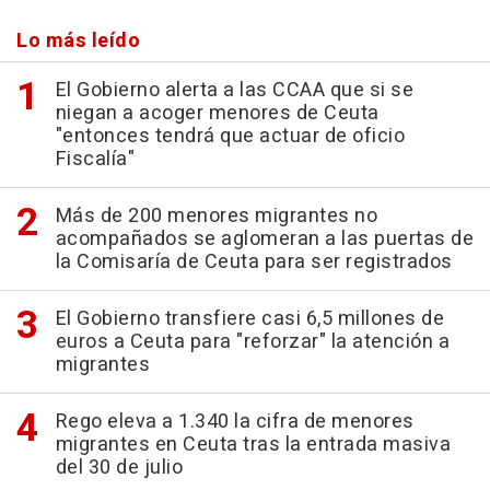
Lo más leído
El Gobierno alerta a las CCAA que si se
niegan a acoger menores de Ceuta
"entonces tendrá que actuar de oficio
Fiscalía"
Más de 200 menores migrantes no
acompañados se aglomeran a las puertas de
la Comisaría de Ceuta para ser registrados
El Gobierno transfiere casi 6,5 millones de
euros a Ceuta para "reforzar" la atención a
migrantes
Rego eleva a 1.340 la cifra de menores
migrantes en Ceuta tras la entrada masiva
del 30 de julio