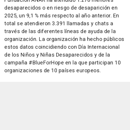
Fundación ANAR ha atendido 1.278 menores
desaparecidos o en riesgo de desaparición en
2025, un 9,1 % más respecto al año anterior. En
total se atendieron 3.391 llamadas y chats a
través de las diferentes líneas de ayuda de la
organización. La organización ha hecho públicos
estos datos coincidiendo con Día Internacional
de los Niños y Niñas Desaparecidos y de la
campaña #BlueForHope en la que participan 10
organizaciones de 10 países europeos.