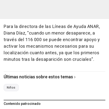
Para la directora de las Líneas de Ayuda ANAR,
Diana Díaz, "cuando un menor desaparece, a
través del 116 000 se puede encontrar apoyo y
activar los mecanismos necesarios para su
localización cuanto antes, ya que los primeros
minutos tras la desaparición son cruciales".
Últimas noticias sobre estos temas
Niños
Contenido patrocinado