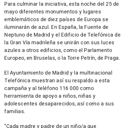
Para culminar la iniciativa, esta noche del 25 de
mayo diferentes monumentos y lugares
emblemáticos de diez países de Europa se
iluminarán de azul. En España, la Fuente de
Neptuno de Madrid y el Edificio de Telefónica de
la Gran Vía madrileña se unirán con sus luces
azules a otros edificios, como el Parlamento
Europeo, en Bruselas, o la Torre Petrín, de Praga.
El Ayuntamiento de Madrid y la multinacional
Telefónica muestran así su respaldo a esta
campaña y al teléfono 116 000 como
herramienta de apoyo a niños, niñas y
adolescentes desaparecidos, así como a sus
familias.
"Cada madre y padre de un niño/a que