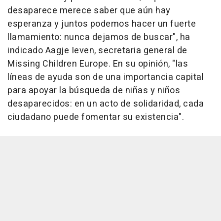
desaparece merece saber que aún hay
esperanza y juntos podemos hacer un fuerte
llamamiento: nunca dejamos de buscar", ha
indicado Aagje Ieven, secretaria general de
Missing Children Europe. En su opinión, "las
líneas de ayuda son de una importancia capital
para apoyar la búsqueda de niñas y niños
desaparecidos: en un acto de solidaridad, cada
ciudadano puede fomentar su existencia".