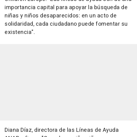
importancia capital para apoyar la búsqueda de
niñas y niños desaparecidos: en un acto de
solidaridad, cada ciudadano puede fomentar su
existencia".
Diana Díaz, directora de las Líneas de Ayuda