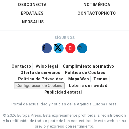
DESCONECTA
NOTIMÉRICA
EPDATA.ES
CONTACTOPHOTO
INFOSALUS
SÍGUENOS
Contacto
Aviso legal
Cumplimiento normativo
Oferta de servicios
Política de Cookies
Política de Privacidad
Mapa Web
Temas
Configuración de Cookies
Loteria de navidad
Publicidad estatal
Portal de actualidad y noticias de la Agencia Europa Press.
© 2026 Europa Press.
Está expresamente prohibida la redistribución
y la redifusión de todo o parte de los contenidos de esta web sin su
previo y expreso consentimiento.