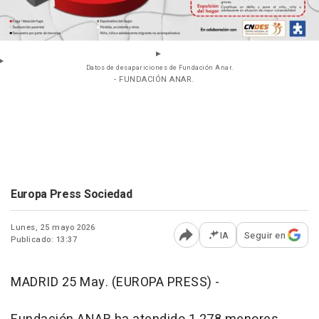
Datos de desapariciones de Fundación Anar.
- FUNDACIÓN ANAR.
Europa Press Sociedad
Lunes, 25 mayo 2026
IA
Seguir en
Publicado: 13:37
Abrir opciones para comp
MADRID 25 May. (EUROPA PRESS) -