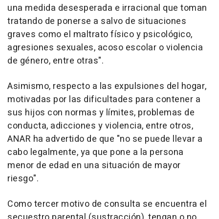
una medida desesperada e irracional que toman
tratando de ponerse a salvo de situaciones
graves como el maltrato físico y psicológico,
agresiones sexuales, acoso escolar o violencia
de género, entre otras".
Asimismo, respecto a las expulsiones del hogar,
motivadas por las dificultades para contener a
sus hijos con normas y límites, problemas de
conducta, adicciones y violencia, entre otros,
ANAR ha advertido de que "no se puede llevar a
cabo legalmente, ya que pone a la persona
menor de edad en una situación de mayor
riesgo".
Como tercer motivo de consulta se encuentra el
secuestro parental (sustracción), tengan o no