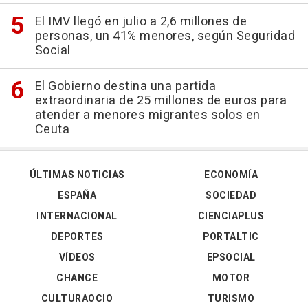
El IMV llegó en julio a 2,6 millones de
personas, un 41% menores, según Seguridad
Social
El Gobierno destina una partida
extraordinaria de 25 millones de euros para
atender a menores migrantes solos en
Ceuta
ÚLTIMAS NOTICIAS
ECONOMÍA
ESPAÑA
SOCIEDAD
INTERNACIONAL
CIENCIAPLUS
DEPORTES
PORTALTIC
VÍDEOS
EPSOCIAL
CHANCE
MOTOR
CULTURAOCIO
TURISMO