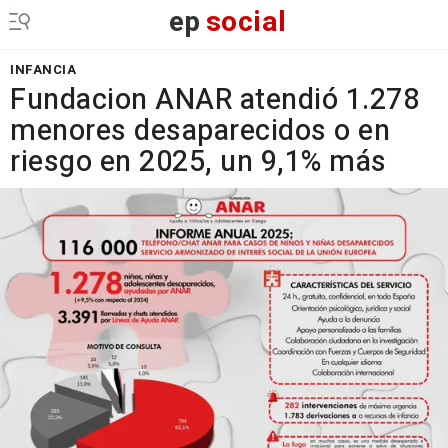
ep
social
INFANCIA
Fundacion ANAR atendió 1.278
menores desaparecidos o en
riesgo en 2025, un 9,1% más