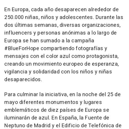
En Europa, cada año desaparecen alrededor de
250.000 niñas, niños y adolescentes. Durante las
dos últimas semanas, diversas organizaciones,
influencers y personas anónimas a lo largo de
Europa se han sumado a la campaña
#BlueForHope compartiendo fotografías y
mensajes con el color azul como protagonista,
creando un movimiento europeo de esperanza,
vigilancia y solidaridad con los niños y niñas
desaparecidos.
Para culminar la iniciativa, en la noche del 25 de
mayo diferentes monumentos y lugares
emblemáticos de diez países de Europa se
iluminarán de azul. En España, la Fuente de
Neptuno de Madrid y el Edificio de Telefónica de