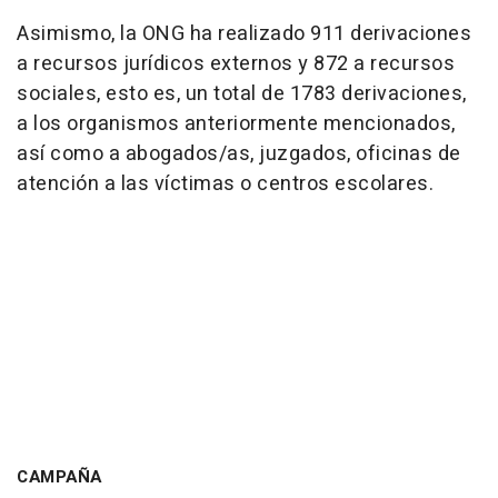
Asimismo, la ONG ha realizado 911 derivaciones
a recursos jurídicos externos y 872 a recursos
sociales, esto es, un total de 1783 derivaciones,
a los organismos anteriormente mencionados,
así como a abogados/as, juzgados, oficinas de
atención a las víctimas o centros escolares.
CAMPAÑA