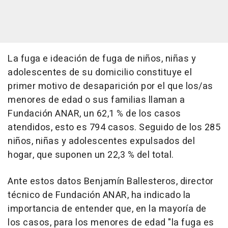
La fuga e ideación de fuga de niños, niñas y
adolescentes de su domicilio constituye el
primer motivo de desaparición por el que los/as
menores de edad o sus familias llaman a
Fundación ANAR, un 62,1 % de los casos
atendidos, esto es 794 casos. Seguido de los 285
niños, niñas y adolescentes expulsados del
hogar, que suponen un 22,3 % del total.
Ante estos datos Benjamín Ballesteros, director
técnico de Fundación ANAR, ha indicado la
importancia de entender que, en la mayoría de
los casos, para los menores de edad "la fuga es