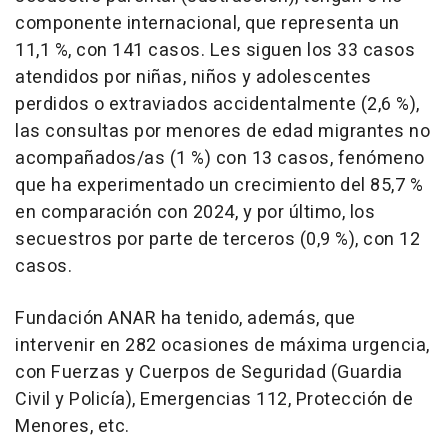
componente internacional, que representa un
11,1 %, con 141 casos. Les siguen los 33 casos
atendidos por niñas, niños y adolescentes
perdidos o extraviados accidentalmente (2,6 %),
las consultas por menores de edad migrantes no
acompañados/as (1 %) con 13 casos, fenómeno
que ha experimentado un crecimiento del 85,7 %
en comparación con 2024, y por último, los
secuestros por parte de terceros (0,9 %), con 12
casos.
Fundación ANAR ha tenido, además, que
intervenir en 282 ocasiones de máxima urgencia,
con Fuerzas y Cuerpos de Seguridad (Guardia
Civil y Policía), Emergencias 112, Protección de
Menores, etc.