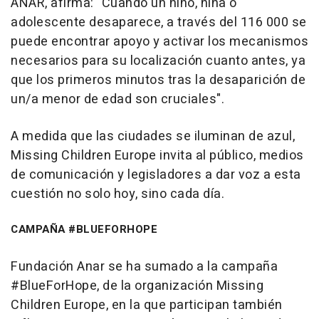
ANAR, afirma: "Cuando un niño, niña o
adolescente desaparece, a través del 116 000 se
puede encontrar apoyo y activar los mecanismos
necesarios para su localización cuanto antes, ya
que los primeros minutos tras la desaparición de
un/a menor de edad son cruciales".
A medida que las ciudades se iluminan de azul,
Missing Children Europe invita al público, medios
de comunicación y legisladores a dar voz a esta
cuestión no solo hoy, sino cada día.
CAMPAÑA #BLUEFORHOPE
Fundación Anar se ha sumado a la campaña
#BlueForHope, de la organización Missing
Children Europe, en la que participan también