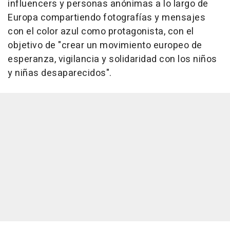
influencers y personas anónimas a lo largo de
Europa compartiendo fotografías y mensajes
con el color azul como protagonista, con el
objetivo de "crear un movimiento europeo de
esperanza, vigilancia y solidaridad con los niños
y niñas desaparecidos".