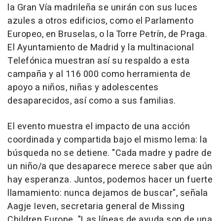
la Gran Vía madrileña se unirán con sus luces
azules a otros edificios, como el Parlamento
Europeo, en Bruselas, o la Torre Petrín, de Praga.
El Ayuntamiento de Madrid y la multinacional
Telefónica muestran así su respaldo a esta
campaña y al 116 000 como herramienta de
apoyo a niños, niñas y adolescentes
desaparecidos, así como a sus familias.
El evento muestra el impacto de una acción
coordinada y compartida bajo el mismo lema: la
búsqueda no se detiene. "Cada madre y padre de
un niño/a que desaparece merece saber que aún
hay esperanza. Juntos, podemos hacer un fuerte
llamamiento: nunca dejamos de buscar", señala
Aagje Ieven, secretaria general de Missing
Children Europe. "Las líneas de ayuda son de una