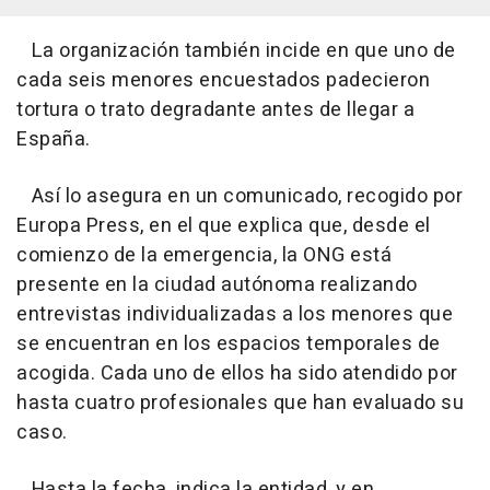
La organización también incide en que uno de
cada seis menores encuestados padecieron
tortura o trato degradante antes de llegar a
España.
Así lo asegura en un comunicado, recogido por
Europa Press, en el que explica que, desde el
comienzo de la emergencia, la ONG está
presente en la ciudad autónoma realizando
entrevistas individualizadas a los menores que
se encuentran en los espacios temporales de
acogida. Cada uno de ellos ha sido atendido por
hasta cuatro profesionales que han evaluado su
caso.
Hasta la fecha, indica la entidad, y en