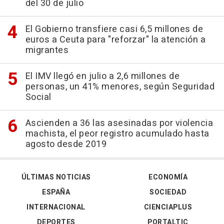
del 30 de julio
El Gobierno transfiere casi 6,5 millones de
euros a Ceuta para "reforzar" la atención a
migrantes
El IMV llegó en julio a 2,6 millones de
personas, un 41% menores, según Seguridad
Social
Ascienden a 36 las asesinadas por violencia
machista, el peor registro acumulado hasta
agosto desde 2019
ÚLTIMAS NOTICIAS
ECONOMÍA
ESPAÑA
SOCIEDAD
INTERNACIONAL
CIENCIAPLUS
DEPORTES
PORTALTIC