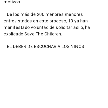
motivos.
De los más de 200 menores menores
entrevistados en este proceso, 13 ya han
manifestado voluntad de solicitar asilo, ha
explicado Save The Children.
EL DEBER DE ESCUCHAR A LOS NIÑOS