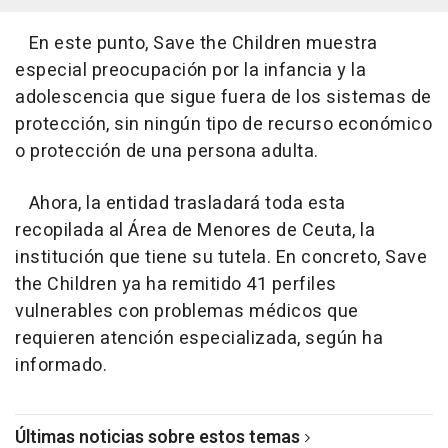
En este punto, Save the Children muestra
especial preocupación por la infancia y la
adolescencia que sigue fuera de los sistemas de
protección, sin ningún tipo de recurso económico
o protección de una persona adulta.
Ahora, la entidad trasladará toda esta
recopilada al Área de Menores de Ceuta, la
institución que tiene su tutela. En concreto, Save
the Children ya ha remitido 41 perfiles
vulnerables con problemas médicos que
requieren atención especializada, según ha
informado.
Últimas noticias sobre estos temas