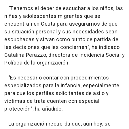
"Tenemos el deber de escuchar a los niños, las
niñas y adolescentes migrantes que se
encuentran en Ceuta para asegurarnos de que
su situación personal y sus necesidades sean
escuchadas y sirvan como punto de partida de
las decisiones que les conciernen", ha indicado
Catalina Perazzo, directora de Incidencia Social y
Política de la organización.
"Es necesario contar con procedimientos
especializados para la infancia, especialmente
para que los perfiles solicitantes de asilo y
víctimas de trata cuenten con especial
protección", ha añadido.
La organización recuerda que, aún hoy, se