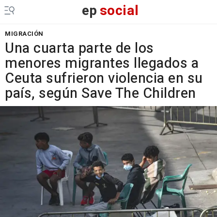
ep
social
MIGRACIÓN
Una cuarta parte de los
menores migrantes llegados a
Ceuta sufrieron violencia en su
país, según Save The Children