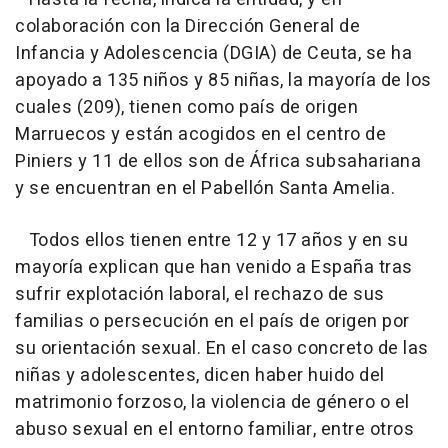
colaboración con la Dirección General de
Infancia y Adolescencia (DGIA) de Ceuta, se ha
apoyado a 135 niños y 85 niñas, la mayoría de los
cuales (209), tienen como país de origen
Marruecos y están acogidos en el centro de
Piniers y 11 de ellos son de África subsahariana
y se encuentran en el Pabellón Santa Amelia.
Todos ellos tienen entre 12 y 17 años y en su
mayoría explican que han venido a España tras
sufrir explotación laboral, el rechazo de sus
familias o persecución en el país de origen por
su orientación sexual. En el caso concreto de las
niñas y adolescentes, dicen haber huido del
matrimonio forzoso, la violencia de género o el
abuso sexual en el entorno familiar, entre otros