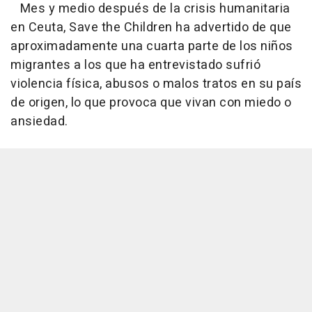
Mes y medio después de la crisis humanitaria
en Ceuta, Save the Children ha advertido de que
aproximadamente una cuarta parte de los niños
migrantes a los que ha entrevistado sufrió
violencia física, abusos o malos tratos en su país
de origen, lo que provoca que vivan con miedo o
ansiedad.