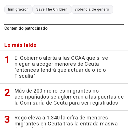
Inmigración
Save The Children
violencia de género
Contenido patrocinado
Lo más leído
El Gobierno alerta a las CCAA que si se
niegan a acoger menores de Ceuta
"entonces tendrá que actuar de oficio
Fiscalía"
Más de 200 menores migrantes no
acompañados se aglomeran a las puertas de
la Comisaría de Ceuta para ser registrados
Rego eleva a 1.340 la cifra de menores
migrantes en Ceuta tras la entrada masiva