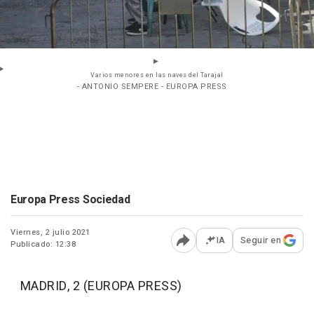
Varios menores en las naves del Tarajal
- ANTONIO SEMPERE - EUROPA PRESS
Europa Press Sociedad
Viernes, 2 julio 2021
IA
Seguir en
Publicado: 12:38
Abrir opciones para comp
MADRID, 2 (EUROPA PRESS)