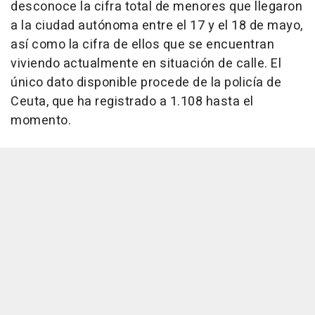
desconoce la cifra total de menores que llegaron
a la ciudad autónoma entre el 17 y el 18 de mayo,
así como la cifra de ellos que se encuentran
viviendo actualmente en situación de calle. El
único dato disponible procede de la policía de
Ceuta, que ha registrado a 1.108 hasta el
momento.