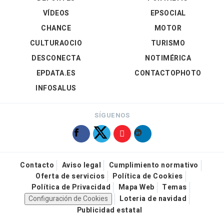
VÍDEOS
EPSOCIAL
CHANCE
MOTOR
CULTURAOCIO
TURISMO
DESCONECTA
NOTIMÉRICA
EPDATA.ES
CONTACTOPHOTO
INFOSALUS
SÍGUENOS
Contacto
Aviso legal
Cumplimiento normativo
Oferta de servicios
Política de Cookies
Política de Privacidad
Mapa Web
Temas
Configuración de Cookies
Loteria de navidad
Publicidad estatal