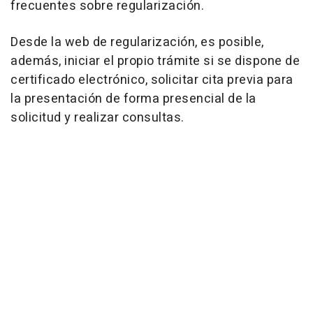
frecuentes sobre regularización.
Desde la web de regularización, es posible,
además, iniciar el propio trámite si se dispone de
certificado electrónico, solicitar cita previa para
la presentación de forma presencial de la
solicitud y realizar consultas.