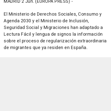
MADRID 2 Jun. (EUROPA PRESS) -
El Ministerio de Derechos Sociales, Consumo y
Agenda 2030 y el Ministerio de Inclusión,
Seguridad Social y Migraciones han adaptado a
Lectura Fácil y lengua de signos la información
sobre el proceso de regularización extraordinaria
de migrantes que ya residen en España.