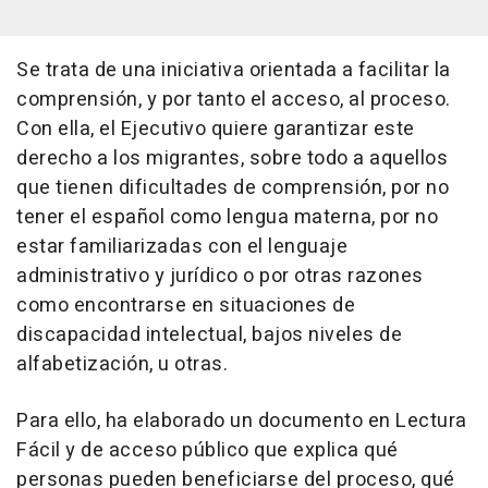
Se trata de una iniciativa orientada a facilitar la
comprensión, y por tanto el acceso, al proceso.
Con ella, el Ejecutivo quiere garantizar este
derecho a los migrantes, sobre todo a aquellos
que tienen dificultades de comprensión, por no
tener el español como lengua materna, por no
estar familiarizadas con el lenguaje
administrativo y jurídico o por otras razones
como encontrarse en situaciones de
discapacidad intelectual, bajos niveles de
alfabetización, u otras.
Para ello, ha elaborado un documento en Lectura
Fácil y de acceso público que explica qué
personas pueden beneficiarse del proceso, qué