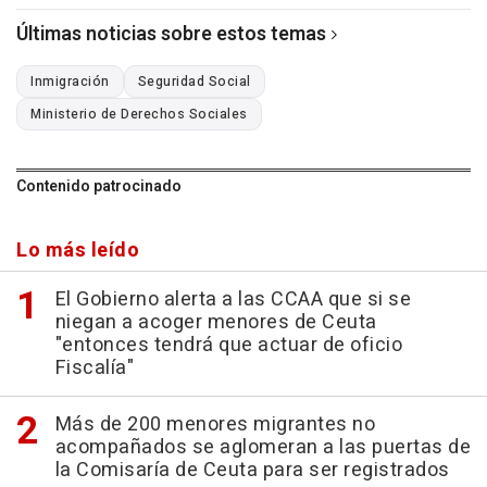
Últimas noticias sobre estos temas
Inmigración
Seguridad Social
Ministerio de Derechos Sociales
Contenido patrocinado
Lo más leído
El Gobierno alerta a las CCAA que si se
niegan a acoger menores de Ceuta
"entonces tendrá que actuar de oficio
Fiscalía"
Más de 200 menores migrantes no
acompañados se aglomeran a las puertas de
la Comisaría de Ceuta para ser registrados