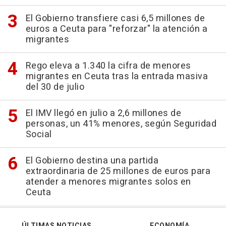
El Gobierno transfiere casi 6,5 millones de
euros a Ceuta para "reforzar" la atención a
migrantes
Rego eleva a 1.340 la cifra de menores
migrantes en Ceuta tras la entrada masiva
del 30 de julio
El IMV llegó en julio a 2,6 millones de
personas, un 41% menores, según Seguridad
Social
El Gobierno destina una partida
extraordinaria de 25 millones de euros para
atender a menores migrantes solos en
Ceuta
ÚLTIMAS NOTICIAS
ECONOMÍA