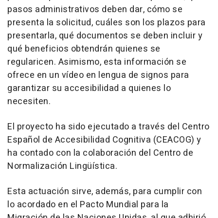
pasos administrativos deben dar, cómo se
presenta la solicitud, cuáles son los plazos para
presentarla, qué documentos se deben incluir y
qué beneficios obtendrán quienes se
regularicen. Asimismo, esta información se
ofrece en un vídeo en lengua de signos para
garantizar su accesibilidad a quienes lo
necesiten.
El proyecto ha sido ejecutado a través del Centro
Español de Accesibilidad Cognitiva (CEACOG) y
ha contado con la colaboración del Centro de
Normalización Lingüística.
Esta actuación sirve, además, para cumplir con
lo acordado en el Pacto Mundial para la
Migración de las Naciones Unidas, al que adhirió