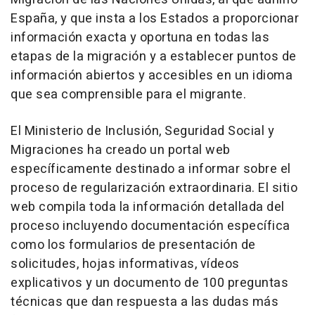
España, y que insta a los Estados a proporcionar
información exacta y oportuna en todas las
etapas de la migración y a establecer puntos de
información abiertos y accesibles en un idioma
que sea comprensible para el migrante.
El Ministerio de Inclusión, Seguridad Social y
Migraciones ha creado un portal web
específicamente destinado a informar sobre el
proceso de regularización extraordinaria. El sitio
web compila toda la información detallada del
proceso incluyendo documentación específica
como los formularios de presentación de
solicitudes, hojas informativas, vídeos
explicativos y un documento de 100 preguntas
técnicas que dan respuesta a las dudas más