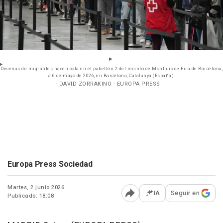
Decenas de migrantes hacen cola en el pabellón 2 del recinto de Montjuïc de Fira de Barcelona,
a 6 de mayo de 2026, en Barcelona, Catalunya (España).
- DAVID ZORRAKINO - EUROPA PRESS
Europa Press Sociedad
Martes, 2 junio 2026
IA
Seguir en
Publicado: 18:08
Abrir opciones para comp