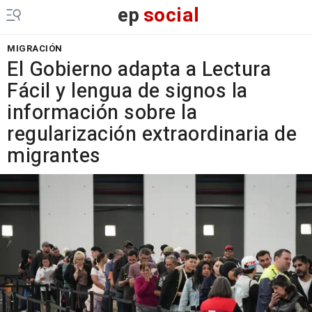
ep
social
MIGRACIÓN
El Gobierno adapta a Lectura
Fácil y lengua de signos la
información sobre la
regularización extraordinaria de
migrantes