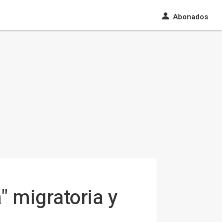
Abonados
" migratoria y