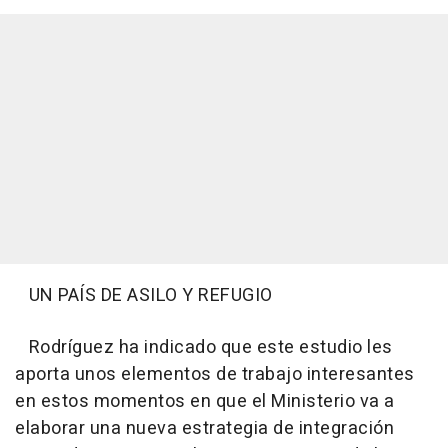
UN PAÍS DE ASILO Y REFUGIO
Rodríguez ha indicado que este estudio les
aporta unos elementos de trabajo interesantes
en estos momentos en que el Ministerio va a
elaborar una nueva estrategia de integración