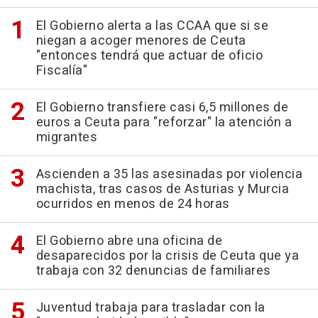
El Gobierno alerta a las CCAA que si se
niegan a acoger menores de Ceuta
"entonces tendrá que actuar de oficio
Fiscalía"
El Gobierno transfiere casi 6,5 millones de
euros a Ceuta para "reforzar" la atención a
migrantes
Ascienden a 35 las asesinadas por violencia
machista, tras casos de Asturias y Murcia
ocurridos en menos de 24 horas
El Gobierno abre una oficina de
desaparecidos por la crisis de Ceuta que ya
trabaja con 32 denuncias de familiares
Juventud trabaja para trasladar con la