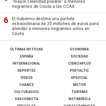
"mayor celeridad posible" a menores
migrantes de Ceuta a las CCAA
El Gobierno destina una partida
extraordinaria de 25 millones de euros para
atender a menores migrantes solos en
Ceuta
ÚLTIMAS NOTICIAS
ECONOMÍA
ESPAÑA
SOCIEDAD
INTERNACIONAL
CIENCIAPLUS
DEPORTES
PORTALTIC
VÍDEOS
EPSOCIAL
CHANCE
MOTOR
CULTURAOCIO
TURISMO
DESCONECTA
NOTIMÉRICA