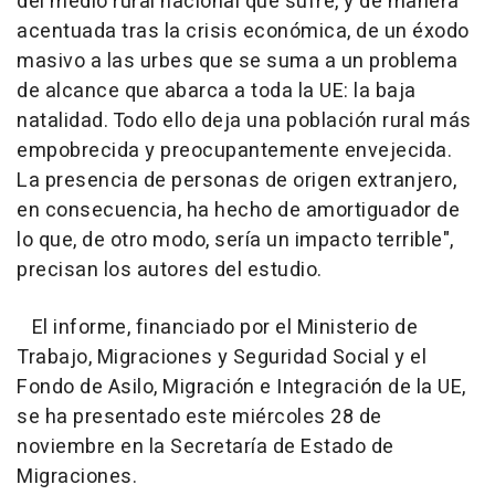
del medio rural nacional que sufre, y de manera
acentuada tras la crisis económica, de un éxodo
masivo a las urbes que se suma a un problema
de alcance que abarca a toda la UE: la baja
natalidad. Todo ello deja una población rural más
empobrecida y preocupantemente envejecida.
La presencia de personas de origen extranjero,
en consecuencia, ha hecho de amortiguador de
lo que, de otro modo, sería un impacto terrible",
precisan los autores del estudio.
El informe, financiado por el Ministerio de
Trabajo, Migraciones y Seguridad Social y el
Fondo de Asilo, Migración e Integración de la UE,
se ha presentado este miércoles 28 de
noviembre en la Secretaría de Estado de
Migraciones.