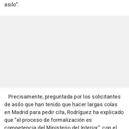
asilo".
Precisamente, preguntada por los solicitantes
de asilo que han tenido que hacer largas colas
en Madrid para pedir cita, Rodríguez ha explicado
que "el proceso de formalización es
competencia del Ministerio del Interior", con el