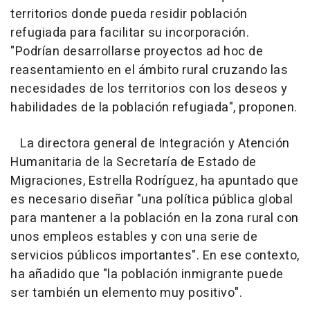
territorios donde pueda residir población
refugiada para facilitar su incorporación.
"Podrían desarrollarse proyectos ad hoc de
reasentamiento en el ámbito rural cruzando las
necesidades de los territorios con los deseos y
habilidades de la población refugiada", proponen.
La directora general de Integración y Atención
Humanitaria de la Secretaría de Estado de
Migraciones, Estrella Rodríguez, ha apuntado que
es necesario diseñar "una política pública global
para mantener a la población en la zona rural con
unos empleos estables y con una serie de
servicios públicos importantes". En ese contexto,
ha añadido que "la población inmigrante puede
ser también un elemento muy positivo".