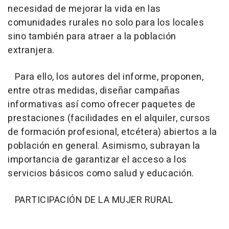
necesidad de mejorar la vida en las
comunidades rurales no solo para los locales
sino también para atraer a la población
extranjera.
Para ello, los autores del informe, proponen,
entre otras medidas, diseñar campañas
informativas así como ofrecer paquetes de
prestaciones (facilidades en el alquiler, cursos
de formación profesional, etcétera) abiertos a la
población en general. Asimismo, subrayan la
importancia de garantizar el acceso a los
servicios básicos como salud y educación.
PARTICIPACIÓN DE LA MUJER RURAL