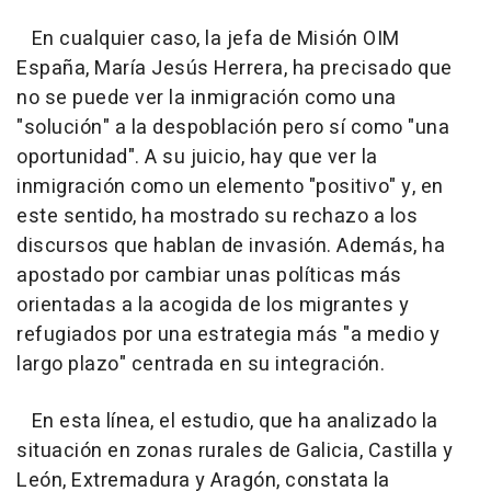
En cualquier caso, la jefa de Misión OIM
España, María Jesús Herrera, ha precisado que
no se puede ver la inmigración como una
"solución" a la despoblación pero sí como "una
oportunidad". A su juicio, hay que ver la
inmigración como un elemento "positivo" y, en
este sentido, ha mostrado su rechazo a los
discursos que hablan de invasión. Además, ha
apostado por cambiar unas políticas más
orientadas a la acogida de los migrantes y
refugiados por una estrategia más "a medio y
largo plazo" centrada en su integración.
En esta línea, el estudio, que ha analizado la
situación en zonas rurales de Galicia, Castilla y
León, Extremadura y Aragón, constata la