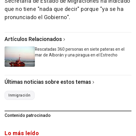
Secretaría de Estado de Migraciones ha indicado
que no tiene "nada que decir" porque "ya se ha
pronunciado el Gobierno".
Artículos Relacionados
Rescatadas 360 personas en siete pateras en el
mar de Alborán y una piragua en el Estrecho
Últimas noticias sobre estos temas
Inmigración
Contenido patrocinado
Lo más leído