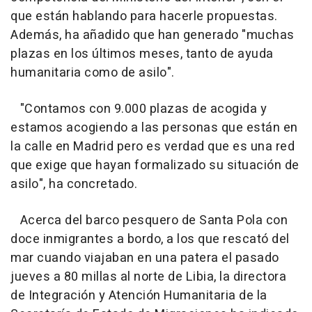
que están hablando para hacerle propuestas.
Además, ha añadido que han generado "muchas
plazas en los últimos meses, tanto de ayuda
humanitaria como de asilo".
"Contamos con 9.000 plazas de acogida y
estamos acogiendo a las personas que están en
la calle en Madrid pero es verdad que es una red
que exige que hayan formalizado su situación de
asilo", ha concretado.
Acerca del barco pesquero de Santa Pola con
doce inmigrantes a bordo, a los que rescató del
mar cuando viajaban en una patera el pasado
jueves a 80 millas al norte de Libia, la directora
de Integración y Atención Humanitaria de la