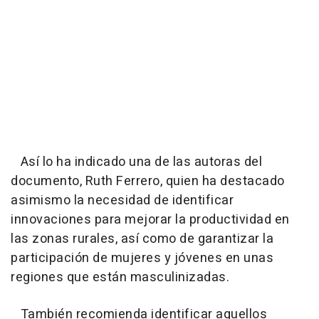
Así lo ha indicado una de las autoras del
documento, Ruth Ferrero, quien ha destacado
asimismo la necesidad de identificar
innovaciones para mejorar la productividad en
las zonas rurales, así como de garantizar la
participación de mujeres y jóvenes en unas
regiones que están masculinizadas.
También recomienda identificar aquellos