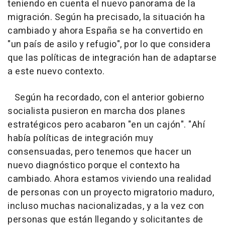
teniendo en cuenta el nuevo panorama de la
migración. Según ha precisado, la situación ha
cambiado y ahora España se ha convertido en
"un país de asilo y refugio", por lo que considera
que las políticas de integración han de adaptarse
a este nuevo contexto.
Según ha recordado, con el anterior gobierno
socialista pusieron en marcha dos planes
estratégicos pero acabaron "en un cajón". "Ahí
había políticas de integración muy
consensuadas, pero tenemos que hacer un
nuevo diagnóstico porque el contexto ha
cambiado. Ahora estamos viviendo una realidad
de personas con un proyecto migratorio maduro,
incluso muchas nacionalizadas, y a la vez con
personas que están llegando y solicitantes de