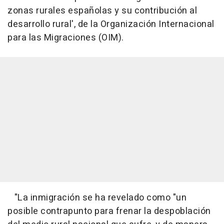
zonas rurales españolas y su contribución al
desarrollo rural', de la Organización Internacional
para las Migraciones (OIM).
"La inmigración se ha revelado como "un
posible contrapunto para frenar la despoblación