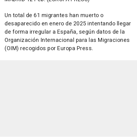
Un total de 61 migrantes han muerto o
desaparecido en enero de 2025 intentando llegar
de forma irregular a España, según datos de la
Organización Internacional para las Migraciones
(OIM) recogidos por Europa Press.