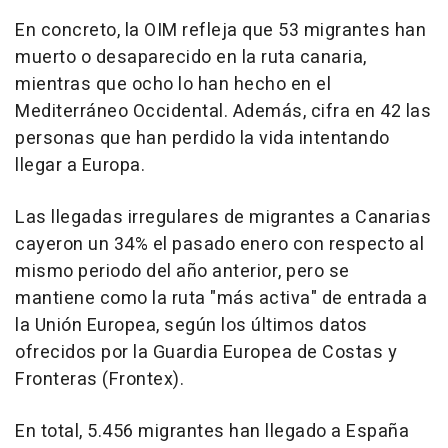
En concreto, la OIM refleja que 53 migrantes han
muerto o desaparecido en la ruta canaria,
mientras que ocho lo han hecho en el
Mediterráneo Occidental. Además, cifra en 42 las
personas que han perdido la vida intentando
llegar a Europa.
Las llegadas irregulares de migrantes a Canarias
cayeron un 34% el pasado enero con respecto al
mismo periodo del año anterior, pero se
mantiene como la ruta "más activa" de entrada a
la Unión Europea, según los últimos datos
ofrecidos por la Guardia Europea de Costas y
Fronteras (Frontex).
En total, 5.456 migrantes han llegado a España