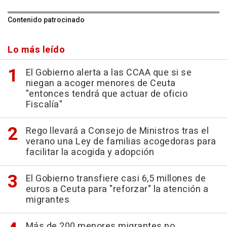
Contenido patrocinado
Lo más leído
El Gobierno alerta a las CCAA que si se
niegan a acoger menores de Ceuta
"entonces tendrá que actuar de oficio
Fiscalía"
Rego llevará a Consejo de Ministros tras el
verano una Ley de familias acogedoras para
facilitar la acogida y adopción
El Gobierno transfiere casi 6,5 millones de
euros a Ceuta para "reforzar" la atención a
migrantes
Más de 200 menores migrantes no