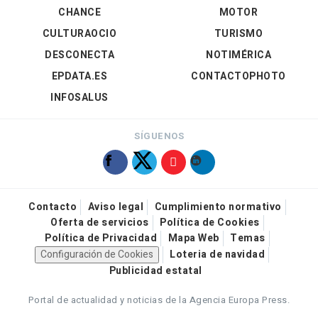
CHANCE
MOTOR
CULTURAOCIO
TURISMO
DESCONECTA
NOTIMÉRICA
EPDATA.ES
CONTACTOPHOTO
INFOSALUS
SÍGUENOS
Contacto
Aviso legal
Cumplimiento normativo
Oferta de servicios
Política de Cookies
Política de Privacidad
Mapa Web
Temas
Configuración de Cookies
Loteria de navidad
Publicidad estatal
Portal de actualidad y noticias de la Agencia Europa Press.