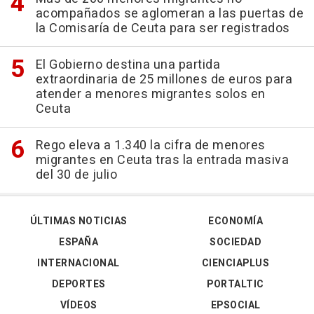
acompañados se aglomeran a las puertas de
la Comisaría de Ceuta para ser registrados
El Gobierno destina una partida
extraordinaria de 25 millones de euros para
atender a menores migrantes solos en
Ceuta
Rego eleva a 1.340 la cifra de menores
migrantes en Ceuta tras la entrada masiva
del 30 de julio
ÚLTIMAS NOTICIAS
ECONOMÍA
ESPAÑA
SOCIEDAD
INTERNACIONAL
CIENCIAPLUS
DEPORTES
PORTALTIC
VÍDEOS
EPSOCIAL