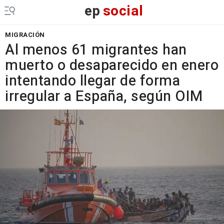
ep
social
MIGRACIÓN
Al menos 61 migrantes han
muerto o desaparecido en enero
intentando llegar de forma
irregular a España, según OIM