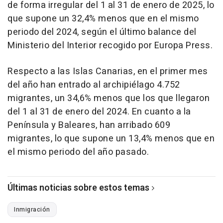
de forma irregular del 1 al 31 de enero de 2025, lo
que supone un 32,4% menos que en el mismo
periodo del 2024, según el último balance del
Ministerio del Interior recogido por Europa Press.
Respecto a las Islas Canarias, en el primer mes
del año han entrado al archipiélago 4.752
migrantes, un 34,6% menos que los que llegaron
del 1 al 31 de enero del 2024. En cuanto a la
Península y Baleares, han arribado 609
migrantes, lo que supone un 13,4% menos que en
el mismo periodo del año pasado.
Últimas noticias sobre estos temas
Inmigración