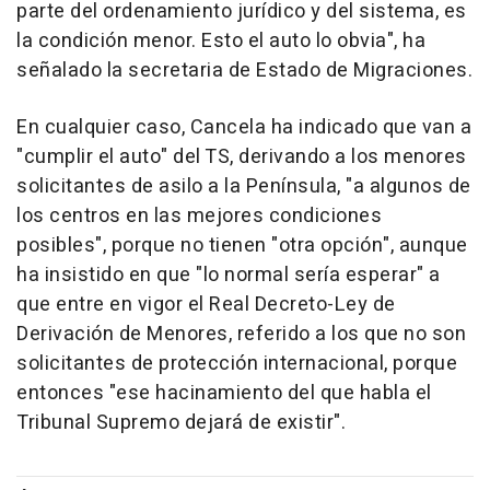
parte del ordenamiento jurídico y del sistema, es
la condición menor. Esto el auto lo obvia", ha
señalado la secretaria de Estado de Migraciones.
En cualquier caso, Cancela ha indicado que van a
"cumplir el auto" del TS, derivando a los menores
solicitantes de asilo a la Península, "a algunos de
los centros en las mejores condiciones
posibles", porque no tienen "otra opción", aunque
ha insistido en que "lo normal sería esperar" a
que entre en vigor el Real Decreto-Ley de
Derivación de Menores, referido a los que no son
solicitantes de protección internacional, porque
entonces "ese hacinamiento del que habla el
Tribunal Supremo dejará de existir".