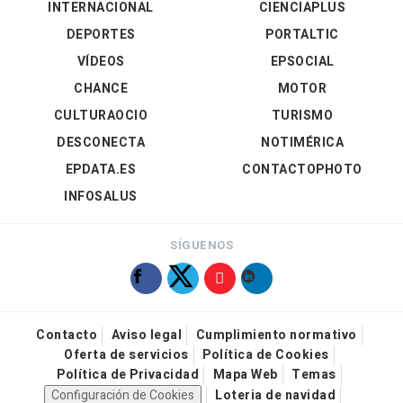
INTERNACIONAL
CIENCIAPLUS
DEPORTES
PORTALTIC
VÍDEOS
EPSOCIAL
CHANCE
MOTOR
CULTURAOCIO
TURISMO
DESCONECTA
NOTIMÉRICA
EPDATA.ES
CONTACTOPHOTO
INFOSALUS
SÍGUENOS
Contacto
Aviso legal
Cumplimiento normativo
Oferta de servicios
Política de Cookies
Política de Privacidad
Mapa Web
Temas
Configuración de Cookies
Loteria de navidad