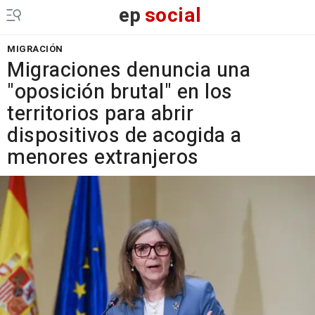
ep
social
MIGRACIÓN
Migraciones denuncia una
"oposición brutal" en los
territorios para abrir
dispositivos de acogida a
menores extranjeros