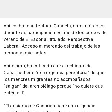
Así los ha manifestado Cancela, este miércoles,
durante su participación en uno de los cursos de
verano de El Escorial, titulado 'Perspectiva
Laboral. Acceso al mercado del trabajo de las
personas migrantes'.
Asimismo, ha criticado que el gobierno de
Canarias tiene "una urgencia perentoria" de que
los menores migrantes no acompañados
"salgan" del archipiélago porque "no quiere que
estén allí".
"El gobierno de Canarias tiene una urgencia