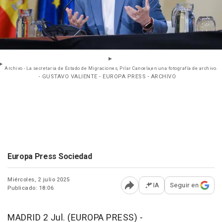
Archivo - La secretaria de Estado de Migraciones, Pilar Cancela,en una fotografía de archivo.
- GUSTAVO VALIENTE - EUROPA PRESS - ARCHIVO
Europa Press Sociedad
Miércoles, 2 julio 2025
IA
Seguir en
Publicado: 18:06
Abrir opciones para comp
MADRID 2 Jul. (EUROPA PRESS) -