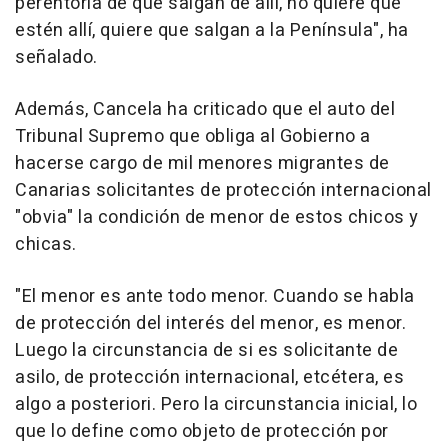
perentoria de que salgan de allí, no quiere que
estén allí, quiere que salgan a la Península", ha
señalado.
Además, Cancela ha criticado que el auto del
Tribunal Supremo que obliga al Gobierno a
hacerse cargo de mil menores migrantes de
Canarias solicitantes de protección internacional
"obvia" la condición de menor de estos chicos y
chicas.
"El menor es ante todo menor. Cuando se habla
de protección del interés del menor, es menor.
Luego la circunstancia de si es solicitante de
asilo, de protección internacional, etcétera, es
algo a posteriori. Pero la circunstancia inicial, lo
que lo define como objeto de protección por