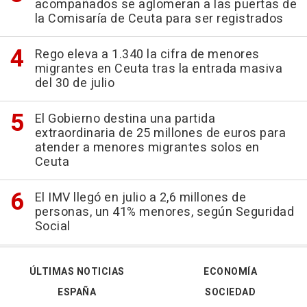
acompañados se aglomeran a las puertas de
la Comisaría de Ceuta para ser registrados
Rego eleva a 1.340 la cifra de menores
migrantes en Ceuta tras la entrada masiva
del 30 de julio
El Gobierno destina una partida
extraordinaria de 25 millones de euros para
atender a menores migrantes solos en
Ceuta
El IMV llegó en julio a 2,6 millones de
personas, un 41% menores, según Seguridad
Social
ÚLTIMAS NOTICIAS
ECONOMÍA
ESPAÑA
SOCIEDAD