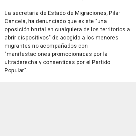
La secretaria de Estado de Migraciones, Pilar
Cancela, ha denunciado que existe "una
oposición brutal en cualquiera de los territorios a
abrir dispositivos" de acogida a los menores
migrantes no acompañados con
"manifestaciones promocionadas por la
ultraderecha y consentidas por el Partido
Popular".