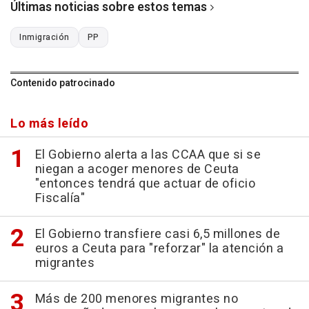
Últimas noticias sobre estos temas
Inmigración
PP
Contenido patrocinado
Lo más leído
El Gobierno alerta a las CCAA que si se
niegan a acoger menores de Ceuta
"entonces tendrá que actuar de oficio
Fiscalía"
El Gobierno transfiere casi 6,5 millones de
euros a Ceuta para "reforzar" la atención a
migrantes
Más de 200 menores migrantes no