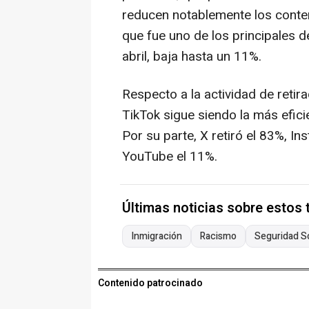
reducen notablemente los conten
que fue uno de los principales 
abril, baja hasta un 11%.
Respecto a la actividad de retir
TikTok sigue siendo la más efic
Por su parte, X retiró el 83%, 
YouTube el 11%.
Últimas noticias sobre estos
Inmigración
Racismo
Seguridad So
Contenido patrocinado