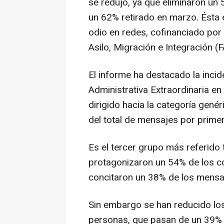
se redujo, ya que eliminaron un
un 62% retirado en marzo. Ésta e
odio en redes, cofinanciado por
Asilo, Migración e Integración (
El informe ha destacado la inci
Administrativa Extraordinaria en
dirigido hacia la categoría gené
del total de mensajes por primer
Es el tercer grupo más referido 
protagonizaron un 54% de los c
concitaron un 38% de los mensa
Sin embargo se han reducido lo
personas, que pasan de un 39% 