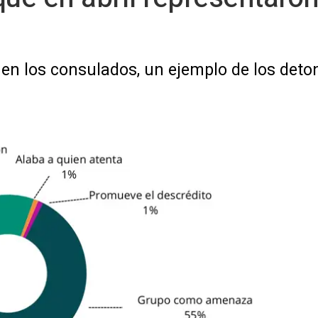
en los consulados, un ejemplo de los deto