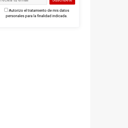
Suscríbete
Autorizo el tratamiento de mis datos
personales para la finalidad indicada.