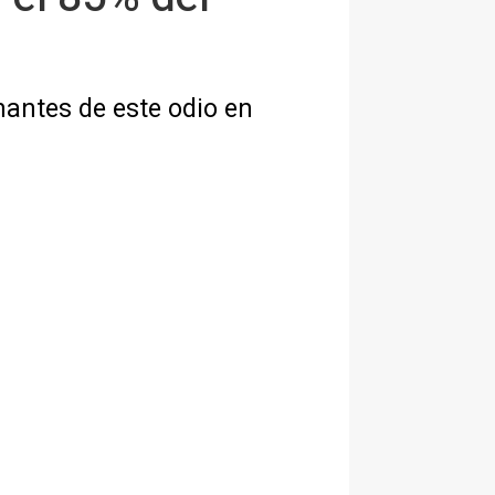
nantes de este odio en