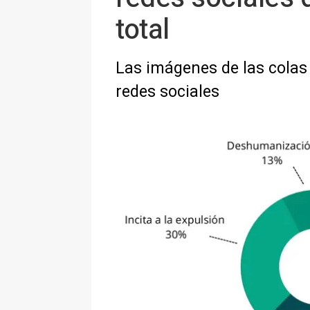
total
Las imágenes de las colas 
redes sociales