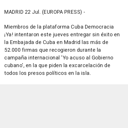
MADRID 22 Jul. (EUROPA PRESS) -
Miembros de la plataforma Cuba Democracia
¡Ya! intentaron este jueves entregar sin éxito en
la Embajada de Cuba en Madrid las más de
52.000 firmas que recogieron durante la
campaña internacional 'Yo acuso al Gobierno
cubano', en la que piden la excarcelación de
todos los presos políticos en la isla.