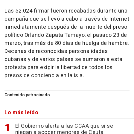
Las 52.024 firmar fueron recabadas durante una
campaña que se llevó a cabo a través de Internet
inmediatamente después de la muerte del preso
político Orlando Zapata Tamayo, el pasado 23 de
marzo, tras más de 80 días de huelga de hambre.
Decenas de reconocidas personalidades
cubanas y de varios países se sumaron a esta
protesta para exigir la libertad de todos los
presos de conciencia en la isla.
Contenido patrocinado
Lo más leído
El Gobierno alerta a las CCAA que si se
niegan a acoger menores de Ceuta