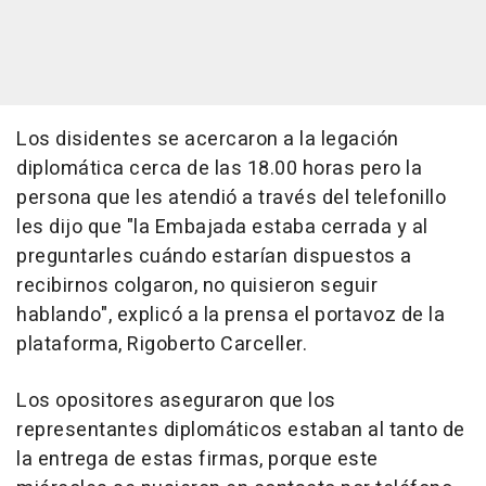
Los disidentes se acercaron a la legación
diplomática cerca de las 18.00 horas pero la
persona que les atendió a través del telefonillo
les dijo que "la Embajada estaba cerrada y al
preguntarles cuándo estarían dispuestos a
recibirnos colgaron, no quisieron seguir
hablando", explicó a la prensa el portavoz de la
plataforma, Rigoberto Carceller.
Los opositores aseguraron que los
representantes diplomáticos estaban al tanto de
la entrega de estas firmas, porque este