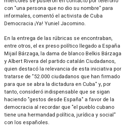
miércoles se pusieron en contacto por teléfono
con "una persona que no dio su nombre" para
informales, comentó el activista de Cuba
Democracia ¡Ya! Yuniel Jacomino.
En la entrega de las rúbricas se encontraban,
entre otros, el ex preso político llegado a España
Mijail Bárzaga, la dama de blanco Belkis Bárzaga
y Albert Rivera del partido catalán Ciudadanos,
quien destacó la relevancia de esta iniciativa por
tratarse de "52.000 ciudadanos que han firmado
para que se abra la dictadura en Cuba" y, por
tanto, consideró indispensable que se sigan
haciendo "gestos desde España" a favor de la
democracia al recordar que "el pueblo cubano
tiene una hermandad política, jurídica y social"
con los españoles.