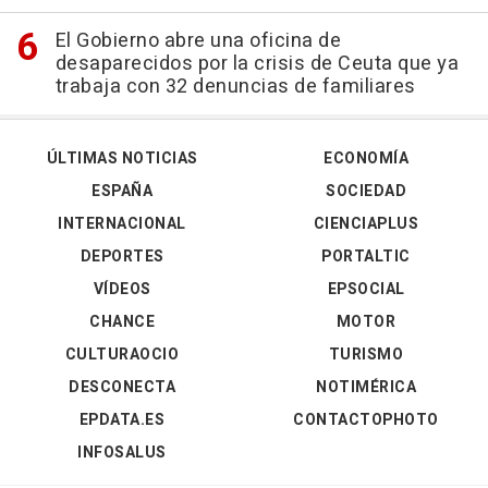
El Gobierno abre una oficina de
desaparecidos por la crisis de Ceuta que ya
trabaja con 32 denuncias de familiares
ÚLTIMAS NOTICIAS
ECONOMÍA
ESPAÑA
SOCIEDAD
INTERNACIONAL
CIENCIAPLUS
DEPORTES
PORTALTIC
VÍDEOS
EPSOCIAL
CHANCE
MOTOR
CULTURAOCIO
TURISMO
DESCONECTA
NOTIMÉRICA
EPDATA.ES
CONTACTOPHOTO
INFOSALUS