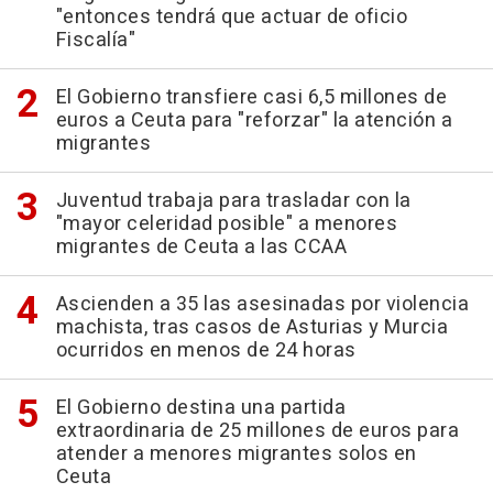
"entonces tendrá que actuar de oficio
Fiscalía"
El Gobierno transfiere casi 6,5 millones de
euros a Ceuta para "reforzar" la atención a
migrantes
Juventud trabaja para trasladar con la
"mayor celeridad posible" a menores
migrantes de Ceuta a las CCAA
Ascienden a 35 las asesinadas por violencia
machista, tras casos de Asturias y Murcia
ocurridos en menos de 24 horas
El Gobierno destina una partida
extraordinaria de 25 millones de euros para
atender a menores migrantes solos en
Ceuta