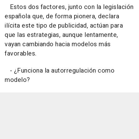
Estos dos factores, junto con la legislación
española que, de forma pionera, declara
ilícita este tipo de publicidad, actúan para
que las estrategias, aunque lentamente,
vayan cambiando hacia modelos más
favorables.
- ¿Funciona la autorregulación como
modelo?