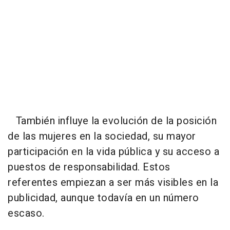
También influye la evolución de la posición
de las mujeres en la sociedad, su mayor
participación en la vida pública y su acceso a
puestos de responsabilidad. Estos
referentes empiezan a ser más visibles en la
publicidad, aunque todavía en un número
escaso.