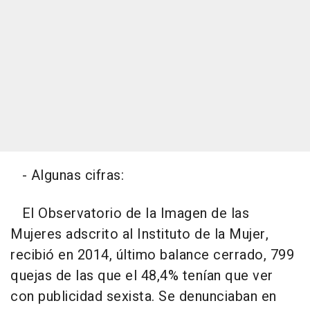
- Algunas cifras:
El Observatorio de la Imagen de las
Mujeres adscrito al Instituto de la Mujer,
recibió en 2014, último balance cerrado, 799
quejas de las que el 48,4% tenían que ver
con publicidad sexista. Se denunciaban en