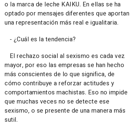
o la marca de leche KAIKU. En ellas se ha
optado por mensajes diferentes que aportan
una representación más real e igualitaria.
- ¿Cuál es la tendencia?
El rechazo social al sexismo es cada vez
mayor, por eso las empresas se han hecho
más conscientes de lo que significa, de
cómo contribuye a reforzar actitudes y
comportamientos machistas. Eso no impide
que muchas veces no se detecte ese
sexismo, o se presente de una manera más
sutil.