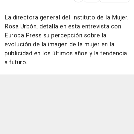
Abrir opciones para comp
La directora general del Instituto de la Mujer,
Rosa Urbón, detalla en esta entrevista con
Europa Press su percepción sobre la
evolución de la imagen de la mujer en la
publicidad en los últimos años y la tendencia
a futuro.