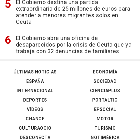
El Gobierno destina una partida
extraordinaria de 25 millones de euros para
atender a menores migrantes solos en
Ceuta
El Gobierno abre una oficina de
desaparecidos por la crisis de Ceuta que ya
trabaja con 32 denuncias de familiares
ÚLTIMAS NOTICIAS
ECONOMÍA
ESPAÑA
SOCIEDAD
INTERNACIONAL
CIENCIAPLUS
DEPORTES
PORTALTIC
VÍDEOS
EPSOCIAL
CHANCE
MOTOR
CULTURAOCIO
TURISMO
DESCONECTA
NOTIMÉRICA