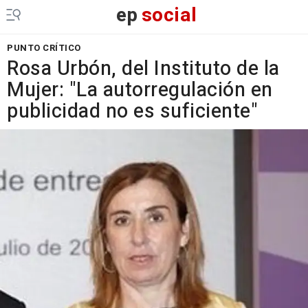
ep
social
PUNTO CRÍTICO
Rosa Urbón, del Instituto de la
Mujer: "La autorregulación en
publicidad no es suficiente"