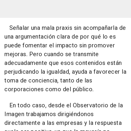
Señalar una mala praxis sin acompañarla de
una argumentación clara de por qué lo es
puede fomentar el impacto sin promover
mejoras. Pero cuando se transmite
adecuadamente que esos contenidos están
perjudicando la igualdad, ayuda a favorecer la
toma de conciencia, tanto de las
corporaciones como del público.
En todo caso, desde el Observatorio de la
Imagen trabajamos dirigiéndonos
directamente a las empresas y la respuesta