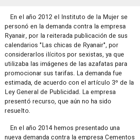
En el año 2012 el Instituto de la Mujer se
personó en la demanda contra la empresa
Ryanair, por la reiterada publicación de sus
calendarios "Las chicas de Ryanair", por
considerarlos ilícitos por sexistas, ya que
utilizaba las imágenes de las azafatas para
promocionar sus tarifas. La demanda fue
estimada, de acuerdo con el artículo 3º de la
Ley General de Publicidad. La empresa
presentó recurso, que aún no ha sido
resuelto.
En el año 2014 hemos presentado una
nueva demanda contra la empresa Cementos