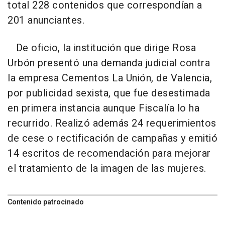
total 228 contenidos que correspondían a
201 anunciantes.
De oficio, la institución que dirige Rosa
Urbón presentó una demanda judicial contra
la empresa Cementos La Unión, de Valencia,
por publicidad sexista, que fue desestimada
en primera instancia aunque Fiscalía lo ha
recurrido. Realizó además 24 requerimientos
de cese o rectificación de campañas y emitió
14 escritos de recomendación para mejorar
el tratamiento de la imagen de las mujeres.
Contenido patrocinado