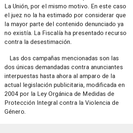
La Unión, por el mismo motivo. En este caso
el juez no la ha estimado por considerar que
la mayor parte del contenido denunciado ya
no existía. La Fiscalía ha presentado recurso
contra la desestimación.
Las dos campañas mencionadas son las
dos únicas demandadas contra anunciantes
interpuestas hasta ahora al amparo de la
actual legislación publicitaria, modificada en
2004 por la Ley Orgánica de Medidas de
Protección Integral contra la Violencia de
Género.