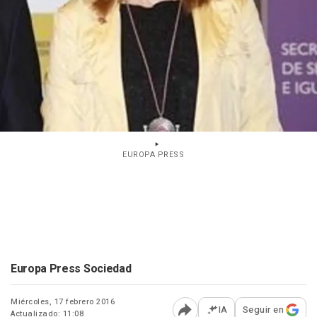
EUROPA PRESS
Europa Press Sociedad
Miércoles, 17 febrero 2016
IA
Seguir en
Actualizado: 11:08