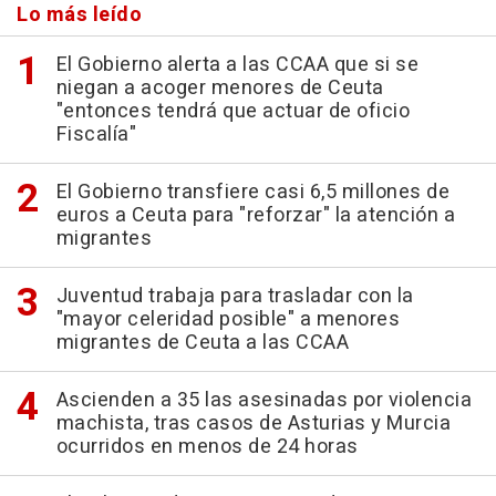
Lo más leído
El Gobierno alerta a las CCAA que si se
niegan a acoger menores de Ceuta
"entonces tendrá que actuar de oficio
Fiscalía"
El Gobierno transfiere casi 6,5 millones de
euros a Ceuta para "reforzar" la atención a
migrantes
Juventud trabaja para trasladar con la
"mayor celeridad posible" a menores
migrantes de Ceuta a las CCAA
Ascienden a 35 las asesinadas por violencia
machista, tras casos de Asturias y Murcia
ocurridos en menos de 24 horas