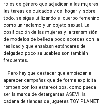
roles de género que adjudican a las mujeres
las tareas de cuidados y del hogar y, sobre
todo, se sigue utilizando el cuerpo femenino
como un reclamo y un objeto sexual. La
cosificación de las mujeres y la transmisión
de modelos de belleza poco acordes con la
realidad y que ensalzan estándares de
delgadez poco saludables son también
frecuentes.
Pero hay que destacar que empiezan a
aparecer campañas que de forma explícita
rompen con los estereotipos, como puede
ser la marca de detergentes ASEVI, la
cadena de tiendas de juguetes TOY PLANET