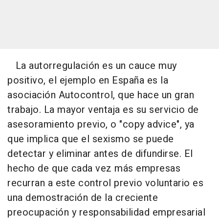
La autorregulación es un cauce muy
positivo, el ejemplo en España es la
asociación Autocontrol, que hace un gran
trabajo. La mayor ventaja es su servicio de
asesoramiento previo, o "copy advice", ya
que implica que el sexismo se puede
detectar y eliminar antes de difundirse. El
hecho de que cada vez más empresas
recurran a este control previo voluntario es
una demostración de la creciente
preocupación y responsabilidad empresarial