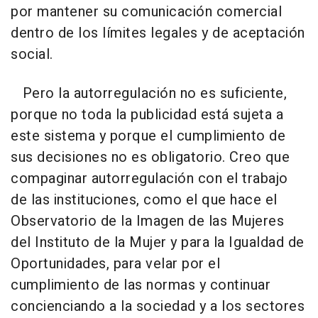
por mantener su comunicación comercial
dentro de los límites legales y de aceptación
social.
Pero la autorregulación no es suficiente,
porque no toda la publicidad está sujeta a
este sistema y porque el cumplimiento de
sus decisiones no es obligatorio. Creo que
compaginar autorregulación con el trabajo
de las instituciones, como el que hace el
Observatorio de la Imagen de las Mujeres
del Instituto de la Mujer y para la Igualdad de
Oportunidades, para velar por el
cumplimiento de las normas y continuar
concienciando a la sociedad y a los sectores