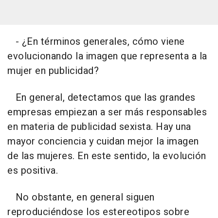
- ¿En términos generales, cómo viene
evolucionando la imagen que representa a la
mujer en publicidad?
En general, detectamos que las grandes
empresas empiezan a ser más responsables
en materia de publicidad sexista. Hay una
mayor conciencia y cuidan mejor la imagen
de las mujeres. En este sentido, la evolución
es positiva.
No obstante, en general siguen
reproduciéndose los estereotipos sobre