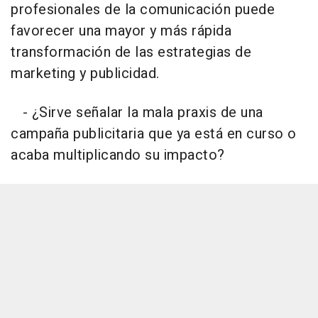
profesionales de la comunicación puede
favorecer una mayor y más rápida
transformación de las estrategias de
marketing y publicidad.
- ¿Sirve señalar la mala praxis de una
campaña publicitaria que ya está en curso o
acaba multiplicando su impacto?