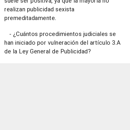
suele ser positiva, ya que la mayoría no
realizan publicidad sexista
premeditadamente.
- ¿Cuántos procedimientos judiciales se
han iniciado por vulneración del artículo 3.A
de la Ley General de Publicidad?