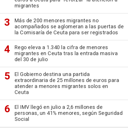
migrantes
Más de 200 menores migrantes no
acompañados se aglomeran a las puertas de
la Comisaría de Ceuta para ser registrados
Rego eleva a 1.340 la cifra de menores
migrantes en Ceuta tras la entrada masiva
del 30 de julio
El Gobierno destina una partida
extraordinaria de 25 millones de euros para
atender a menores migrantes solos en
Ceuta
El IMV llegó en julio a 2,6 millones de
personas, un 41% menores, según Seguridad
Social