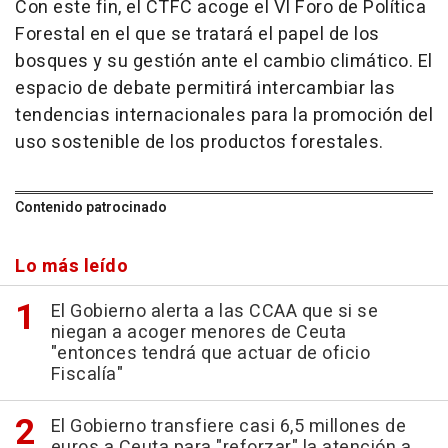
Con este fin, el CTFC acoge el VI Foro de Política
Forestal en el que se tratará el papel de los
bosques y su gestión ante el cambio climático. El
espacio de debate permitirá intercambiar las
tendencias internacionales para la promoción del
uso sostenible de los productos forestales.
Contenido patrocinado
Lo más leído
El Gobierno alerta a las CCAA que si se
niegan a acoger menores de Ceuta
"entonces tendrá que actuar de oficio
Fiscalía"
El Gobierno transfiere casi 6,5 millones de
euros a Ceuta para "reforzar" la atención a