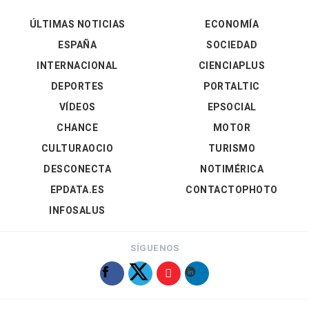
ÚLTIMAS NOTICIAS
ECONOMÍA
ESPAÑA
SOCIEDAD
INTERNACIONAL
CIENCIAPLUS
DEPORTES
PORTALTIC
VÍDEOS
EPSOCIAL
CHANCE
MOTOR
CULTURAOCIO
TURISMO
DESCONECTA
NOTIMÉRICA
EPDATA.ES
CONTACTOPHOTO
INFOSALUS
SÍGUENOS