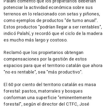
Palahí comentó que los propietarios deberían
potenciar la actividad económica sobre sus
terrenos en lo relacionado con setas y piñones,
como ejemplos de productos "de turno anual".
Estos productos "podrían llegar a ser rentables",
indicó Palahí, y recordó que el ciclo de la madera
es mucho más largo y costoso.
Reclamó que los propietarios obtengan
compensaciones por la gestión de estos
espacios para que el territorio catalán que ahora
"no es rentable", sea "más productivo".
El 60 por ciento del territorio catalán es masa
forestal: pastos, matorrales y bosques
conforman una superficie "eminentemente
forestal", según el director del CTFC, José