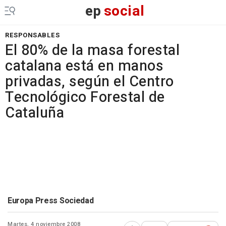
ep
social
RESPONSABLES
El 80% de la masa forestal
catalana está en manos
privadas, según el Centro
Tecnológico Forestal de
Cataluña
Europa Press Sociedad
Martes, 4 noviembre 2008