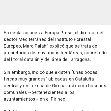
En declaraciones a Europa Press, el director del
sector Mediterráneo del Instituto Forestal
Europeo, Marc Palahí, explicó que se trata de
propietarios de muy pocas hectáreas, sobre todo
del litoral catalán y del área de Tarragona.
Sin embargo, indicó que existen "unas pocas
fincas muy grandes" ubicadas en Cataluña
central y en la zona de Girona, así como bosques
comunales --pertenecientes a los
ayuntamientos-- en el Pirineo.