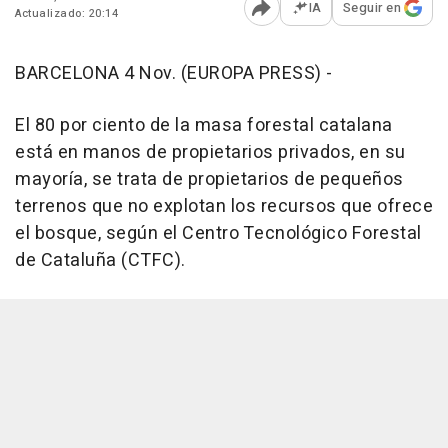
IA
Seguir en
Actualizado: 20:14
Abrir opciones para comp
BARCELONA 4 Nov. (EUROPA PRESS) -
El 80 por ciento de la masa forestal catalana
está en manos de propietarios privados, en su
mayoría, se trata de propietarios de pequeños
terrenos que no explotan los recursos que ofrece
el bosque, según el Centro Tecnológico Forestal
de Cataluña (CTFC).