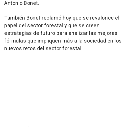
Antonio Bonet.
También Bonet reclamó hoy que se revalorice el
papel del sector forestal y que se creen
estrategias de futuro para analizar las mejores
fórmulas que impliquen más a la sociedad en los
nuevos retos del sector forestal.