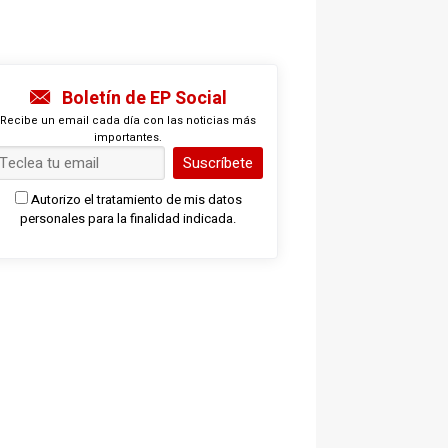
Boletín de EP Social
Recibe un email cada día con las noticias más
importantes.
Suscríbete
Autorizo el tratamiento de mis datos
personales para la finalidad indicada.