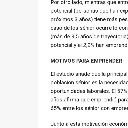
Por otro lado, mientras que ent
potencial (personas que han ex
próximos 3 años) tiene más pes
caso de los sénior ocurre lo con
(más de 3,5 años de trayectoria)
potencial y el 2,9% han emprend
MOTIVOS PARA EMPRENDER
El estudio añade que la principa
población sénior es la necesida
oportunidades laborales. El 57
años afirma que emprendió para 
65% entre los sénior con empre
Junto a esta motivación económi