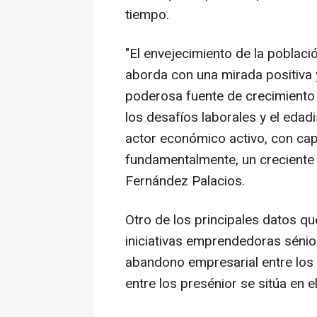
tiempo.
"El envejecimiento de la població
aborda con una mirada positiva 
poderosa fuente de crecimiento 
los desafíos laborales y el edad
actor económico activo, con ca
fundamentalmente, un creciente 
Fernández Palacios.
Otro de los principales datos qu
iniciativas emprendedoras sénior
abandono empresarial entre los 
entre los presénior se sitúa en 