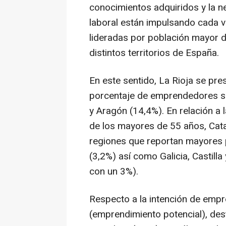
conocimientos adquiridos y la n
laboral están impulsando cada 
lideradas por población mayor de
distintos territorios de España.
En este sentido, La Rioja se pre
porcentaje de emprendedores sé
y Aragón (14,4%). En relación a
de los mayores de 55 años, Cat
regiones que reportan mayores 
(3,2%) así como Galicia, Castilla
con un 3%).
Respecto a la intención de empr
(emprendimiento potencial), des