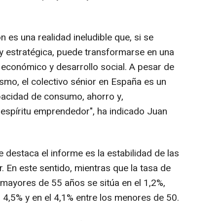
n es una realidad ineludible que, si se
y estratégica, puede transformarse en una
económico y desarrollo social. A pesar de
ismo, el colectivo sénior en España es un
pacidad de consumo, ahorro y,
espíritu emprendedor", ha indicado Juan
e destaca el informe es la estabilidad de las
. En este sentido, mientras que la tasa de
mayores de 55 años se sitúa en el 1,2%,
el 4,5% y en el 4,1% entre los menores de 50.