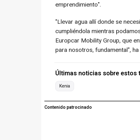
emprendimiento".
"Llevar agua allí donde se nece
cumpliéndola mientras podamos,
Europcar Mobility Group, que e
para nosotros, fundamental", ha
Últimas noticias sobre estos
Kenia
Contenido patrocinado