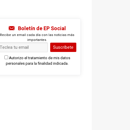
Boletín de EP Social
Recibe un email cada día con las noticias más
importantes.
Suscríbete
Autorizo el tratamiento de mis datos
personales para la finalidad indicada.