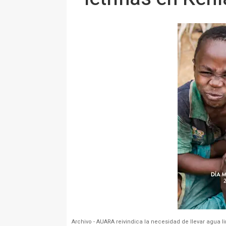
Archivo - AUARA reivindica la necesidad de llevar agua