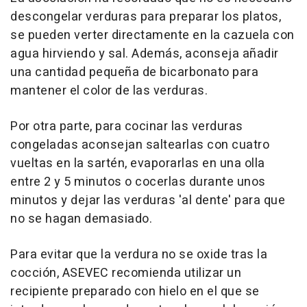
descongelar verduras para preparar los platos,
se pueden verter directamente en la cazuela con
agua hirviendo y sal. Además, aconseja añadir
una cantidad pequeña de bicarbonato para
mantener el color de las verduras.
Por otra parte, para cocinar las verduras
congeladas aconsejan saltearlas con cuatro
vueltas en la sartén, evaporarlas en una olla
entre 2 y 5 minutos o cocerlas durante unos
minutos y dejar las verduras 'al dente' para que
no se hagan demasiado.
Para evitar que la verdura no se oxide tras la
cocción, ASEVEC recomienda utilizar un
recipiente preparado con hielo en el que se