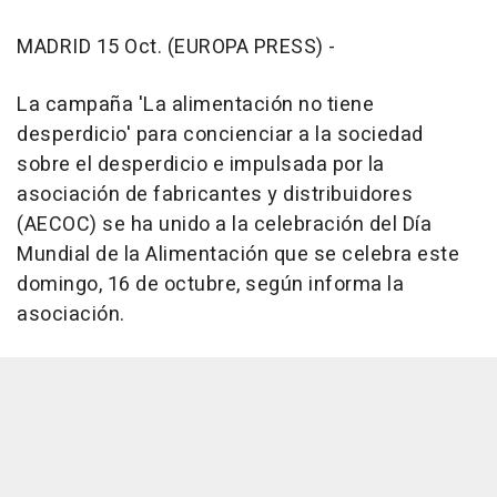
MADRID 15 Oct. (EUROPA PRESS) -
La campaña 'La alimentación no tiene
desperdicio' para concienciar a la sociedad
sobre el desperdicio e impulsada por la
asociación de fabricantes y distribuidores
(AECOC) se ha unido a la celebración del Día
Mundial de la Alimentación que se celebra este
domingo, 16 de octubre, según informa la
asociación.