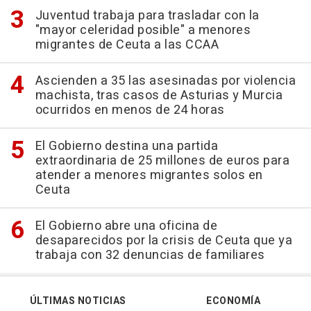
Juventud trabaja para trasladar con la
"mayor celeridad posible" a menores
migrantes de Ceuta a las CCAA
Ascienden a 35 las asesinadas por violencia
machista, tras casos de Asturias y Murcia
ocurridos en menos de 24 horas
El Gobierno destina una partida
extraordinaria de 25 millones de euros para
atender a menores migrantes solos en
Ceuta
El Gobierno abre una oficina de
desaparecidos por la crisis de Ceuta que ya
trabaja con 32 denuncias de familiares
ÚLTIMAS NOTICIAS
ECONOMÍA