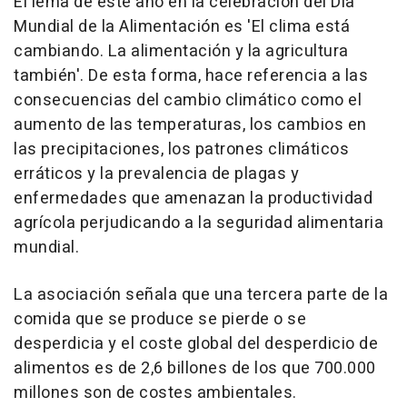
El lema de este año en la celebración del Día
Mundial de la Alimentación es 'El clima está
cambiando. La alimentación y la agricultura
también'. De esta forma, hace referencia a las
consecuencias del cambio climático como el
aumento de las temperaturas, los cambios en
las precipitaciones, los patrones climáticos
erráticos y la prevalencia de plagas y
enfermedades que amenazan la productividad
agrícola perjudicando a la seguridad alimentaria
mundial.
La asociación señala que una tercera parte de la
comida que se produce se pierde o se
desperdicia y el coste global del desperdicio de
alimentos es de 2,6 billones de los que 700.000
millones son de costes ambientales.