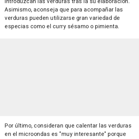
introduzcan las verduras tras la su elaboración.
Asimismo, aconseja que para acompañar las
verduras pueden utilizarse gran variedad de
especias como el curry sésamo o pimienta.
Por último, consideran que calentar las verduras
en el microondas es "muy interesante" porque