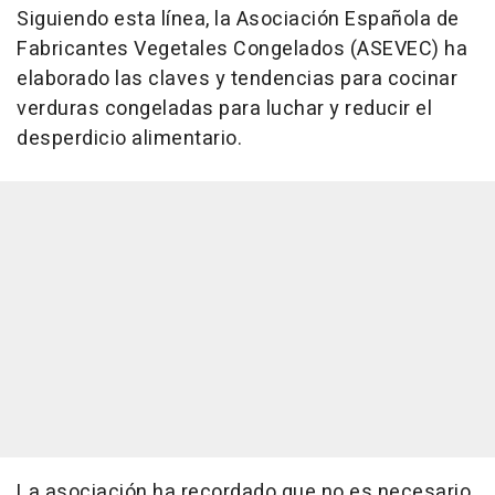
Siguiendo esta línea, la Asociación Española de
Fabricantes Vegetales Congelados (ASEVEC) ha
elaborado las claves y tendencias para cocinar
verduras congeladas para luchar y reducir el
desperdicio alimentario.
La asociación ha recordado que no es necesario