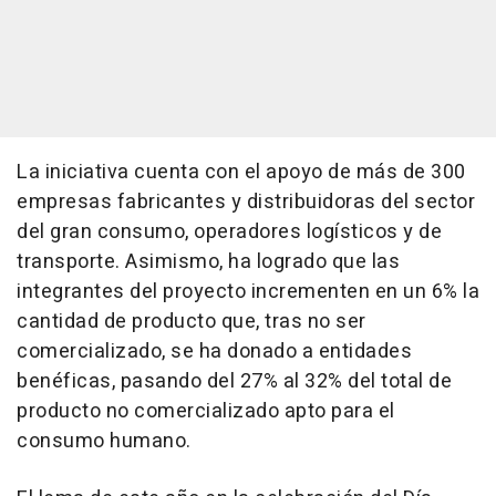
La iniciativa cuenta con el apoyo de más de 300
empresas fabricantes y distribuidoras del sector
del gran consumo, operadores logísticos y de
transporte. Asimismo, ha logrado que las
integrantes del proyecto incrementen en un 6% la
cantidad de producto que, tras no ser
comercializado, se ha donado a entidades
benéficas, pasando del 27% al 32% del total de
producto no comercializado apto para el
consumo humano.