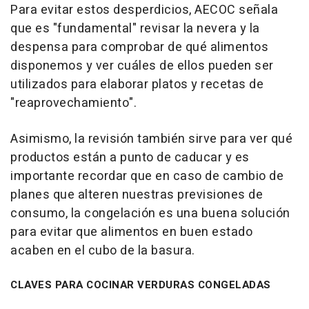
Para evitar estos desperdicios, AECOC señala
que es "fundamental" revisar la nevera y la
despensa para comprobar de qué alimentos
disponemos y ver cuáles de ellos pueden ser
utilizados para elaborar platos y recetas de
"reaprovechamiento".
Asimismo, la revisión también sirve para ver qué
productos están a punto de caducar y es
importante recordar que en caso de cambio de
planes que alteren nuestras previsiones de
consumo, la congelación es una buena solución
para evitar que alimentos en buen estado
acaben en el cubo de la basura.
CLAVES PARA COCINAR VERDURAS CONGELADAS