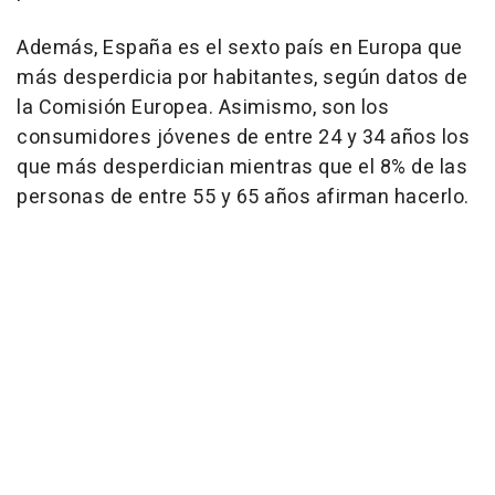
Además, España es el sexto país en Europa que
más desperdicia por habitantes, según datos de
la Comisión Europea. Asimismo, son los
consumidores jóvenes de entre 24 y 34 años los
que más desperdician mientras que el 8% de las
personas de entre 55 y 65 años afirman hacerlo.