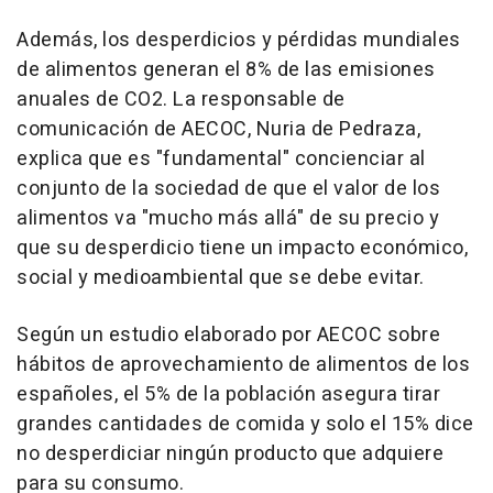
Además, los desperdicios y pérdidas mundiales
de alimentos generan el 8% de las emisiones
anuales de CO2. La responsable de
comunicación de AECOC, Nuria de Pedraza,
explica que es "fundamental" concienciar al
conjunto de la sociedad de que el valor de los
alimentos va "mucho más allá" de su precio y
que su desperdicio tiene un impacto económico,
social y medioambiental que se debe evitar.
Según un estudio elaborado por AECOC sobre
hábitos de aprovechamiento de alimentos de los
españoles, el 5% de la población asegura tirar
grandes cantidades de comida y solo el 15% dice
no desperdiciar ningún producto que adquiere
para su consumo.