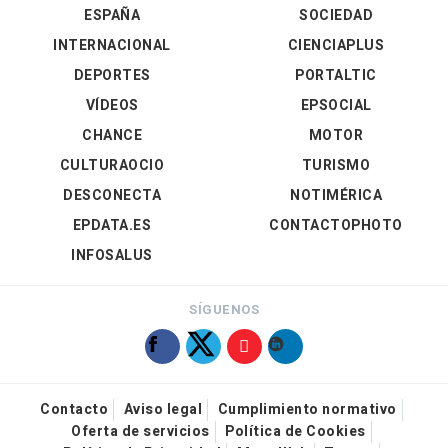
ESPAÑA
SOCIEDAD
INTERNACIONAL
CIENCIAPLUS
DEPORTES
PORTALTIC
VÍDEOS
EPSOCIAL
CHANCE
MOTOR
CULTURAOCIO
TURISMO
DESCONECTA
NOTIMÉRICA
EPDATA.ES
CONTACTOPHOTO
INFOSALUS
SÍGUENOS
Contacto
Aviso legal
Cumplimiento normativo
Oferta de servicios
Política de Cookies