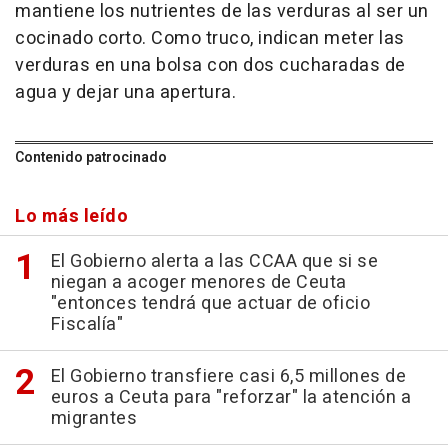
mantiene los nutrientes de las verduras al ser un
cocinado corto. Como truco, indican meter las
verduras en una bolsa con dos cucharadas de
agua y dejar una apertura.
Contenido patrocinado
Lo más leído
El Gobierno alerta a las CCAA que si se
niegan a acoger menores de Ceuta
"entonces tendrá que actuar de oficio
Fiscalía"
El Gobierno transfiere casi 6,5 millones de
euros a Ceuta para "reforzar" la atención a
migrantes