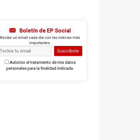
Boletín de EP Social
Recibe un email cada día con las noticias más
importantes.
Suscríbete
Autorizo el tratamiento de mis datos
personales para la finalidad indicada.