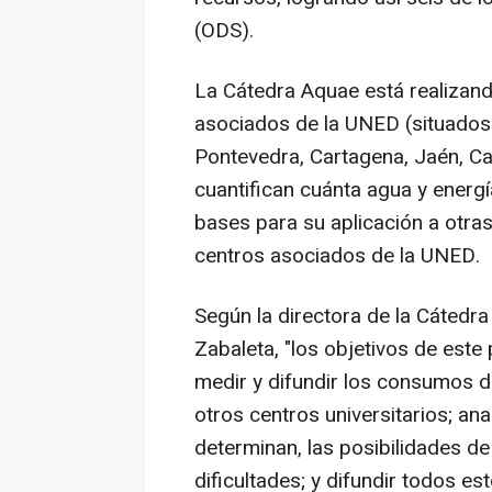
(ODS).
La Cátedra Aquae está realizand
asociados de la UNED (situados 
Pontevedra, Cartagena, Jaén, Ca
cuantifican cuánta agua y energ
bases para su aplicación a otras
centros asociados de la UNED.
Según la directora de la Cátedr
Zabaleta, "los objetivos de este
medir y difundir los consumos d
otros centros universitarios; an
determinan, las posibilidades de
dificultades; y difundir todos e