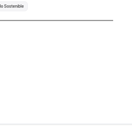
lo Sostenible