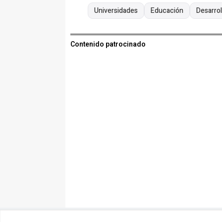
Universidades
Educación
Desarrol
Contenido patrocinado