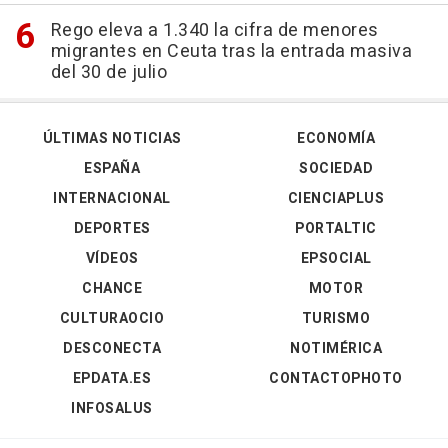
Rego eleva a 1.340 la cifra de menores
migrantes en Ceuta tras la entrada masiva
del 30 de julio
ÚLTIMAS NOTICIAS
ECONOMÍA
ESPAÑA
SOCIEDAD
INTERNACIONAL
CIENCIAPLUS
DEPORTES
PORTALTIC
VÍDEOS
EPSOCIAL
CHANCE
MOTOR
CULTURAOCIO
TURISMO
DESCONECTA
NOTIMÉRICA
EPDATA.ES
CONTACTOPHOTO
INFOSALUS