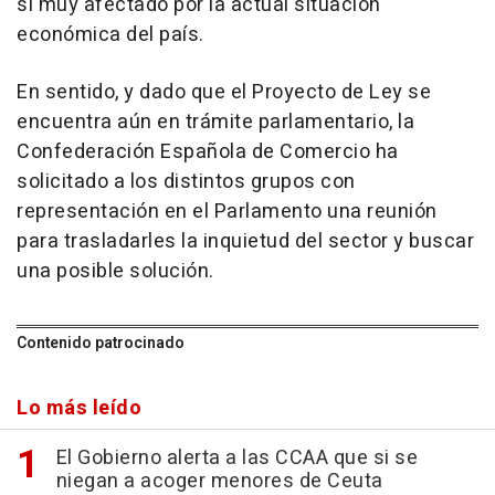
sí muy afectado por la actual situación
económica del país.
En sentido, y dado que el Proyecto de Ley se
encuentra aún en trámite parlamentario, la
Confederación Española de Comercio ha
solicitado a los distintos grupos con
representación en el Parlamento una reunión
para trasladarles la inquietud del sector y buscar
una posible solución.
Contenido patrocinado
Lo más leído
El Gobierno alerta a las CCAA que si se
niegan a acoger menores de Ceuta