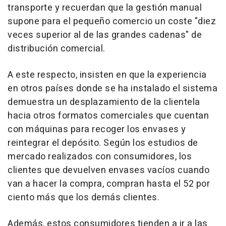
transporte y recuerdan que la gestión manual
supone para el pequeño comercio un coste "diez
veces superior al de las grandes cadenas" de
distribución comercial.
A este respecto, insisten en que la experiencia
en otros países donde se ha instalado el sistema
demuestra un desplazamiento de la clientela
hacia otros formatos comerciales que cuentan
con máquinas para recoger los envases y
reintegrar el depósito. Según los estudios de
mercado realizados con consumidores, los
clientes que devuelven envases vacíos cuando
van a hacer la compra, compran hasta el 52 por
ciento más que los demás clientes.
Además, estos consumidores tienden a ir a las