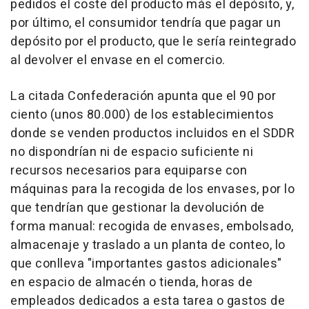
pedidos el coste del producto más el depósito, y,
por último, el consumidor tendría que pagar un
depósito por el producto, que le sería reintegrado
al devolver el envase en el comercio.
La citada Confederación apunta que el 90 por
ciento (unos 80.000) de los establecimientos
donde se venden productos incluidos en el SDDR
no dispondrían ni de espacio suficiente ni
recursos necesarios para equiparse con
máquinas para la recogida de los envases, por lo
que tendrían que gestionar la devolución de
forma manual: recogida de envases, embolsado,
almacenaje y traslado a un planta de conteo, lo
que conlleva "importantes gastos adicionales"
en espacio de almacén o tienda, horas de
empleados dedicados a esta tarea o gastos de