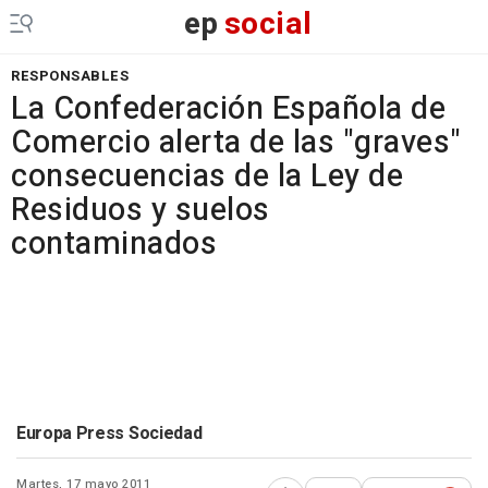
ep
social
RESPONSABLES
La Confederación Española de
Comercio alerta de las "graves"
consecuencias de la Ley de
Residuos y suelos
contaminados
Europa Press Sociedad
Martes, 17 mayo 2011