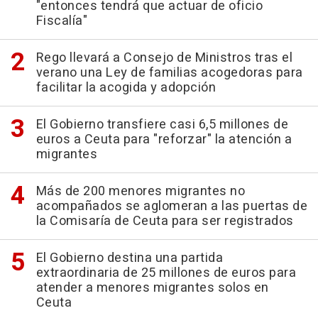
"entonces tendrá que actuar de oficio
Fiscalía"
Rego llevará a Consejo de Ministros tras el
verano una Ley de familias acogedoras para
facilitar la acogida y adopción
El Gobierno transfiere casi 6,5 millones de
euros a Ceuta para "reforzar" la atención a
migrantes
Más de 200 menores migrantes no
acompañados se aglomeran a las puertas de
la Comisaría de Ceuta para ser registrados
El Gobierno destina una partida
extraordinaria de 25 millones de euros para
atender a menores migrantes solos en
Ceuta