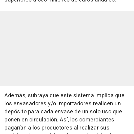
Además, subraya que este sistema implica que
los envasadores y/o importadores realicen un
depósito para cada envase de un solo uso que
ponen en circulación. Así, los comerciantes
pagarían a los productores al realizar sus