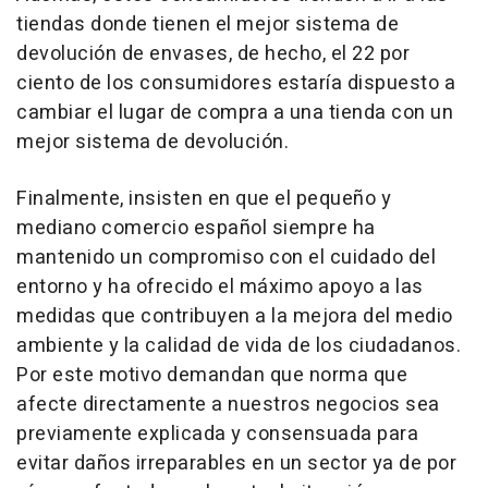
tiendas donde tienen el mejor sistema de
devolución de envases, de hecho, el 22 por
ciento de los consumidores estaría dispuesto a
cambiar el lugar de compra a una tienda con un
mejor sistema de devolución.
Finalmente, insisten en que el pequeño y
mediano comercio español siempre ha
mantenido un compromiso con el cuidado del
entorno y ha ofrecido el máximo apoyo a las
medidas que contribuyen a la mejora del medio
ambiente y la calidad de vida de los ciudadanos.
Por este motivo demandan que norma que
afecte directamente a nuestros negocios sea
previamente explicada y consensuada para
evitar daños irreparables en un sector ya de por