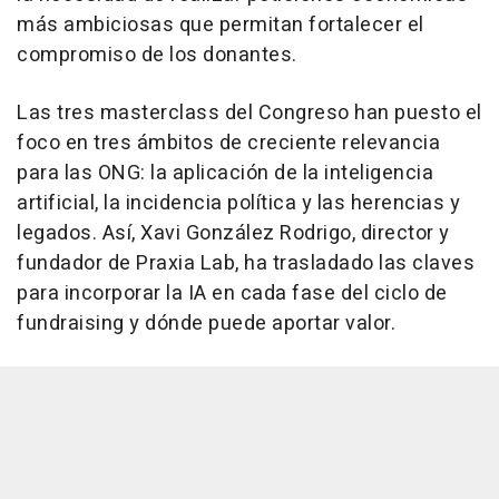
más ambiciosas que permitan fortalecer el
compromiso de los donantes.
Las tres masterclass del Congreso han puesto el
foco en tres ámbitos de creciente relevancia
para las ONG: la aplicación de la inteligencia
artificial, la incidencia política y las herencias y
legados. Así, Xavi González Rodrigo, director y
fundador de Praxia Lab, ha trasladado las claves
para incorporar la IA en cada fase del ciclo de
fundraising y dónde puede aportar valor.