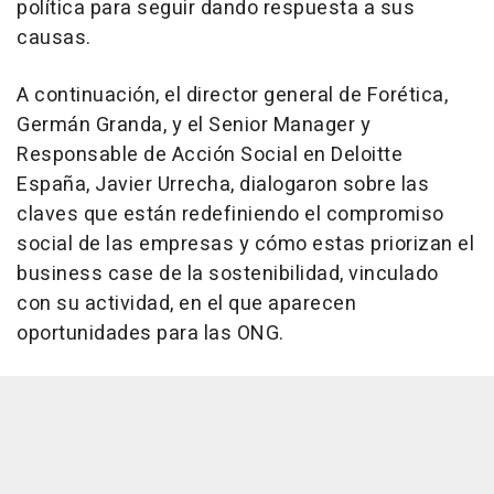
política para seguir dando respuesta a sus
causas.
A continuación, el director general de Forética,
Germán Granda, y el Senior Manager y
Responsable de Acción Social en Deloitte
España, Javier Urrecha, dialogaron sobre las
claves que están redefiniendo el compromiso
social de las empresas y cómo estas priorizan el
business case de la sostenibilidad, vinculado
con su actividad, en el que aparecen
oportunidades para las ONG.