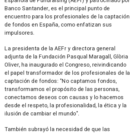
Española de Fundraising (AEFr) y patrocinado por
Banco Santander, es el principal punto de
encuentro para los profesionales de la captación
de fondos en España, como enfatizan sus
impulsores.
La presidenta de la AEFr y directora general
adjunta de la Fundación Pasqual Maragall, Glòria
Oliver, ha inaugurado el Congreso, reivindicando
el papel transformador de los profesionales de la
captación de fondos: "No captamos fondos,
transformamos el propósito de las personas,
conectamos deseos con causas y lo hacemos
desde el respeto, la profesionalidad, la ética y la
ilusión de cambiar el mundo".
También subrayó la necesidad de que las