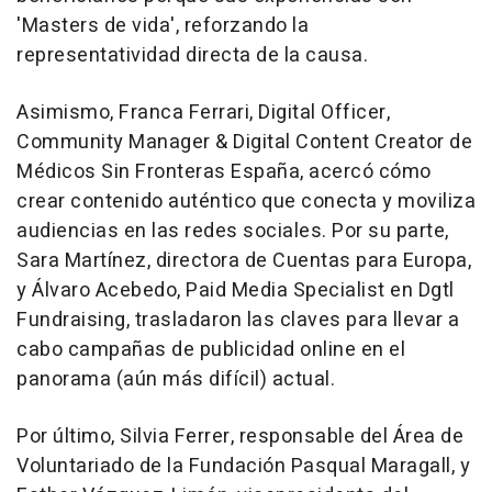
'Masters de vida', reforzando la
representatividad directa de la causa.
Asimismo, Franca Ferrari, Digital Officer,
Community Manager & Digital Content Creator de
Médicos Sin Fronteras España, acercó cómo
crear contenido auténtico que conecta y moviliza
audiencias en las redes sociales. Por su parte,
Sara Martínez, directora de Cuentas para Europa,
y Álvaro Acebedo, Paid Media Specialist en Dgtl
Fundraising, trasladaron las claves para llevar a
cabo campañas de publicidad online en el
panorama (aún más difícil) actual.
Por último, Silvia Ferrer, responsable del Área de
Voluntariado de la Fundación Pasqual Maragall, y