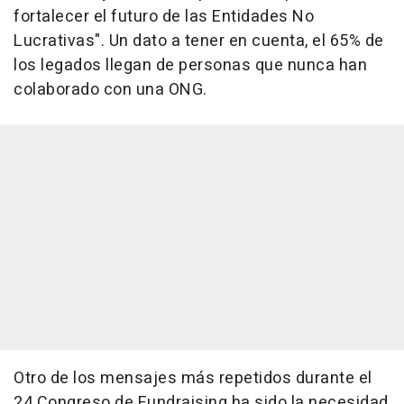
fortalecer el futuro de las Entidades No
Lucrativas". Un dato a tener en cuenta, el 65% de
los legados llegan de personas que nunca han
colaborado con una ONG.
Otro de los mensajes más repetidos durante el
24 Congreso de Fundraising ha sido la necesidad