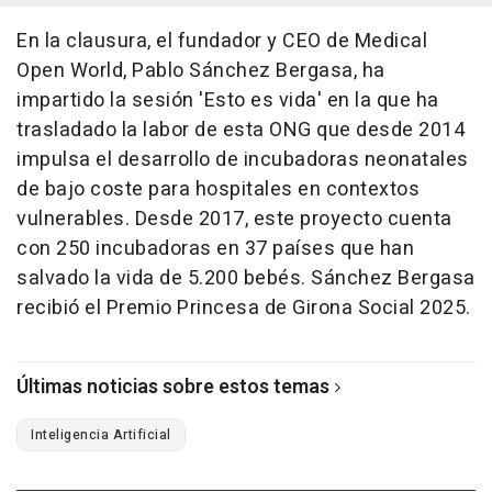
En la clausura, el fundador y CEO de Medical
Open World, Pablo Sánchez Bergasa, ha
impartido la sesión 'Esto es vida' en la que ha
trasladado la labor de esta ONG que desde 2014
impulsa el desarrollo de incubadoras neonatales
de bajo coste para hospitales en contextos
vulnerables. Desde 2017, este proyecto cuenta
con 250 incubadoras en 37 países que han
salvado la vida de 5.200 bebés. Sánchez Bergasa
recibió el Premio Princesa de Girona Social 2025.
Últimas noticias sobre estos temas
Inteligencia Artificial