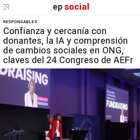
ep
social
RESPONSABLES
Confianza y cercanía con
donantes, la IA y comprensión
de cambios sociales en ONG,
claves del 24 Congreso de AEFr