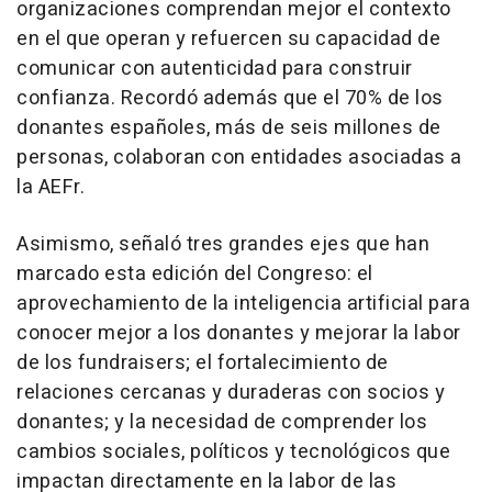
organizaciones comprendan mejor el contexto
en el que operan y refuercen su capacidad de
comunicar con autenticidad para construir
confianza. Recordó además que el 70% de los
donantes españoles, más de seis millones de
personas, colaboran con entidades asociadas a
la AEFr.
Asimismo, señaló tres grandes ejes que han
marcado esta edición del Congreso: el
aprovechamiento de la inteligencia artificial para
conocer mejor a los donantes y mejorar la labor
de los fundraisers; el fortalecimiento de
relaciones cercanas y duraderas con socios y
donantes; y la necesidad de comprender los
cambios sociales, políticos y tecnológicos que
impactan directamente en la labor de las