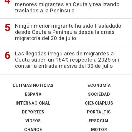
menores migrantes en Ceuta y realizando
traslados a la Península
Ningún menor migrante ha sido trasladado
desde Ceuta a Península desde la crisis
migratoria del 30 de julio
Las llegadas irregulares de migrantes a
Ceuta suben un 164% respecto a 2025 sin
contar la entrada masiva del 30 de julio
ÚLTIMAS NOTICIAS
ECONOMÍA
ESPAÑA
SOCIEDAD
INTERNACIONAL
CIENCIAPLUS
DEPORTES
PORTALTIC
VÍDEOS
EPSOCIAL
CHANCE
MOTOR