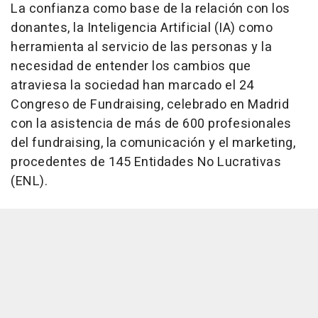
La confianza como base de la relación con los
donantes, la Inteligencia Artificial (IA) como
herramienta al servicio de las personas y la
necesidad de entender los cambios que
atraviesa la sociedad han marcado el 24
Congreso de Fundraising, celebrado en Madrid
con la asistencia de más de 600 profesionales
del fundraising, la comunicación y el marketing,
procedentes de 145 Entidades No Lucrativas
(ENL).