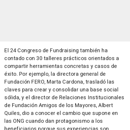
El 24 Congreso de Fundraising también ha
contado con 30 talleres prácticos orientados a
compartir herramientas concretas y casos de
éxito. Por ejemplo, la directora general de
Fundación FERO, Marta Cardona, trasladó las
claves para crear y consolidar una base social
sólida, y el director de Relaciones Institucionales
de Fundación Amigos de los Mayores, Albert
Quiles, dio a conocer el cambio que supone en
las ONG cuando dan protagonismo a los
beneficiarios porque sus experiencias son