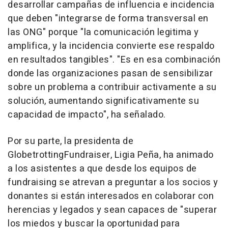
desarrollar campañas de influencia e incidencia
que deben "integrarse de forma transversal en
las ONG" porque "la comunicación legitima y
amplifica, y la incidencia convierte ese respaldo
en resultados tangibles". "Es en esa combinación
donde las organizaciones pasan de sensibilizar
sobre un problema a contribuir activamente a su
solución, aumentando significativamente su
capacidad de impacto", ha señalado.
Por su parte, la presidenta de
GlobetrottingFundraiser, Ligia Peña, ha animado
a los asistentes a que desde los equipos de
fundraising se atrevan a preguntar a los socios y
donantes si están interesados en colaborar con
herencias y legados y sean capaces de "superar
los miedos y buscar la oportunidad para