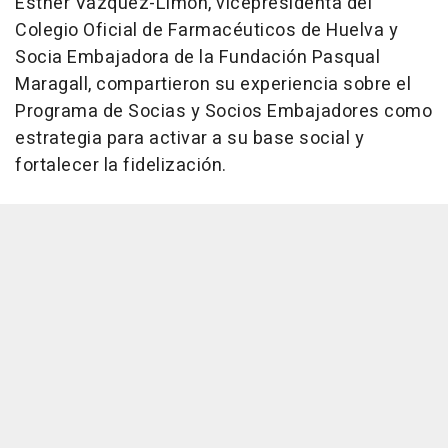
Esther Vázquez-Limón, vicepresidenta del
Colegio Oficial de Farmacéuticos de Huelva y
Socia Embajadora de la Fundación Pasqual
Maragall, compartieron su experiencia sobre el
Programa de Socias y Socios Embajadores como
estrategia para activar a su base social y
fortalecer la fidelización.