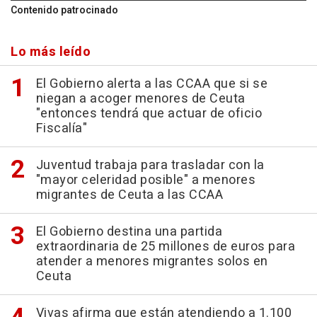
Contenido patrocinado
Lo más leído
El Gobierno alerta a las CCAA que si se
niegan a acoger menores de Ceuta
"entonces tendrá que actuar de oficio
Fiscalía"
Juventud trabaja para trasladar con la
"mayor celeridad posible" a menores
migrantes de Ceuta a las CCAA
El Gobierno destina una partida
extraordinaria de 25 millones de euros para
atender a menores migrantes solos en
Ceuta
Vivas afirma que están atendiendo a 1.100