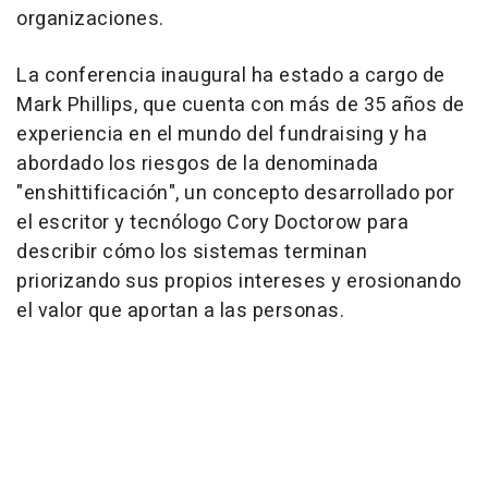
organizaciones.
La conferencia inaugural ha estado a cargo de
Mark Phillips, que cuenta con más de 35 años de
experiencia en el mundo del fundraising y ha
abordado los riesgos de la denominada
"enshittificación", un concepto desarrollado por
el escritor y tecnólogo Cory Doctorow para
describir cómo los sistemas terminan
priorizando sus propios intereses y erosionando
el valor que aportan a las personas.