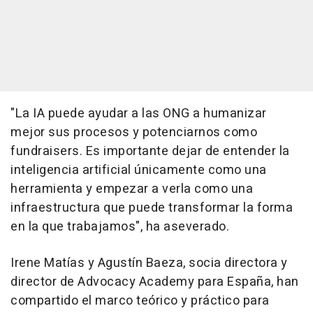
"La IA puede ayudar a las ONG a humanizar
mejor sus procesos y potenciarnos como
fundraisers. Es importante dejar de entender la
inteligencia artificial únicamente como una
herramienta y empezar a verla como una
infraestructura que puede transformar la forma
en la que trabajamos", ha aseverado.
Irene Matías y Agustín Baeza, socia directora y
director de Advocacy Academy para España, han
compartido el marco teórico y práctico para