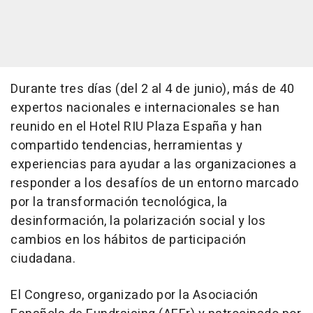
Durante tres días (del 2 al 4 de junio), más de 40
expertos nacionales e internacionales se han
reunido en el Hotel RIU Plaza España y han
compartido tendencias, herramientas y
experiencias para ayudar a las organizaciones a
responder a los desafíos de un entorno marcado
por la transformación tecnológica, la
desinformación, la polarización social y los
cambios en los hábitos de participación
ciudadana.
El Congreso, organizado por la Asociación