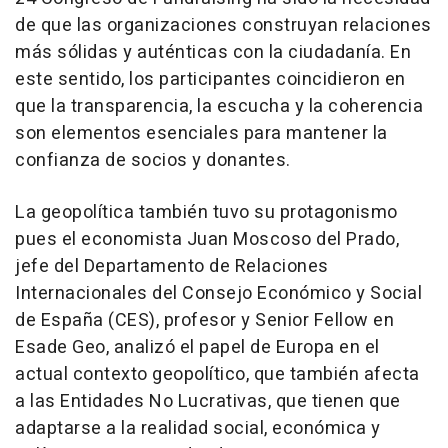
de que las organizaciones construyan relaciones
más sólidas y auténticas con la ciudadanía. En
este sentido, los participantes coincidieron en
que la transparencia, la escucha y la coherencia
son elementos esenciales para mantener la
confianza de socios y donantes.
La geopolítica también tuvo su protagonismo
pues el economista Juan Moscoso del Prado,
jefe del Departamento de Relaciones
Internacionales del Consejo Económico y Social
de España (CES), profesor y Senior Fellow en
Esade Geo, analizó el papel de Europa en el
actual contexto geopolítico, que también afecta
a las Entidades No Lucrativas, que tienen que
adaptarse a la realidad social, económica y