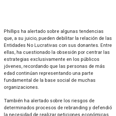
Phillips ha alertado sobre algunas tendencias
que, a su juicio, pueden debilitar la relación de las
Entidades No Lucrativas con sus donantes. Entre
ellas, ha cuestionado la obsesión por centrar las
estrategias exclusivamente en los públicos
jóvenes, recordando que las personas de más
edad continúan representando una parte
fundamental de la base social de muchas
organizaciones.
También ha alertado sobre los riesgos de
determinados procesos de rebranding y defendió
la necesidad de realizar peticiones económicas