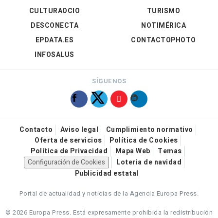
CULTURAOCIO
TURISMO
DESCONECTA
NOTIMÉRICA
EPDATA.ES
CONTACTOPHOTO
INFOSALUS
SÍGUENOS
Contacto
Aviso legal
Cumplimiento normativo
Oferta de servicios
Política de Cookies
Política de Privacidad
Mapa Web
Temas
Configuración de Cookies
Loteria de navidad
Publicidad estatal
Portal de actualidad y noticias de la Agencia Europa Press.
© 2026 Europa Press.
Está expresamente prohibida la redistribución