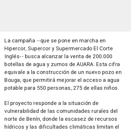
La campaña --que se pone en marcha en
Hipercor, Supercor y Supermercado El Corte
Inglés-- busca alcanzar la venta de 200.000
botellas de agua y zumos de AUARA. Esta cifra
equivale a la construcción de un nuevo pozo en
Bouga, que permitirá mejorar el acceso a agua
potable para 550 personas, 275 de ellas niños.
El proyecto responde a la situación de
vulnerabilidad de las comunidades rurales del
norte de Benín, donde la escasez de recursos
hídricos y las dificultades climáticas limitan el