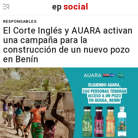
ep
social
RESPONSABLES
El Corte Inglés y AUARA activan
una campaña para la
construcción de un nuevo pozo
en Benín