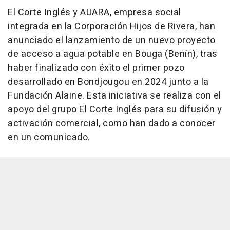
El Corte Inglés y AUARA, empresa social
integrada en la Corporación Hijos de Rivera, han
anunciado el lanzamiento de un nuevo proyecto
de acceso a agua potable en Bouga (Benín), tras
haber finalizado con éxito el primer pozo
desarrollado en Bondjougou en 2024 junto a la
Fundación Alaine. Esta iniciativa se realiza con el
apoyo del grupo El Corte Inglés para su difusión y
activación comercial, como han dado a conocer
en un comunicado.