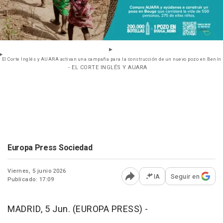
El Corte Inglés y AUARA activan una campaña para la construcción de un nuevo pozo en Benín
- EL CORTE INGLÉS Y AUARA
Europa Press Sociedad
Viernes, 5 junio 2026
IA
Seguir en
Publicado: 17:09
Abrir opciones para comp
MADRID, 5 Jun. (EUROPA PRESS) -