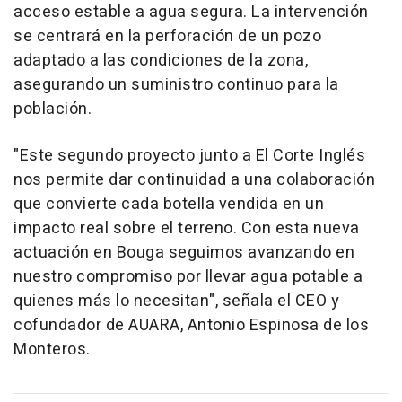
acceso estable a agua segura. La intervención
se centrará en la perforación de un pozo
adaptado a las condiciones de la zona,
asegurando un suministro continuo para la
población.
"Este segundo proyecto junto a El Corte Inglés
nos permite dar continuidad a una colaboración
que convierte cada botella vendida en un
impacto real sobre el terreno. Con esta nueva
actuación en Bouga seguimos avanzando en
nuestro compromiso por llevar agua potable a
quienes más lo necesitan", señala el CEO y
cofundador de AUARA, Antonio Espinosa de los
Monteros.