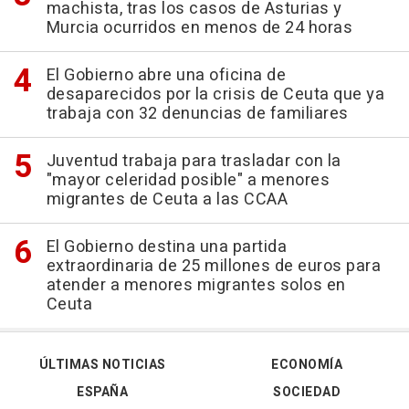
machista, tras los casos de Asturias y
Murcia ocurridos en menos de 24 horas
El Gobierno abre una oficina de
desaparecidos por la crisis de Ceuta que ya
trabaja con 32 denuncias de familiares
Juventud trabaja para trasladar con la
"mayor celeridad posible" a menores
migrantes de Ceuta a las CCAA
El Gobierno destina una partida
extraordinaria de 25 millones de euros para
atender a menores migrantes solos en
Ceuta
ÚLTIMAS NOTICIAS
ECONOMÍA
ESPAÑA
SOCIEDAD