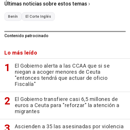
Últimas noticias sobre estos temas
Benín
El Corte Inglés
Contenido patrocinado
Lo más leído
El Gobierno alerta a las CCAA que si se
niegan a acoger menores de Ceuta
"entonces tendrá que actuar de oficio
Fiscalía"
El Gobierno transfiere casi 6,5 millones de
euros a Ceuta para "reforzar" la atención a
migrantes
Ascienden a 35 las asesinadas por violencia