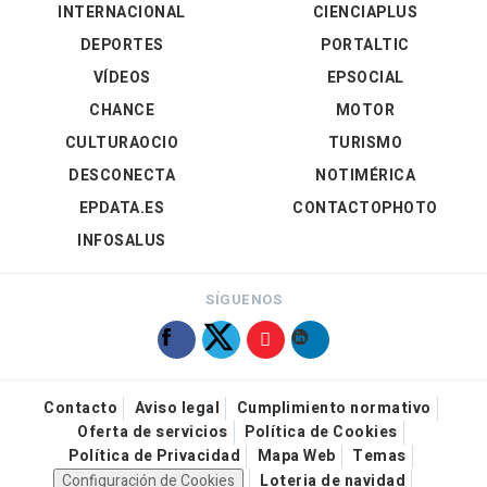
INTERNACIONAL
CIENCIAPLUS
DEPORTES
PORTALTIC
VÍDEOS
EPSOCIAL
CHANCE
MOTOR
CULTURAOCIO
TURISMO
DESCONECTA
NOTIMÉRICA
EPDATA.ES
CONTACTOPHOTO
INFOSALUS
SÍGUENOS
Contacto
Aviso legal
Cumplimiento normativo
Oferta de servicios
Política de Cookies
Política de Privacidad
Mapa Web
Temas
Configuración de Cookies
Loteria de navidad