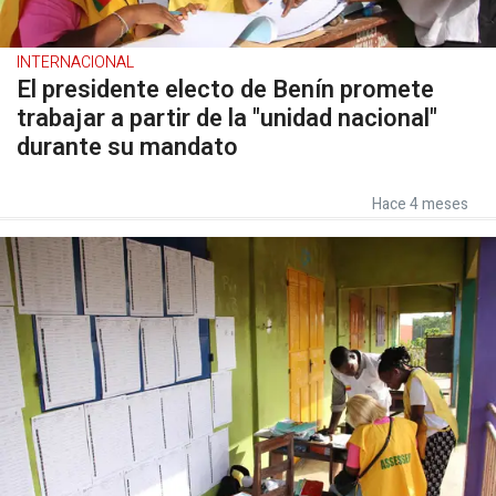
INTERNACIONAL
El presidente electo de Benín promete
trabajar a partir de la "unidad nacional"
durante su mandato
Hace 4 meses