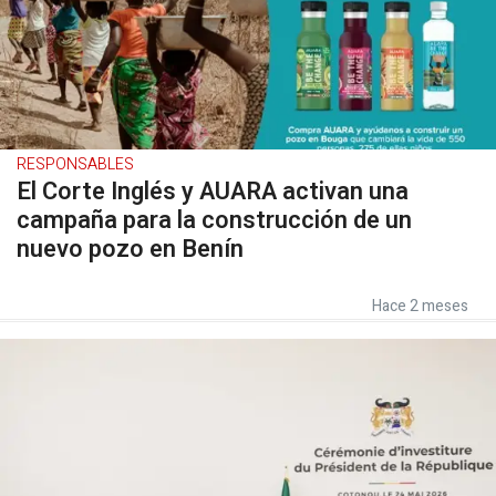
RESPONSABLES
El Corte Inglés y AUARA activan una
campaña para la construcción de un
nuevo pozo en Benín
Hace 2 meses