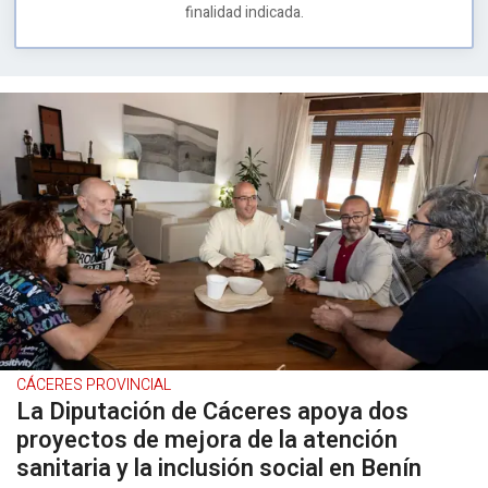
finalidad indicada.
CÁCERES PROVINCIAL
La Diputación de Cáceres apoya dos
proyectos de mejora de la atención
sanitaria y la inclusión social en Benín