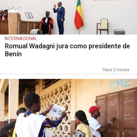
INTERNACIONAL
Romual Wadagni jura como presidente de
Benín
Hace 2 meses