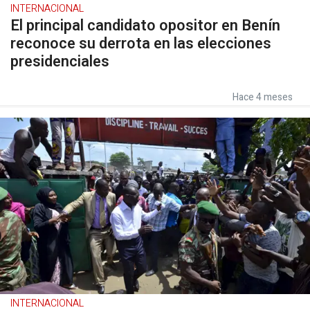
INTERNACIONAL
El principal candidato opositor en Benín
reconoce su derrota en las elecciones
presidenciales
Hace 4 meses
INTERNACIONAL