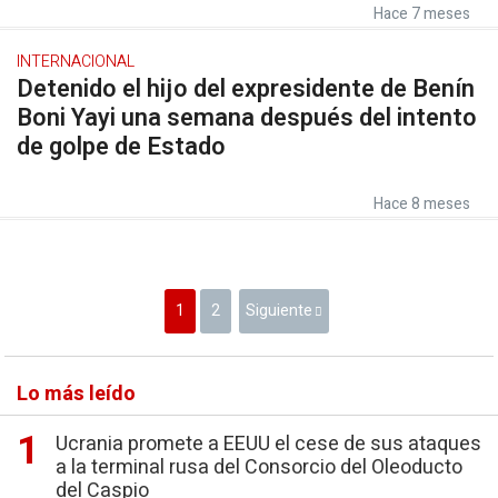
Hace 7 meses
INTERNACIONAL
Detenido el hijo del expresidente de Benín
Boni Yayi una semana después del intento
de golpe de Estado
Hace 8 meses
1
2
Siguiente
Lo más leído
Ucrania promete a EEUU el cese de sus ataques
a la terminal rusa del Consorcio del Oleoducto
del Caspio