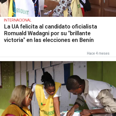
INTERNACIONAL
La UA felicita al candidato oficialista
Romuald Wadagni por su "brillante
victoria" en las elecciones en Benín
Hace 4 meses