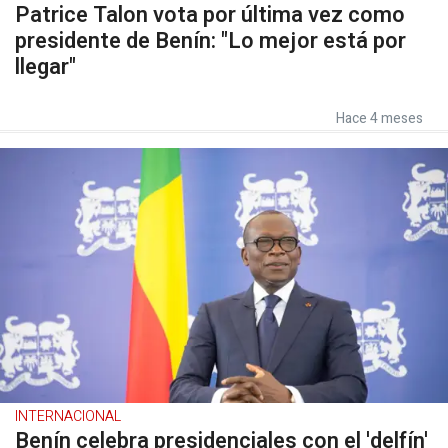
Patrice Talon vota por última vez como
presidente de Benín: "Lo mejor está por
llegar"
Hace 4 meses
INTERNACIONAL
Benín celebra presidenciales con el 'delfín'