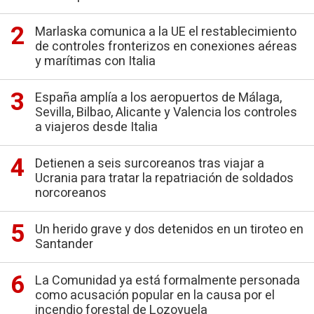
Marlaska comunica a la UE el restablecimiento
de controles fronterizos en conexiones aéreas
y marítimas con Italia
España amplía a los aeropuertos de Málaga,
Sevilla, Bilbao, Alicante y Valencia los controles
a viajeros desde Italia
Detienen a seis surcoreanos tras viajar a
Ucrania para tratar la repatriación de soldados
norcoreanos
Un herido grave y dos detenidos en un tiroteo en
Santander
La Comunidad ya está formalmente personada
como acusación popular en la causa por el
incendio forestal de Lozoyuela