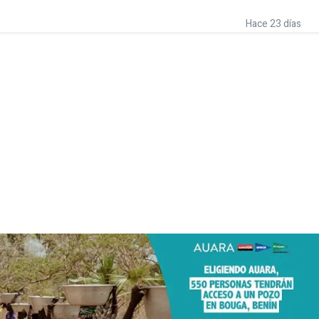
Hace 23 días