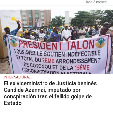
Hace 6 meses
INTERNACIONAL
El ex viceministro de Justicia beninés
Candide Azannai, imputado por
conspiración tras el fallido golpe de
Estado