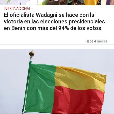
INTERNACIONAL
El oficialista Wadagni se hace con la
victoria en las elecciones presidenciales
en Benín con más del 94% de los votos
Hace 4 meses