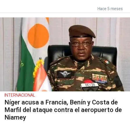
Hace 5 meses
INTERNACIONAL
Níger acusa a Francia, Benín y Costa de
Marfil del ataque contra el aeropuerto de
Niamey