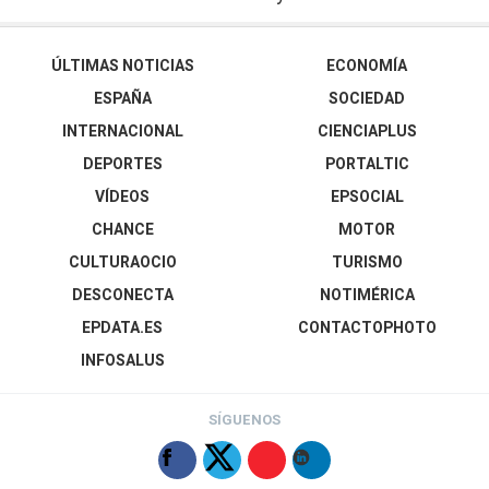
ÚLTIMAS NOTICIAS
ECONOMÍA
ESPAÑA
SOCIEDAD
INTERNACIONAL
CIENCIAPLUS
DEPORTES
PORTALTIC
VÍDEOS
EPSOCIAL
CHANCE
MOTOR
CULTURAOCIO
TURISMO
DESCONECTA
NOTIMÉRICA
EPDATA.ES
CONTACTOPHOTO
INFOSALUS
SÍGUENOS