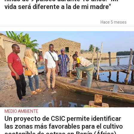
vida será diferente a la de mi madre"
Hace 5 meses
MEDIO AMBIENTE
Un proyecto de CSIC permite identificar
las zonas más favorables para el cultivo