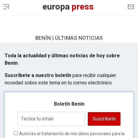
europa
press
BENÍN | ÚLTIMAS NOTICIAS
Toda la actualidad y últimas noticias de hoy sobre
Benin
.
Suscríbete a nuestro boletín
para recibir cualquier
novedad sobre este tema en tu correo electrónico.
Boletín Benín
Suscríbete
Autorizo el tratamiento de mis datos personales para la