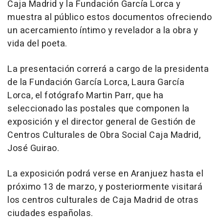
Caja Madrid y la Fundación García Lorca y
muestra al público estos documentos ofreciendo
un acercamiento íntimo y revelador a la obra y
vida del poeta.
La presentación correrá a cargo de la presidenta
de la Fundación García Lorca, Laura García
Lorca, el fotógrafo Martin Parr, que ha
seleccionado las postales que componen la
exposición y el director general de Gestión de
Centros Culturales de Obra Social Caja Madrid,
José Guirao.
La exposición podrá verse en Aranjuez hasta el
próximo 13 de marzo, y posteriormente visitará
los centros culturales de Caja Madrid de otras
ciudades españolas.