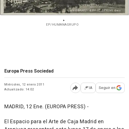
EP/HUMANAGRUPO
Europa Press Sociedad
Miércoles, 12 enero 2011
IA
Seguir en
Actualizado: 14:02
Abrir opciones para comp
MADRID, 12 Ene. (EUROPA PRESS) -
El Espacio para el Arte de Caja Madrid en