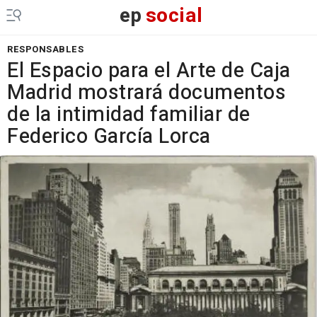
ep
social
RESPONSABLES
El Espacio para el Arte de Caja
Madrid mostrará documentos
de la intimidad familiar de
Federico García Lorca