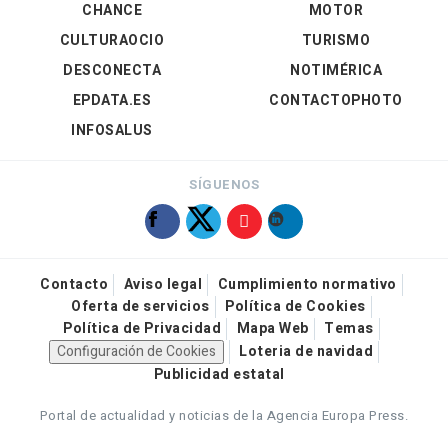
CHANCE
MOTOR
CULTURAOCIO
TURISMO
DESCONECTA
NOTIMÉRICA
EPDATA.ES
CONTACTOPHOTO
INFOSALUS
SÍGUENOS
Contacto
Aviso legal
Cumplimiento normativo
Oferta de servicios
Política de Cookies
Política de Privacidad
Mapa Web
Temas
Configuración de Cookies
Loteria de navidad
Publicidad estatal
Portal de actualidad y noticias de la Agencia Europa Press.