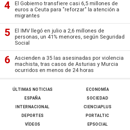
El Gobierno transfiere casi 6,5 millones de
euros a Ceuta para "reforzar" la atención a
migrantes
El IMV llegó en julio a 2,6 millones de
personas, un 41% menores, según Seguridad
Social
Ascienden a 35 las asesinadas por violencia
machista, tras casos de Asturias y Murcia
ocurridos en menos de 24 horas
ÚLTIMAS NOTICIAS
ECONOMÍA
ESPAÑA
SOCIEDAD
INTERNACIONAL
CIENCIAPLUS
DEPORTES
PORTALTIC
VÍDEOS
EPSOCIAL