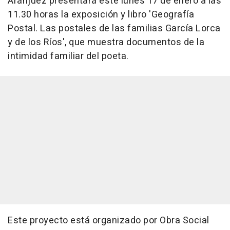
Aranjuez presentará este lunes 17 de enero a las
11.30 horas la exposición y libro 'Geografía
Postal. Las postales de las familias García Lorca
y de los Ríos', que muestra documentos de la
intimidad familiar del poeta.
Este proyecto está organizado por Obra Social