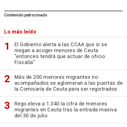
Contenido patrocinado
Lo más leído
El Gobierno alerta a las CCAA que si se
niegan a acoger menores de Ceuta
"entonces tendrá que actuar de oficio
Fiscalía"
Más de 200 menores migrantes no
acompañados se aglomeran a las puertas de
la Comisaría de Ceuta para ser registrados
Rego eleva a 1.340 la cifra de menores
migrantes en Ceuta tras la entrada masiva
del 30 de julio