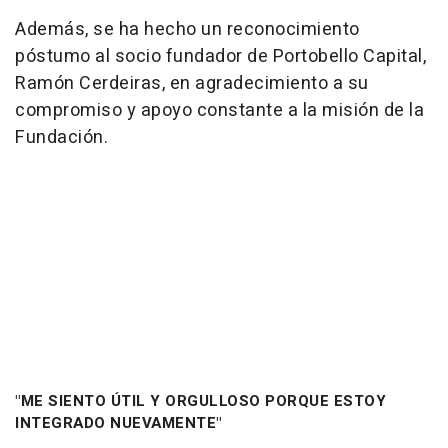
Además, se ha hecho un reconocimiento
póstumo al socio fundador de Portobello Capital,
Ramón Cerdeiras, en agradecimiento a su
compromiso y apoyo constante a la misión de la
Fundación.
"ME SIENTO ÚTIL Y ORGULLOSO PORQUE ESTOY
INTEGRADO NUEVAMENTE"