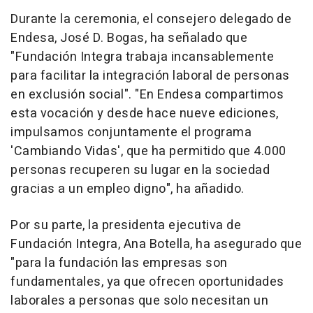
Durante la ceremonia, el consejero delegado de
Endesa, José D. Bogas, ha señalado que
"Fundación Integra trabaja incansablemente
para facilitar la integración laboral de personas
en exclusión social". "En Endesa compartimos
esta vocación y desde hace nueve ediciones,
impulsamos conjuntamente el programa
'Cambiando Vidas', que ha permitido que 4.000
personas recuperen su lugar en la sociedad
gracias a un empleo digno", ha añadido.
Por su parte, la presidenta ejecutiva de
Fundación Integra, Ana Botella, ha asegurado que
"para la fundación las empresas son
fundamentales, ya que ofrecen oportunidades
laborales a personas que solo necesitan un