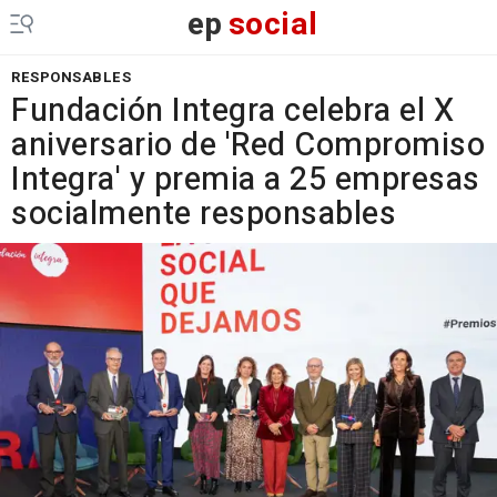
ep
social
RESPONSABLES
Fundación Integra celebra el X
aniversario de 'Red Compromiso
Integra' y premia a 25 empresas
socialmente responsables