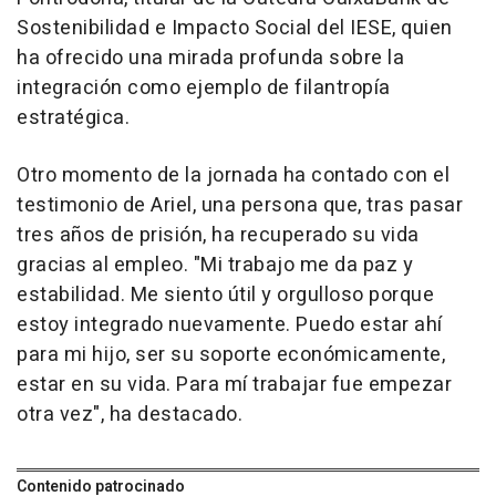
Sostenibilidad e Impacto Social del IESE, quien
ha ofrecido una mirada profunda sobre la
integración como ejemplo de filantropía
estratégica.
Otro momento de la jornada ha contado con el
testimonio de Ariel, una persona que, tras pasar
tres años de prisión, ha recuperado su vida
gracias al empleo. "Mi trabajo me da paz y
estabilidad. Me siento útil y orgulloso porque
estoy integrado nuevamente. Puedo estar ahí
para mi hijo, ser su soporte económicamente,
estar en su vida. Para mí trabajar fue empezar
otra vez", ha destacado.
Contenido patrocinado