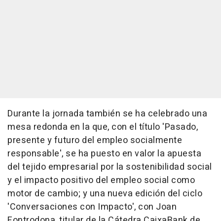
Durante la jornada también se ha celebrado una
mesa redonda en la que, con el título 'Pasado,
presente y futuro del empleo socialmente
responsable', se ha puesto en valor la apuesta
del tejido empresarial por la sostenibilidad social
y el impacto positivo del empleo social como
motor de cambio; y una nueva edición del ciclo
'Conversaciones con Impacto', con Joan
Fontrodona, titular de la Cátedra CaixaBank de