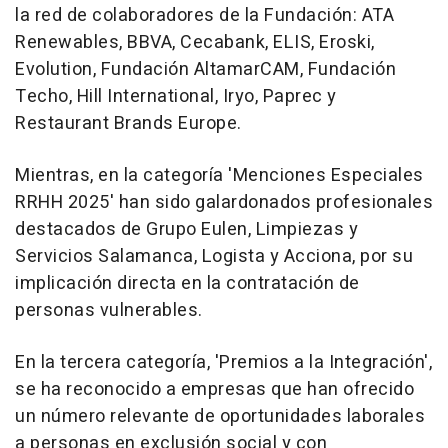
la red de colaboradores de la Fundación: ATA
Renewables, BBVA, Cecabank, ELIS, Eroski,
Evolution, Fundación AltamarCAM, Fundación
Techo, Hill International, Iryo, Paprec y
Restaurant Brands Europe.
Mientras, en la categoría 'Menciones Especiales
RRHH 2025' han sido galardonados profesionales
destacados de Grupo Eulen, Limpiezas y
Servicios Salamanca, Logista y Acciona, por su
implicación directa en la contratación de
personas vulnerables.
En la tercera categoría, 'Premios a la Integración',
se ha reconocido a empresas que han ofrecido
un número relevante de oportunidades laborales
a personas en exclusión social y con