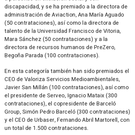
discapacidad, y se ha premiado a la directora de
administración de Aviaction, Ana María Aguado
(50 contrataciones), así como la directora de
talento de la Universidad Francisco de Vitoria,
Mara Sánchez (50 contrataciones) y a la
directora de recursos humanos de PreZero,
Begoña Parada (100 contrataciones).
En esta categoría también han sido premiados el
CEO de Valoriza Servicios Medioambientales,
Javier San Millán (100 contrataciones), así como
el presidente de Serveo, Ignacio Mataix (300
contrataciones), el copresidente de Barceló
Group, Simón Pedro Barceló (300 contrataciones)
y el CEO de Urbaser, Fernando Abril Martorell, con
un total de 1.500 contrataciones.