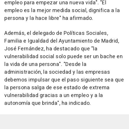
empleo para empezar una nueva vida". "El
empleo es la mejor medida social, dignifica a la
persona y la hace libre" ha afirmado.
Además, el delegado de Políticas Sociales,
Familia e Igualdad del Ayuntamiento de Madrid,
José Fernández, ha destacado que "la
vulnerabilidad social solo puede ser un bache en
la vida de una persona". "Desde la
administración, la sociedad y las empresas
debemos impulsar que el paso siguiente sea que
la persona salga de ese estado de extrema
vulnerabilidad gracias a un empleo y a la
autonomía que brinda", ha indicado.