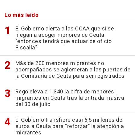
Lo más leído
El Gobierno alerta a las CCAA que si se
niegan a acoger menores de Ceuta
"entonces tendrá que actuar de oficio
Fiscalía"
Más de 200 menores migrantes no
acompañados se aglomeran a las puertas de
la Comisaría de Ceuta para ser registrados
Rego eleva a 1.340 la cifra de menores
migrantes en Ceuta tras la entrada masiva
del 30 de julio
El Gobierno transfiere casi 6,5 millones de
euros a Ceuta para "reforzar" la atención a
migrantes