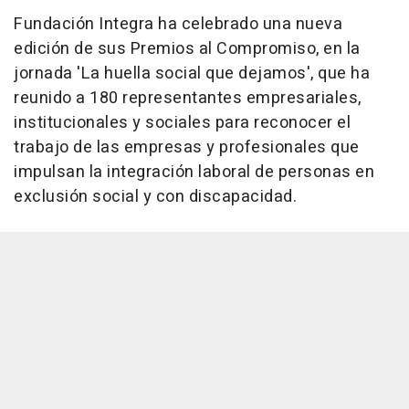
Fundación Integra ha celebrado una nueva
edición de sus Premios al Compromiso, en la
jornada 'La huella social que dejamos', que ha
reunido a 180 representantes empresariales,
institucionales y sociales para reconocer el
trabajo de las empresas y profesionales que
impulsan la integración laboral de personas en
exclusión social y con discapacidad.