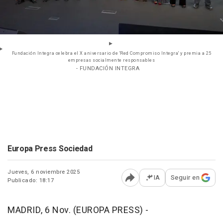
Fundación Integra celebra el X aniversario de 'Red Compromiso Integra' y premia a 25
empresas socialmente responsables
- FUNDACIÓN INTEGRA
Europa Press Sociedad
Jueves, 6 noviembre 2025
IA
Seguir en
Publicado: 18:17
Abrir opciones para comp
MADRID, 6 Nov. (EUROPA PRESS) -