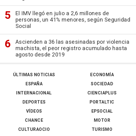
El IMV llegó en julio a 2,6 millones de
personas, un 41% menores, según Seguridad
Social
Ascienden a 36 las asesinadas por violencia
machista, el peor registro acumulado hasta
agosto desde 2019
ÚLTIMAS NOTICIAS
ECONOMÍA
ESPAÑA
SOCIEDAD
INTERNACIONAL
CIENCIAPLUS
DEPORTES
PORTALTIC
VÍDEOS
EPSOCIAL
CHANCE
MOTOR
CULTURAOCIO
TURISMO