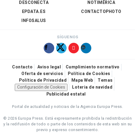
DESCONECTA
NOTIMÉRICA
EPDATA.ES
CONTACTOPHOTO
INFOSALUS
SÍGUENOS
Contacto
Aviso legal
Cumplimiento normativo
Oferta de servicios
Política de Cookies
Política de Privacidad
Mapa Web
Temas
Configuración de Cookies
Loteria de navidad
Publicidad estatal
Portal de actualidad y noticias de la Agencia Europa Press.
© 2026 Europa Press.
Está expresamente prohibida la redistribución
y la redifusión de todo o parte de los contenidos de esta web sin su
previo y expreso consentimiento.