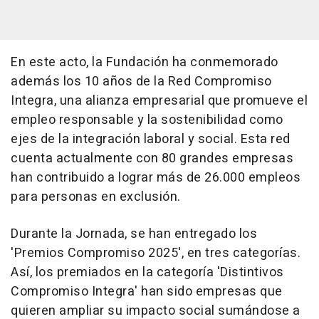
En este acto, la Fundación ha conmemorado
además los 10 años de la Red Compromiso
Integra, una alianza empresarial que promueve el
empleo responsable y la sostenibilidad como
ejes de la integración laboral y social. Esta red
cuenta actualmente con 80 grandes empresas
han contribuido a lograr más de 26.000 empleos
para personas en exclusión.
Durante la Jornada, se han entregado los
'Premios Compromiso 2025', en tres categorías.
Así, los premiados en la categoría 'Distintivos
Compromiso Integra' han sido empresas que
quieren ampliar su impacto social sumándose a