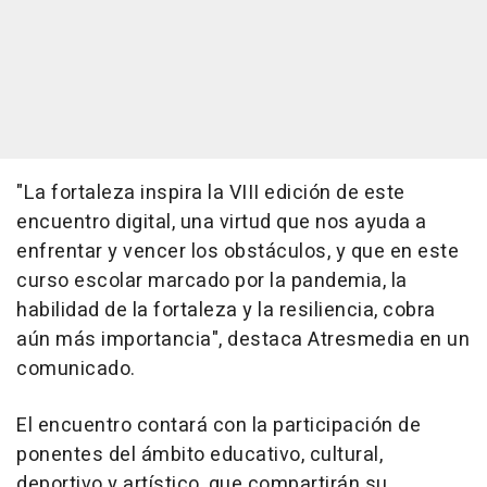
"La fortaleza inspira la VIII edición de este
encuentro digital, una virtud que nos ayuda a
enfrentar y vencer los obstáculos, y que en este
curso escolar marcado por la pandemia, la
habilidad de la fortaleza y la resiliencia, cobra
aún más importancia", destaca Atresmedia en un
comunicado.
El encuentro contará con la participación de
ponentes del ámbito educativo, cultural,
deportivo y artístico, que compartirán su