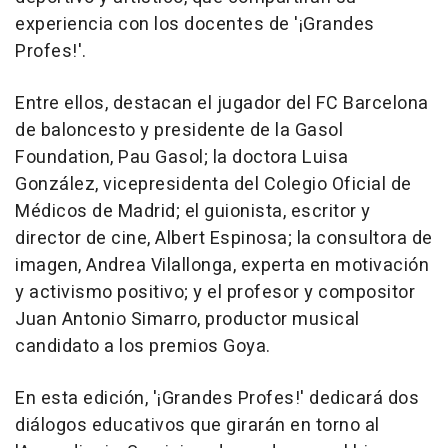
experiencia con los docentes de '¡Grandes
Profes!'.
Entre ellos, destacan el jugador del FC Barcelona
de baloncesto y presidente de la Gasol
Foundation, Pau Gasol; la doctora Luisa
González, vicepresidenta del Colegio Oficial de
Médicos de Madrid; el guionista, escritor y
director de cine, Albert Espinosa; la consultora de
imagen, Andrea Vilallonga, experta en motivación
y activismo positivo; y el profesor y compositor
Juan Antonio Simarro, productor musical
candidato a los premios Goya.
En esta edición, '¡Grandes Profes!' dedicará dos
diálogos educativos que girarán en torno al