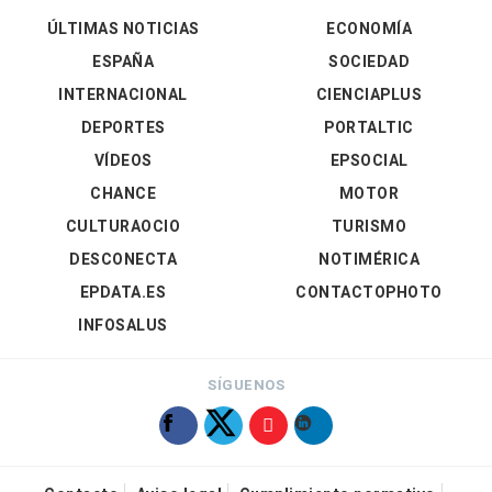
ÚLTIMAS NOTICIAS
ECONOMÍA
ESPAÑA
SOCIEDAD
INTERNACIONAL
CIENCIAPLUS
DEPORTES
PORTALTIC
VÍDEOS
EPSOCIAL
CHANCE
MOTOR
CULTURAOCIO
TURISMO
DESCONECTA
NOTIMÉRICA
EPDATA.ES
CONTACTOPHOTO
INFOSALUS
SÍGUENOS