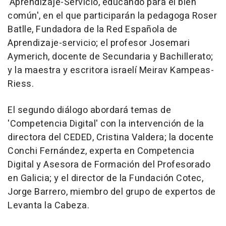
'Aprendizaje-Servicio, educando para el bien
común', en el que participarán la pedagoga Roser
Batlle, Fundadora de la Red Española de
Aprendizaje-servicio; el profesor Josemari
Aymerich, docente de Secundaria y Bachillerato;
y la maestra y escritora israelí Meirav Kampeas-
Riess.
El segundo diálogo abordará temas de
'Competencia Digital' con la intervención de la
directora del CEDED, Cristina Valdera; la docente
Conchi Fernández, experta en Competencia
Digital y Asesora de Formación del Profesorado
en Galicia; y el director de la Fundación Cotec,
Jorge Barrero, miembro del grupo de expertos de
Levanta la Cabeza.