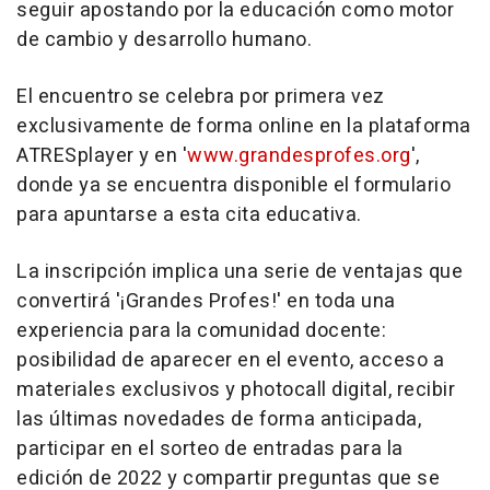
seguir apostando por la educación como motor
de cambio y desarrollo humano.
El encuentro se celebra por primera vez
exclusivamente de forma online en la plataforma
ATRESplayer y en '
www.grandesprofes.org
',
donde ya se encuentra disponible el formulario
para apuntarse a esta cita educativa.
La inscripción implica una serie de ventajas que
convertirá '¡Grandes Profes!' en toda una
experiencia para la comunidad docente:
posibilidad de aparecer en el evento, acceso a
materiales exclusivos y photocall digital, recibir
las últimas novedades de forma anticipada,
participar en el sorteo de entradas para la
edición de 2022 y compartir preguntas que se