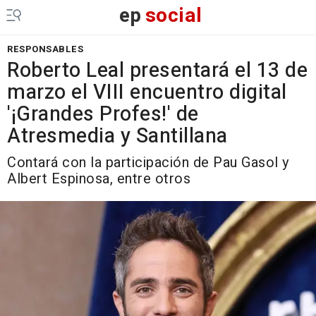
ep
social
RESPONSABLES
Roberto Leal presentará el 13 de
marzo el VIII encuentro digital
'¡Grandes Profes!' de
Atresmedia y Santillana
Contará con la participación de Pau Gasol y
Albert Espinosa, entre otros