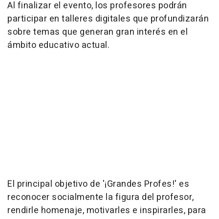
Al finalizar el evento, los profesores podrán
participar en talleres digitales que profundizarán
sobre temas que generan gran interés en el
ámbito educativo actual.
El principal objetivo de '¡Grandes Profes!' es
reconocer socialmente la figura del profesor,
rendirle homenaje, motivarles e inspirarles, para