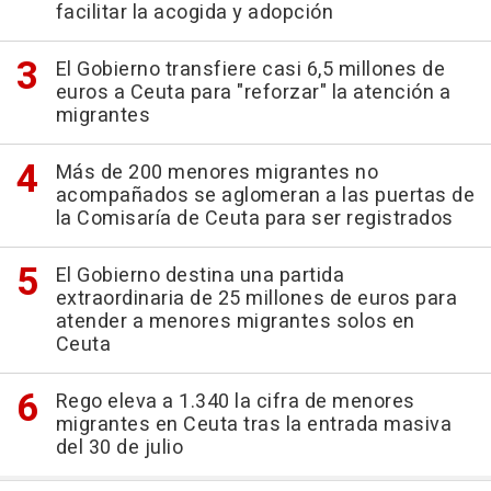
facilitar la acogida y adopción
El Gobierno transfiere casi 6,5 millones de
euros a Ceuta para "reforzar" la atención a
migrantes
Más de 200 menores migrantes no
acompañados se aglomeran a las puertas de
la Comisaría de Ceuta para ser registrados
El Gobierno destina una partida
extraordinaria de 25 millones de euros para
atender a menores migrantes solos en
Ceuta
Rego eleva a 1.340 la cifra de menores
migrantes en Ceuta tras la entrada masiva
del 30 de julio