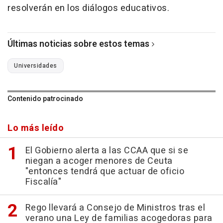
resolverán en los diálogos educativos.
Últimas noticias sobre estos temas
Universidades
Contenido patrocinado
Lo más leído
El Gobierno alerta a las CCAA que si se
niegan a acoger menores de Ceuta
"entonces tendrá que actuar de oficio
Fiscalía"
Rego llevará a Consejo de Ministros tras el
verano una Ley de familias acogedoras para