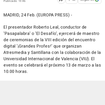
Publicado: 13:46
Abrir opciones para comp
MADRID, 24 Feb. (EUROPA PRESS) -
El presentador Roberto Leal, conductor de
'Pasapalabra' o 'El Desafío', ejercerá de maestro
de ceremonias de la VIII edición del encuentro
digital '¡Grandes Profes!' que organizan
Atresmedia y Santillana con la colaboración de la
Universidad Internacional de Valencia (VIU). El
evento se celebrará el próximo 13 de marzo a las
10.00 horas.