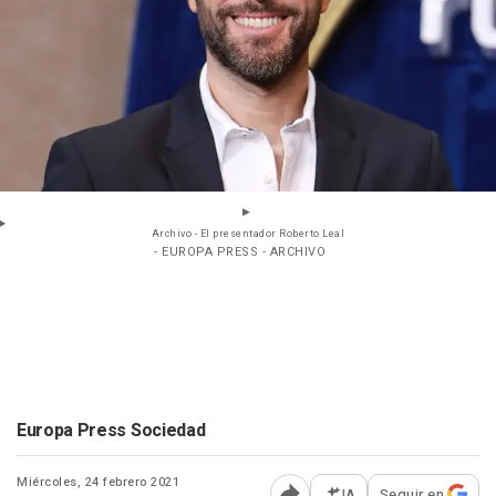
Archivo - El presentador Roberto Leal
- EUROPA PRESS - ARCHIVO
Europa Press Sociedad
Miércoles, 24 febrero 2021
IA
Seguir en