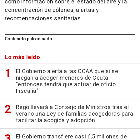
como información sobre el estado del aire y la
concentración de pólenes, alertas y
recomendaciones sanitarias.
Contenido patrocinado
Lo más leído
El Gobierno alerta a las CCAA que si se
niegan a acoger menores de Ceuta
"entonces tendrá que actuar de oficio
Fiscalía"
Rego llevará a Consejo de Ministros tras el
verano una Ley de familias acogedoras para
facilitar la acogida y adopción
El Gobierno transfiere casi 6,5 millones de