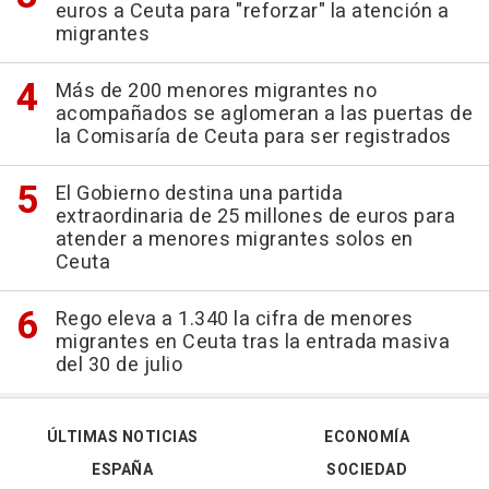
euros a Ceuta para "reforzar" la atención a
migrantes
Más de 200 menores migrantes no
acompañados se aglomeran a las puertas de
la Comisaría de Ceuta para ser registrados
El Gobierno destina una partida
extraordinaria de 25 millones de euros para
atender a menores migrantes solos en
Ceuta
Rego eleva a 1.340 la cifra de menores
migrantes en Ceuta tras la entrada masiva
del 30 de julio
ÚLTIMAS NOTICIAS
ECONOMÍA
ESPAÑA
SOCIEDAD