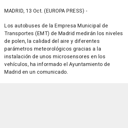
MADRID, 13 Oct. (EUROPA PRESS) -
Los autobuses de la Empresa Municipal de
Transportes (EMT) de Madrid medirán los niveles
de polen, la calidad del aire y diferentes
parámetros meteorológicos gracias a la
instalación de unos microsensores en los
vehículos, ha informado el Ayuntamiento de
Madrid en un comunicado.