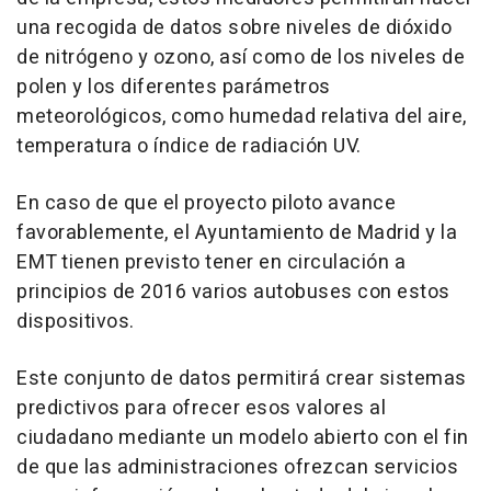
una recogida de datos sobre niveles de dióxido
de nitrógeno y ozono, así como de los niveles de
polen y los diferentes parámetros
meteorológicos, como humedad relativa del aire,
temperatura o índice de radiación UV.
En caso de que el proyecto piloto avance
favorablemente, el Ayuntamiento de Madrid y la
EMT tienen previsto tener en circulación a
principios de 2016 varios autobuses con estos
dispositivos.
Este conjunto de datos permitirá crear sistemas
predictivos para ofrecer esos valores al
ciudadano mediante un modelo abierto con el fin
de que las administraciones ofrezcan servicios