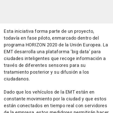
Esta iniciativa forma parte de un proyecto,
todavía en fase piloto, enmarcado dentro del
programa HORIZON 2020 de la Unión Europea. La
EMT desarrolla una plataforma 'big data' para
ciudades inteligentes que recoge información a
través de diferentes sensores para su
tratamiento posterior y su difusión a los
ciudadanos.
Dado que los vehículos de la EMT están en
constante movimiento por la ciudad y que estos
están conectados en tiempo real con servidores
de la empresa, estos medidores permitirán hacer