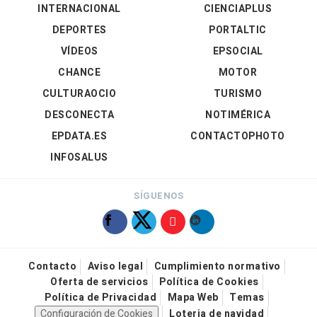
INTERNACIONAL
CIENCIAPLUS
DEPORTES
PORTALTIC
VÍDEOS
EPSOCIAL
CHANCE
MOTOR
CULTURAOCIO
TURISMO
DESCONECTA
NOTIMÉRICA
EPDATA.ES
CONTACTOPHOTO
INFOSALUS
SÍGUENOS
Contacto
Aviso legal
Cumplimiento normativo
Oferta de servicios
Política de Cookies
Política de Privacidad
Mapa Web
Temas
Configuración de Cookies
Loteria de navidad