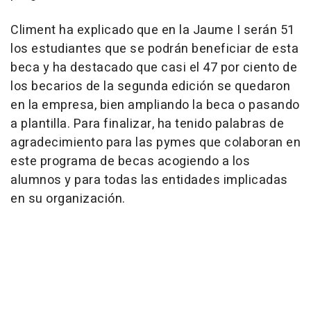
Climent ha explicado que en la Jaume I serán 51
los estudiantes que se podrán beneficiar de esta
beca y ha destacado que casi el 47 por ciento de
los becarios de la segunda edición se quedaron
en la empresa, bien ampliando la beca o pasando
a plantilla. Para finalizar, ha tenido palabras de
agradecimiento para las pymes que colaboran en
este programa de becas acogiendo a los
alumnos y para todas las entidades implicadas
en su organización.