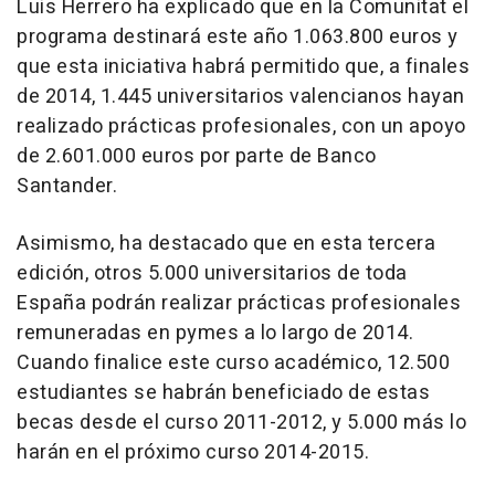
Luis Herrero ha explicado que en la Comunitat el
programa destinará este año 1.063.800 euros y
que esta iniciativa habrá permitido que, a finales
de 2014, 1.445 universitarios valencianos hayan
realizado prácticas profesionales, con un apoyo
de 2.601.000 euros por parte de Banco
Santander.
Asimismo, ha destacado que en esta tercera
edición, otros 5.000 universitarios de toda
España podrán realizar prácticas profesionales
remuneradas en pymes a lo largo de 2014.
Cuando finalice este curso académico, 12.500
estudiantes se habrán beneficiado de estas
becas desde el curso 2011-2012, y 5.000 más lo
harán en el próximo curso 2014-2015.