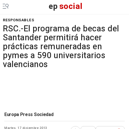
ep
social
RESPONSABLES
RSC.-El programa de becas del
Santander permitirá hacer
prácticas remuneradas en
pymes a 590 universitarios
valencianos
Europa Press Sociedad
Martes, 17 diciembre 2013