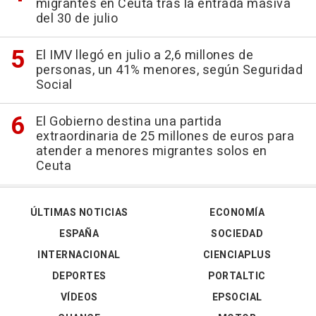
migrantes en Ceuta tras la entrada masiva
del 30 de julio
El IMV llegó en julio a 2,6 millones de
personas, un 41% menores, según Seguridad
Social
El Gobierno destina una partida
extraordinaria de 25 millones de euros para
atender a menores migrantes solos en
Ceuta
ÚLTIMAS NOTICIAS
ECONOMÍA
ESPAÑA
SOCIEDAD
INTERNACIONAL
CIENCIAPLUS
DEPORTES
PORTALTIC
VÍDEOS
EPSOCIAL