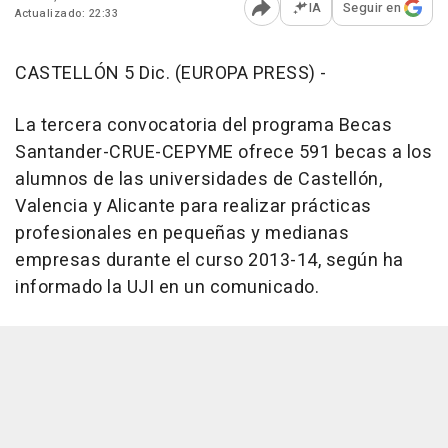
IA
Seguir en
Actualizado: 22:33
Abrir opciones para comp
CASTELLÓN 5 Dic. (EUROPA PRESS) -
La tercera convocatoria del programa Becas
Santander-CRUE-CEPYME ofrece 591 becas a los
alumnos de las universidades de Castellón,
Valencia y Alicante para realizar prácticas
profesionales en pequeñas y medianas
empresas durante el curso 2013-14, según ha
informado la UJI en un comunicado.