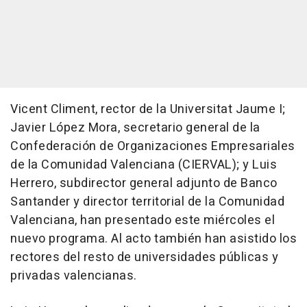
Vicent Climent, rector de la Universitat Jaume I;
Javier López Mora, secretario general de la
Confederación de Organizaciones Empresariales
de la Comunidad Valenciana (CIERVAL); y Luis
Herrero, subdirector general adjunto de Banco
Santander y director territorial de la Comunidad
Valenciana, han presentado este miércoles el
nuevo programa. Al acto también han asistido los
rectores del resto de universidades públicas y
privadas valencianas.