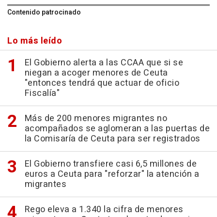
Contenido patrocinado
Lo más leído
El Gobierno alerta a las CCAA que si se
niegan a acoger menores de Ceuta
"entonces tendrá que actuar de oficio
Fiscalía"
Más de 200 menores migrantes no
acompañados se aglomeran a las puertas de
la Comisaría de Ceuta para ser registrados
El Gobierno transfiere casi 6,5 millones de
euros a Ceuta para "reforzar" la atención a
migrantes
Rego eleva a 1.340 la cifra de menores