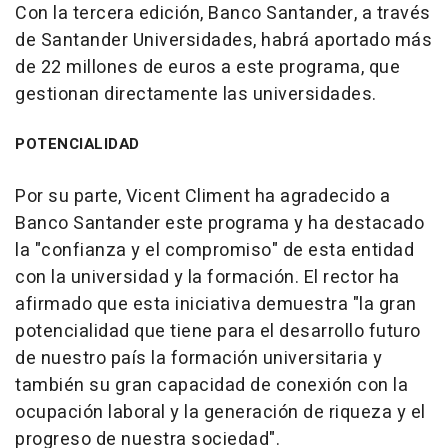
Con la tercera edición, Banco Santander, a través
de Santander Universidades, habrá aportado más
de 22 millones de euros a este programa, que
gestionan directamente las universidades.
POTENCIALIDAD
Por su parte, Vicent Climent ha agradecido a
Banco Santander este programa y ha destacado
la "confianza y el compromiso" de esta entidad
con la universidad y la formación. El rector ha
afirmado que esta iniciativa demuestra "la gran
potencialidad que tiene para el desarrollo futuro
de nuestro país la formación universitaria y
también su gran capacidad de conexión con la
ocupación laboral y la generación de riqueza y el
progreso de nuestra sociedad".