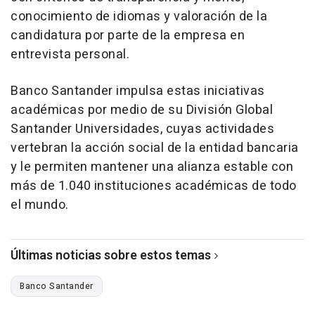
conocimiento de idiomas y valoración de la
candidatura por parte de la empresa en
entrevista personal.
Banco Santander impulsa estas iniciativas
académicas por medio de su División Global
Santander Universidades, cuyas actividades
vertebran la acción social de la entidad bancaria
y le permiten mantener una alianza estable con
más de 1.040 instituciones académicas de todo
el mundo.
Últimas noticias sobre estos temas
Banco Santander