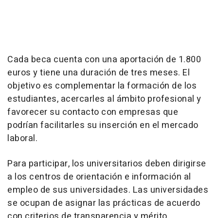
Cada beca cuenta con una aportación de 1.800
euros y tiene una duración de tres meses. El
objetivo es complementar la formación de los
estudiantes, acercarles al ámbito profesional y
favorecer su contacto con empresas que
podrían facilitarles su inserción en el mercado
laboral.
Para participar, los universitarios deben dirigirse
a los centros de orientación e información al
empleo de sus universidades. Las universidades
se ocupan de asignar las prácticas de acuerdo
con criterios de transparencia y mérito,