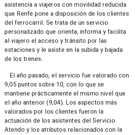
asistencia a viajeros con movilidad reducida
que Renfe pone a disposición de los clientes
del ferrocarril. Se trata de un servicio
personalizado que orienta, informa y facilita
al viajero el acceso y tránsito por las
estaciones y le asiste en la subida y bajada
de los trenes.
El año pasado, el servicio fue valorado con
9,05 puntos sobre 10, con lo que se
mantiene prácticamente el mismo nivel que
el año anterior (9,04). Los aspectos más
valorados por los clientes fueron la
actuación de los asistentes del Servicio
Atendo y los atributos relacionados con la