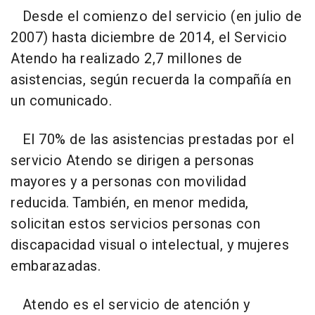
Desde el comienzo del servicio (en julio de
2007) hasta diciembre de 2014, el Servicio
Atendo ha realizado 2,7 millones de
asistencias, según recuerda la compañía en
un comunicado.
El 70% de las asistencias prestadas por el
servicio Atendo se dirigen a personas
mayores y a personas con movilidad
reducida. También, en menor medida,
solicitan estos servicios personas con
discapacidad visual o intelectual, y mujeres
embarazadas.
Atendo es el servicio de atención y