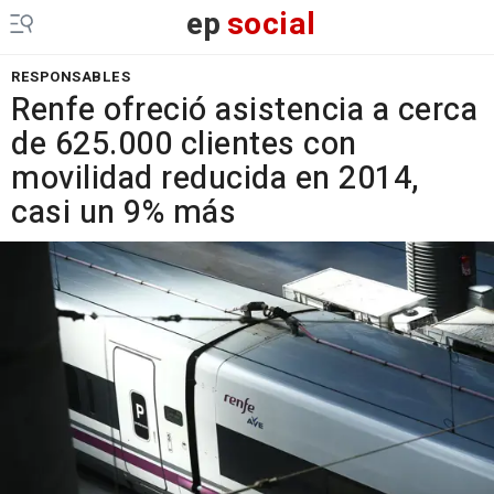
ep
social
RESPONSABLES
Renfe ofreció asistencia a cerca
de 625.000 clientes con
movilidad reducida en 2014,
casi un 9% más