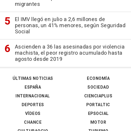
migrantes
El IMV llegó en julio a 2,6 millones de
personas, un 41% menores, según Seguridad
Social
Ascienden a 36 las asesinadas por violencia
machista, el peor registro acumulado hasta
agosto desde 2019
ÚLTIMAS NOTICIAS
ECONOMÍA
ESPAÑA
SOCIEDAD
INTERNACIONAL
CIENCIAPLUS
DEPORTES
PORTALTIC
VÍDEOS
EPSOCIAL
CHANCE
MOTOR