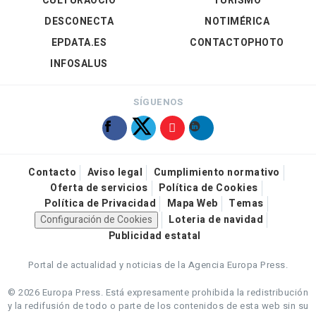
CULTURAOCIO
TURISMO
DESCONECTA
NOTIMÉRICA
EPDATA.ES
CONTACTOPHOTO
INFOSALUS
SÍGUENOS
Contacto
Aviso legal
Cumplimiento normativo
Oferta de servicios
Política de Cookies
Política de Privacidad
Mapa Web
Temas
Configuración de Cookies
Loteria de navidad
Publicidad estatal
Portal de actualidad y noticias de la Agencia Europa Press.
© 2026 Europa Press.
Está expresamente prohibida la redistribución
y la redifusión de todo o parte de los contenidos de esta web sin su