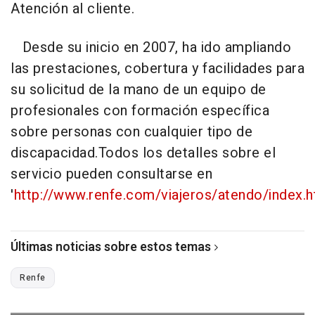
Atención al cliente.
Desde su inicio en 2007, ha ido ampliando
las prestaciones, cobertura y facilidades para
su solicitud de la mano de un equipo de
profesionales con formación específica
sobre personas con cualquier tipo de
discapacidad.Todos los detalles sobre el
servicio pueden consultarse en
'
http://www.renfe.com/viajeros/atendo/index.h
Últimas noticias sobre estos temas
Renfe