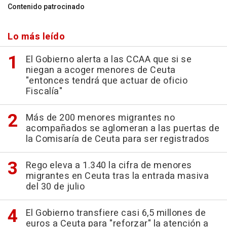
Contenido patrocinado
Lo más leído
El Gobierno alerta a las CCAA que si se
niegan a acoger menores de Ceuta
"entonces tendrá que actuar de oficio
Fiscalía"
Más de 200 menores migrantes no
acompañados se aglomeran a las puertas de
la Comisaría de Ceuta para ser registrados
Rego eleva a 1.340 la cifra de menores
migrantes en Ceuta tras la entrada masiva
del 30 de julio
El Gobierno transfiere casi 6,5 millones de
euros a Ceuta para "reforzar" la atención a