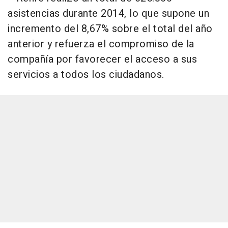
asistencias durante 2014, lo que supone un
incremento del 8,67% sobre el total del año
anterior y refuerza el compromiso de la
compañía por favorecer el acceso a sus
servicios a todos los ciudadanos.