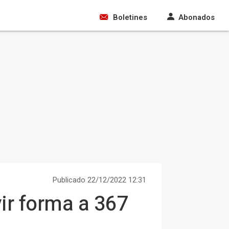
Boletines
Abonados
Publicado 22/12/2022 12:31
vir forma a 367