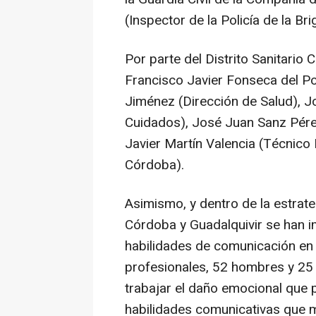
(Inspector de la Policía de la Br
Por parte del Distrito Sanitario
Francisco Javier Fonseca del P
Jiménez (Dirección de Salud), 
Cuidados), José Juan Sanz Pére
Javier Martín Valencia (Técnico
Córdoba).
Asimismo, y dentro de la estrate
Córdoba y Guadalquivir se han im
habilidades de comunicación en 
profesionales, 52 hombres y 25 m
trabajar el daño emocional que 
habilidades comunicativas que m