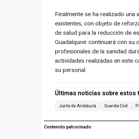
Finalmente se ha realizado una 
existentes, con objeto de reforz
de salud para la reducción de es
Guadalquivir continuará con su 
profesionales de la sanidad dur
actividades realizadas en este 
su personal.
Últimas noticias sobre estos
Junta de Andalucía
Guardia Civil
P
Contenido patrocinado