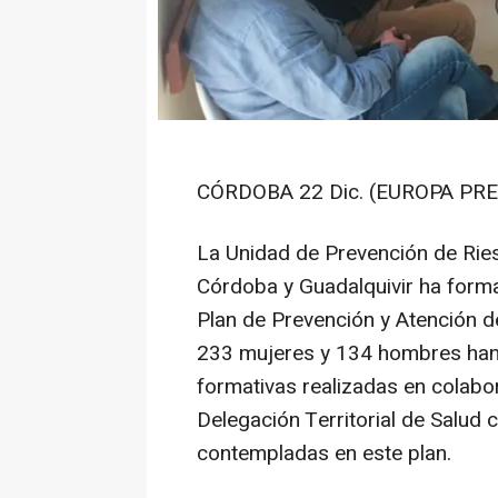
CÓRDOBA 22 Dic. (EUROPA PRE
La Unidad de Prevención de Riesg
Córdoba y Guadalquivir ha form
Plan de Prevención y Atención de
233 mujeres y 134 hombres han 
formativas realizadas en colabora
Delegación Territorial de Salud 
contempladas en este plan.