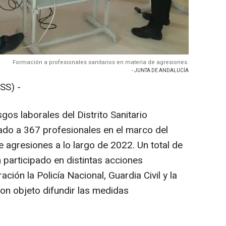
Formación a profesionales sanitarios en materia de agresiones.
- JUNTA DE ANDALUCÍA
SS) -
os laborales del Distrito Sanitario
ado a 367 profesionales en el marco del
 agresiones a lo largo de 2022. Un total de
participado en distintas acciones
ción la Policía Nacional, Guardia Civil y la
con objeto difundir las medidas