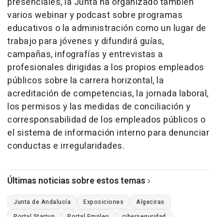
presenciales, la Junta ha organizado también
varios webinar y podcast sobre programas
educativos o la administración como un lugar de
trabajo para jóvenes y difundirá guías,
campañas, infografías y entrevistas a
profesionales dirigidas a los propios empleados
públicos sobre la carrera horizontal, la
acreditación de competencias, la jornada laboral,
los permisos y las medidas de conciliación y
corresponsabilidad de los empleados públicos o
el sistema de información interno para denunciar
conductas e irregularidades.
Últimas noticias sobre estos temas
Junta de Andalucía
Exposiciones
Algeciras
Portal Startup
Portal Empleo
ciberseguridad