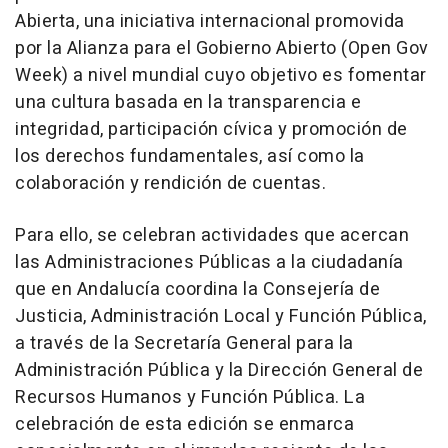
Abierta, una iniciativa internacional promovida
por la Alianza para el Gobierno Abierto (Open Gov
Week) a nivel mundial cuyo objetivo es fomentar
una cultura basada en la transparencia e
integridad, participación cívica y promoción de
los derechos fundamentales, así como la
colaboración y rendición de cuentas.
Para ello, se celebran actividades que acercan
las Administraciones Públicas a la ciudadanía
que en Andalucía coordina la Consejería de
Justicia, Administración Local y Función Pública,
a través de la Secretaría General para la
Administración Pública y la Dirección General de
Recursos Humanos y Función Pública. La
celebración de esta edición se enmarca