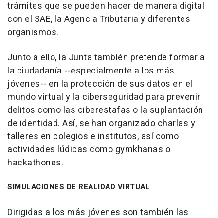
trámites que se pueden hacer de manera digital
con el SAE, la Agencia Tributaria y diferentes
organismos.
Junto a ello, la Junta también pretende formar a
la ciudadanía --especialmente a los más
jóvenes-- en la protección de sus datos en el
mundo virtual y la ciberseguridad para prevenir
delitos como las ciberestafas o la suplantación
de identidad. Así, se han organizado charlas y
talleres en colegios e institutos, así como
actividades lúdicas como gymkhanas o
hackathones.
SIMULACIONES DE REALIDAD VIRTUAL
Dirigidas a los más jóvenes son también las