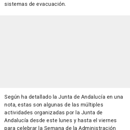
sistemas de evacuación.
Según ha detallado la Junta de Andalucía en una
nota, estas son algunas de las múltiples
actividades organizadas por la Junta de
Andalucía desde este lunes y hasta el viernes
para celebrar la Semana de la Administración