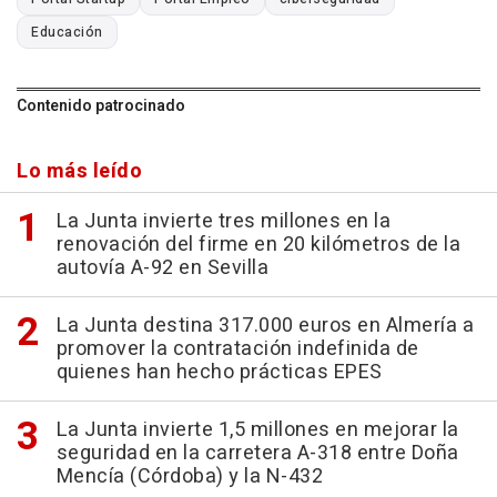
Educación
Contenido patrocinado
Lo más leído
La Junta invierte tres millones en la
renovación del firme en 20 kilómetros de la
autovía A-92 en Sevilla
La Junta destina 317.000 euros en Almería a
promover la contratación indefinida de
quienes han hecho prácticas EPES
La Junta invierte 1,5 millones en mejorar la
seguridad en la carretera A-318 entre Doña
Mencía (Córdoba) y la N-432