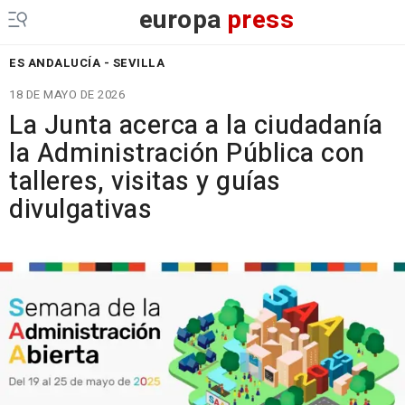
europa
press
ES ANDALUCÍA - SEVILLA
18 DE MAYO DE 2026
La Junta acerca a la ciudadanía
la Administración Pública con
talleres, visitas y guías
divulgativas