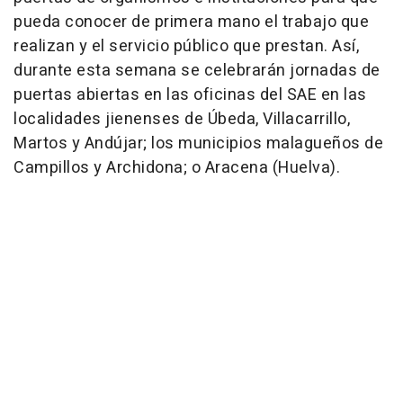
pueda conocer de primera mano el trabajo que
realizan y el servicio público que prestan. Así,
durante esta semana se celebrarán jornadas de
puertas abiertas en las oficinas del SAE en las
localidades jienenses de Úbeda, Villacarrillo,
Martos y Andújar; los municipios malagueños de
Campillos y Archidona; o Aracena (Huelva).