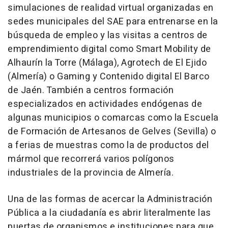
simulaciones de realidad virtual organizadas en
sedes municipales del SAE para entrenarse en la
búsqueda de empleo y las visitas a centros de
emprendimiento digital como Smart Mobility de
Alhaurín la Torre (Málaga), Agrotech de El Ejido
(Almería) o Gaming y Contenido digital El Barco
de Jaén. También a centros formación
especializados en actividades endógenas de
algunas municipios o comarcas como la Escuela
de Formación de Artesanos de Gelves (Sevilla) o
a ferias de muestras como la de productos del
mármol que recorrerá varios polígonos
industriales de la provincia de Almería.
Una de las formas de acercar la Administración
Pública a la ciudadanía es abrir literalmente las
puertas de organismos e instituciones para que