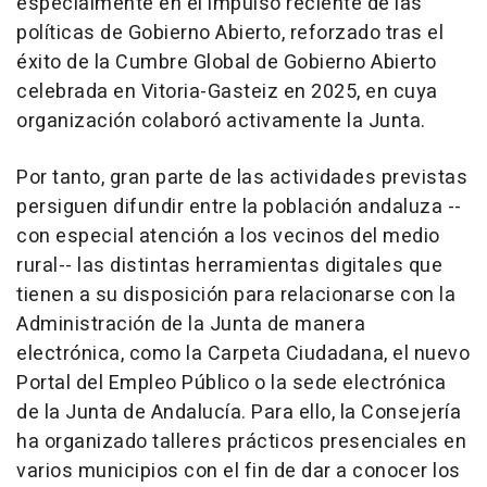
especialmente en el impulso reciente de las
políticas de Gobierno Abierto, reforzado tras el
éxito de la Cumbre Global de Gobierno Abierto
celebrada en Vitoria-Gasteiz en 2025, en cuya
organización colaboró activamente la Junta.
Por tanto, gran parte de las actividades previstas
persiguen difundir entre la población andaluza --
con especial atención a los vecinos del medio
rural-- las distintas herramientas digitales que
tienen a su disposición para relacionarse con la
Administración de la Junta de manera
electrónica, como la Carpeta Ciudadana, el nuevo
Portal del Empleo Público o la sede electrónica
de la Junta de Andalucía. Para ello, la Consejería
ha organizado talleres prácticos presenciales en
varios municipios con el fin de dar a conocer los