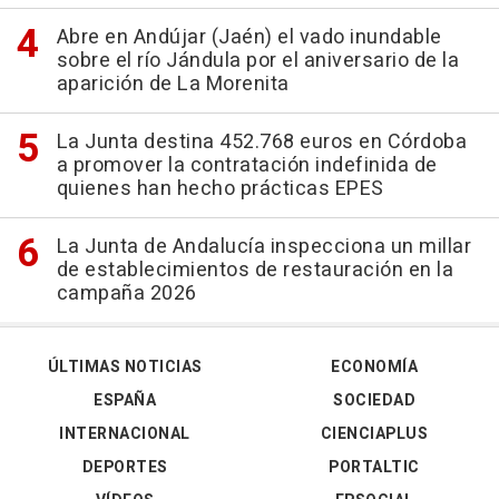
Abre en Andújar (Jaén) el vado inundable
sobre el río Jándula por el aniversario de la
aparición de La Morenita
La Junta destina 452.768 euros en Córdoba
a promover la contratación indefinida de
quienes han hecho prácticas EPES
La Junta de Andalucía inspecciona un millar
de establecimientos de restauración en la
campaña 2026
ÚLTIMAS NOTICIAS
ECONOMÍA
ESPAÑA
SOCIEDAD
INTERNACIONAL
CIENCIAPLUS
DEPORTES
PORTALTIC