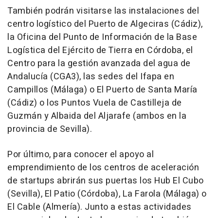
También podrán visitarse las instalaciones del
centro logístico del Puerto de Algeciras (Cádiz),
la Oficina del Punto de Información de la Base
Logística del Ejército de Tierra en Córdoba, el
Centro para la gestión avanzada del agua de
Andalucía (CGA3), las sedes del Ifapa en
Campillos (Málaga) o El Puerto de Santa María
(Cádiz) o los Puntos Vuela de Castilleja de
Guzmán y Albaida del Aljarafe (ambos en la
provincia de Sevilla).
Por último, para conocer el apoyo al
emprendimiento de los centros de aceleración
de startups abrirán sus puertas los Hub El Cubo
(Sevilla), El Patio (Córdoba), La Farola (Málaga) o
El Cable (Almería). Junto a estas actividades