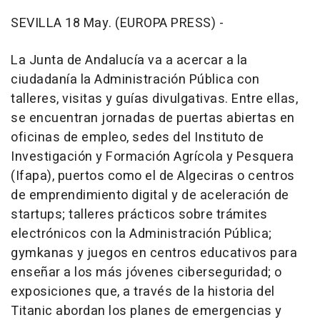
SEVILLA 18 May. (EUROPA PRESS) -
La Junta de Andalucía va a acercar a la
ciudadanía la Administración Pública con
talleres, visitas y guías divulgativas. Entre ellas,
se encuentran jornadas de puertas abiertas en
oficinas de empleo, sedes del Instituto de
Investigación y Formación Agrícola y Pesquera
(Ifapa), puertos como el de Algeciras o centros
de emprendimiento digital y de aceleración de
startups; talleres prácticos sobre trámites
electrónicos con la Administración Pública;
gymkanas y juegos en centros educativos para
enseñar a los más jóvenes ciberseguridad; o
exposiciones que, a través de la historia del
Titanic abordan los planes de emergencias y