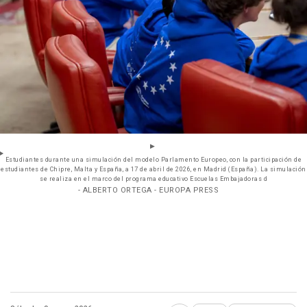
Estudiantes durante una simulación del modelo Parlamento Europeo, con la participación de
estudiantes de Chipre, Malta y España, a 17 de abril de 2026, en Madrid (España). La simulación
se realiza en el marco del programa educativo Escuelas Embajadoras d
- ALBERTO ORTEGA - EUROPA PRESS