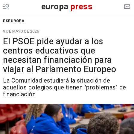
europa
press
ESEUROPA
9 DE MAYO DE 2026
El PSOE pide ayudar a los
centros educativos que
necesitan financiación para
viajar al Parlamento Europeo
La Comunidad estudiará la situación de
aquellos colegios que tienen "problemas" de
financiación