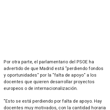
Por otra parte, el parlamentario del PSOE ha
advertido de que Madrid está "perdiendo fondos
y oportunidades" por la "falta de apoyo" a los
docentes que quieren desarrollar proyectos
europeos o de internacionalización.
"Esto se está perdiendo por falta de apoyo. Hay
docentes muy motivados, con la cantidad horaria