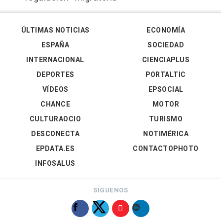
ÚLTIMAS NOTICIAS
ECONOMÍA
ESPAÑA
SOCIEDAD
INTERNACIONAL
CIENCIAPLUS
DEPORTES
PORTALTIC
VÍDEOS
EPSOCIAL
CHANCE
MOTOR
CULTURAOCIO
TURISMO
DESCONECTA
NOTIMÉRICA
EPDATA.ES
CONTACTOPHOTO
INFOSALUS
SÍGUENOS