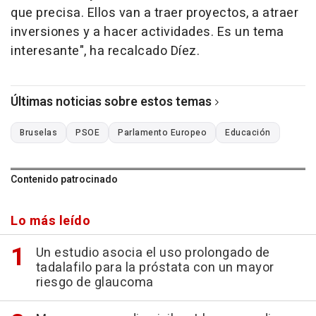
que precisa. Ellos van a traer proyectos, a atraer
inversiones y a hacer actividades. Es un tema
interesante", ha recalcado Díez.
Últimas noticias sobre estos temas
Bruselas
PSOE
Parlamento Europeo
Educación
Contenido patrocinado
Lo más leído
Un estudio asocia el uso prolongado de
tadalafilo para la próstata con un mayor
riesgo de glaucoma