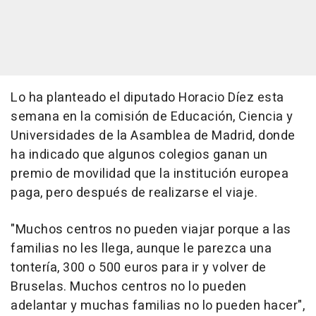
Lo ha planteado el diputado Horacio Díez esta
semana en la comisión de Educación, Ciencia y
Universidades de la Asamblea de Madrid, donde
ha indicado que algunos colegios ganan un
premio de movilidad que la institución europea
paga, pero después de realizarse el viaje.
"Muchos centros no pueden viajar porque a las
familias no les llega, aunque le parezca una
tontería, 300 o 500 euros para ir y volver de
Bruselas. Muchos centros no lo pueden
adelantar y muchas familias no lo pueden hacer",