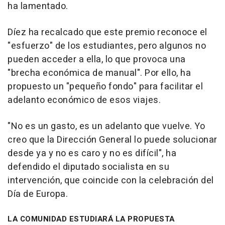
ha lamentado.
Díez ha recalcado que este premio reconoce el
"esfuerzo" de los estudiantes, pero algunos no
pueden acceder a ella, lo que provoca una
"brecha económica de manual". Por ello, ha
propuesto un "pequeño fondo" para facilitar el
adelanto económico de esos viajes.
"No es un gasto, es un adelanto que vuelve. Yo
creo que la Dirección General lo puede solucionar
desde ya y no es caro y no es difícil", ha
defendido el diputado socialista en su
intervención, que coincide con la celebración del
Día de Europa.
LA COMUNIDAD ESTUDIARÁ LA PROPUESTA