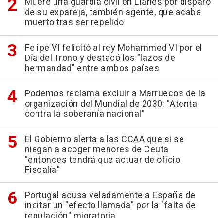
Muere una guardia civil en Llanes por disparo
de su expareja, también agente, que acaba
muerto tras ser repelido
Felipe VI felicitó al rey Mohammed VI por el
Día del Trono y destacó los "lazos de
hermandad" entre ambos países
Podemos reclama excluir a Marruecos de la
organización del Mundial de 2030: "Atenta
contra la soberanía nacional"
El Gobierno alerta a las CCAA que si se
niegan a acoger menores de Ceuta
"entonces tendrá que actuar de oficio
Fiscalía"
Portugal acusa veladamente a España de
incitar un "efecto llamada" por la "falta de
regulación" migratoria