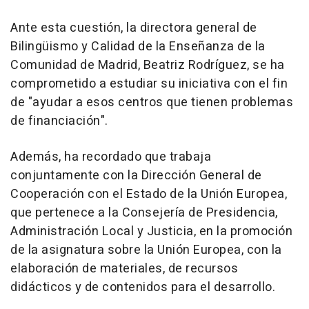
Ante esta cuestión, la directora general de
Bilingüismo y Calidad de la Enseñanza de la
Comunidad de Madrid, Beatriz Rodríguez, se ha
comprometido a estudiar su iniciativa con el fin
de "ayudar a esos centros que tienen problemas
de financiación".
Además, ha recordado que trabaja
conjuntamente con la Dirección General de
Cooperación con el Estado de la Unión Europea,
que pertenece a la Consejería de Presidencia,
Administración Local y Justicia, en la promoción
de la asignatura sobre la Unión Europea, con la
elaboración de materiales, de recursos
didácticos y de contenidos para el desarrollo.