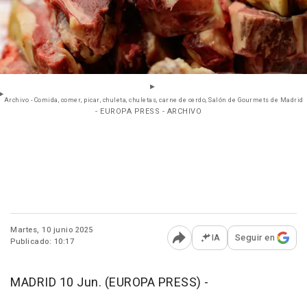
Archivo - Comida, comer, picar, chuleta, chuletas, carne de cerdo, Salón de Gourmets de Madrid
- EUROPA PRESS - ARCHIVO
Martes, 10 junio 2025
IA
Seguir en
Publicado: 10:17
Abrir opciones para comp
MADRID 10 Jun. (EUROPA PRESS) -