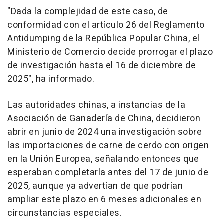
"Dada la complejidad de este caso, de
conformidad con el artículo 26 del Reglamento
Antidumping de la República Popular China, el
Ministerio de Comercio decide prorrogar el plazo
de investigación hasta el 16 de diciembre de
2025", ha informado.
Las autoridades chinas, a instancias de la
Asociación de Ganadería de China, decidieron
abrir en junio de 2024 una investigación sobre
las importaciones de carne de cerdo con origen
en la Unión Europea, señalando entonces que
esperaban completarla antes del 17 de junio de
2025, aunque ya advertían de que podrían
ampliar este plazo en 6 meses adicionales en
circunstancias especiales.