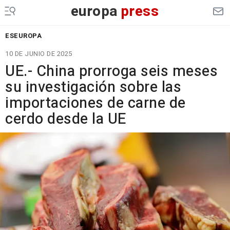
europa
press
ESEUROPA
10 DE JUNIO DE 2025
UE.- China prorroga seis meses
su investigación sobre las
importaciones de carne de
cerdo desde la UE