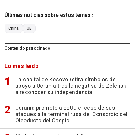
Últimas noticias sobre estos temas
China
UE
Contenido patrocinado
Lo más leído
La capital de Kosovo retira símbolos de
apoyo a Ucrania tras la negativa de Zelenski
a reconocer su independencia
Ucrania promete a EEUU el cese de sus
ataques a la terminal rusa del Consorcio del
Oleoducto del Caspio