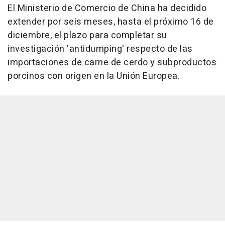
El Ministerio de Comercio de China ha decidido
extender por seis meses, hasta el próximo 16 de
diciembre, el plazo para completar su
investigación 'antidumping' respecto de las
importaciones de carne de cerdo y subproductos
porcinos con origen en la Unión Europea.