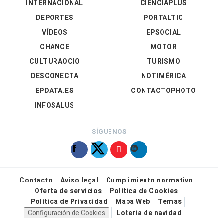
INTERNACIONAL
CIENCIAPLUS
DEPORTES
PORTALTIC
VÍDEOS
EPSOCIAL
CHANCE
MOTOR
CULTURAOCIO
TURISMO
DESCONECTA
NOTIMÉRICA
EPDATA.ES
CONTACTOPHOTO
INFOSALUS
SÍGUENOS
Contacto
Aviso legal
Cumplimiento normativo
Oferta de servicios
Política de Cookies
Política de Privacidad
Mapa Web
Temas
Configuración de Cookies
Loteria de navidad