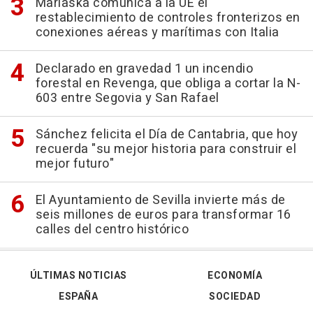
Marlaska comunica a la UE el
restablecimiento de controles fronterizos en
conexiones aéreas y marítimas con Italia
Declarado en gravedad 1 un incendio
forestal en Revenga, que obliga a cortar la N-
603 entre Segovia y San Rafael
Sánchez felicita el Día de Cantabria, que hoy
recuerda "su mejor historia para construir el
mejor futuro"
El Ayuntamiento de Sevilla invierte más de
seis millones de euros para transformar 16
calles del centro histórico
ÚLTIMAS NOTICIAS
ECONOMÍA
ESPAÑA
SOCIEDAD