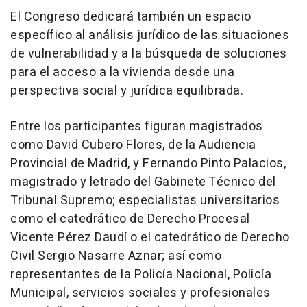
El Congreso dedicará también un espacio
específico al análisis jurídico de las situaciones
de vulnerabilidad y a la búsqueda de soluciones
para el acceso a la vivienda desde una
perspectiva social y jurídica equilibrada.
Entre los participantes figuran magistrados
como David Cubero Flores, de la Audiencia
Provincial de Madrid, y Fernando Pinto Palacios,
magistrado y letrado del Gabinete Técnico del
Tribunal Supremo; especialistas universitarios
como el catedrático de Derecho Procesal
Vicente Pérez Daudí o el catedrático de Derecho
Civil Sergio Nasarre Aznar; así como
representantes de la Policía Nacional, Policía
Municipal, servicios sociales y profesionales