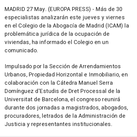
MADRID 27 May. (EUROPA PRESS) - Más de 30
especialistas analizarán este jueves y viernes
en el Colegio de la Abogacía de Madrid (ICAM) la
problemática jurídica de la ocupación de
viviendas, ha informado el Colegio en un
comunicado.
Impulsado por la Sección de Arrendamientos
Urbanos, Propiedad Horizontal e Inmobiliario, en
colaboración con la Cátedra Manuel Serra
Domínguez d'Estudis de Dret Processal de la
Universitat de Barcelona, el congreso reunirá
durante dos jornadas a magistrados, abogados,
procuradores, letrados de la Administración de
Justicia y representantes institucionales.