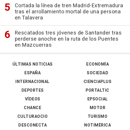
Cortada la línea de tren Madrid-Extremadura
tras el arrollamiento mortal de una persona
en Talavera
Rescatados tres jóvenes de Santander tras
perderse anoche en la ruta de los Puentes
en Mazcuerras
ÚLTIMAS NOTICIAS
ECONOMÍA
ESPAÑA
SOCIEDAD
INTERNACIONAL
CIENCIAPLUS
DEPORTES
PORTALTIC
VÍDEOS
EPSOCIAL
CHANCE
MOTOR
CULTURAOCIO
TURISMO
DESCONECTA
NOTIMÉRICA