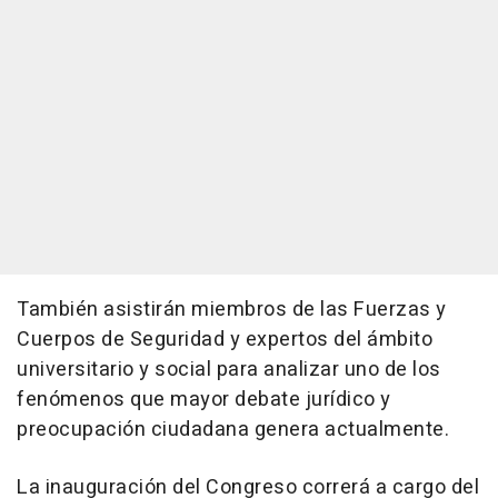
También asistirán miembros de las Fuerzas y
Cuerpos de Seguridad y expertos del ámbito
universitario y social para analizar uno de los
fenómenos que mayor debate jurídico y
preocupación ciudadana genera actualmente.
La inauguración del Congreso correrá a cargo del