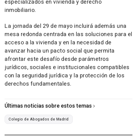
especializados en vivienda y derecho
inmobiliario.
La jornada del 29 de mayo incluirá además una
mesa redonda centrada en las soluciones para el
acceso a la vivienda y en la necesidad de
avanzar hacia un pacto social que permita
afrontar este desafío desde parámetros
jurídicos, sociales e institucionales compatibles
con la seguridad jurídica y la protección de los
derechos fundamentales.
Últimas noticias sobre estos temas
Colegio de Abogados de Madrid