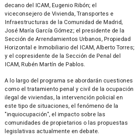
decano del ICAM, Eugenio Ribón; el
viceconsejero de Vivienda, Transportes e
Infraestructuras de la Comunidad de Madrid,
José María García Gómez; el presidente de la
Sección de Arrendamientos Urbanos, Propiedad
Horizontal e Inmobiliario del ICAM, Alberto Torres;
y el copresidente de la Sección de Penal del
ICAM, Rubén Martín de Pablos.
A lo largo del programa se abordarán cuestiones
como el tratamiento penal y civil de la ocupación
ilegal de viviendas, la intervención policial en
este tipo de situaciones, el fenómeno de la
"inquiocupación", el impacto sobre las
comunidades de propietarios o las propuestas
legislativas actualmente en debate.