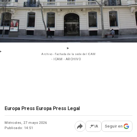
Archivo - Fachada de la sede del ICAM
- ICAM - ARCHIVO
Europa Press Europa Press Legal
Miércoles, 27 mayo 2026
IA
Seguir en
Publicado: 14:51
Abrir opciones para comp