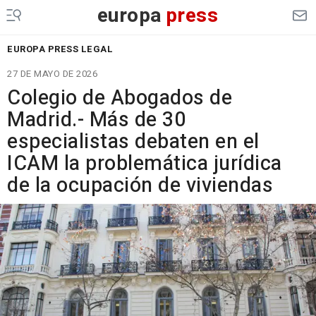
europa
press
EUROPA PRESS LEGAL
27 DE MAYO DE 2026
Colegio de Abogados de
Madrid.- Más de 30
especialistas debaten en el
ICAM la problemática jurídica
de la ocupación de viviendas