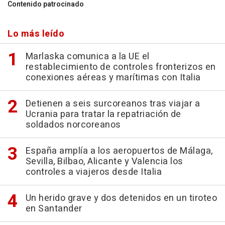
Contenido patrocinado
Lo más leído
Marlaska comunica a la UE el
restablecimiento de controles fronterizos en
conexiones aéreas y marítimas con Italia
Detienen a seis surcoreanos tras viajar a
Ucrania para tratar la repatriación de
soldados norcoreanos
España amplía a los aeropuertos de Málaga,
Sevilla, Bilbao, Alicante y Valencia los
controles a viajeros desde Italia
Un herido grave y dos detenidos en un tiroteo
en Santander