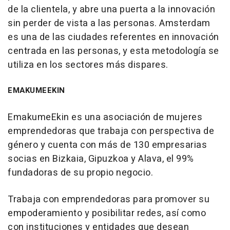
de la clientela, y abre una puerta a la innovación
sin perder de vista a las personas. Amsterdam
es una de las ciudades referentes en innovación
centrada en las personas, y esta metodología se
utiliza en los sectores más dispares.
EMAKUMEEKIN
EmakumeEkin es una asociación de mujeres
emprendedoras que trabaja con perspectiva de
género y cuenta con más de 130 empresarias
socias en Bizkaia, Gipuzkoa y Alava, el 99%
fundadoras de su propio negocio.
Trabaja con emprendedoras para promover su
empoderamiento y posibilitar redes, así como
con instituciones y entidades que desean