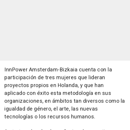
InnPower Amsterdam-Bizkaia cuenta con la
participación de tres mujeres que lideran
proyectos propios en Holanda, y que han
aplicado con éxito esta metodología en sus
organizaciones, en ámbitos tan diversos como la
igualdad de género, el arte, las nuevas
tecnologías o los recursos humanos.