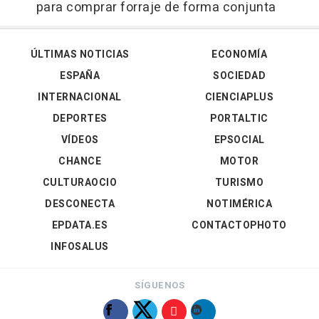
para comprar forraje de forma conjunta
ÚLTIMAS NOTICIAS
ECONOMÍA
ESPAÑA
SOCIEDAD
INTERNACIONAL
CIENCIAPLUS
DEPORTES
PORTALTIC
VÍDEOS
EPSOCIAL
CHANCE
MOTOR
CULTURAOCIO
TURISMO
DESCONECTA
NOTIMÉRICA
EPDATA.ES
CONTACTOPHOTO
INFOSALUS
SÍGUENOS