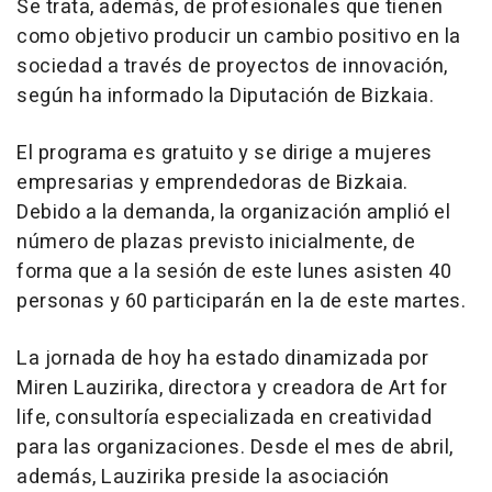
Se trata, además, de profesionales que tienen
como objetivo producir un cambio positivo en la
sociedad a través de proyectos de innovación,
según ha informado la Diputación de Bizkaia.
El programa es gratuito y se dirige a mujeres
empresarias y emprendedoras de Bizkaia.
Debido a la demanda, la organización amplió el
número de plazas previsto inicialmente, de
forma que a la sesión de este lunes asisten 40
personas y 60 participarán en la de este martes.
La jornada de hoy ha estado dinamizada por
Miren Lauzirika, directora y creadora de Art for
life, consultoría especializada en creatividad
para las organizaciones. Desde el mes de abril,
además, Lauzirika preside la asociación