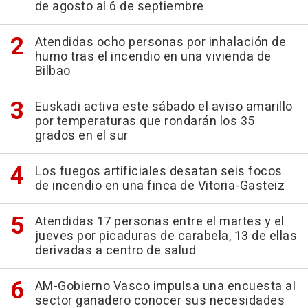
de agosto al 6 de septiembre
Atendidas ocho personas por inhalación de
humo tras el incendio en una vivienda de
Bilbao
Euskadi activa este sábado el aviso amarillo
por temperaturas que rondarán los 35
grados en el sur
Los fuegos artificiales desatan seis focos
de incendio en una finca de Vitoria-Gasteiz
Atendidas 17 personas entre el martes y el
jueves por picaduras de carabela, 13 de ellas
derivadas a centro de salud
AM-Gobierno Vasco impulsa una encuesta al
sector ganadero conocer sus necesidades