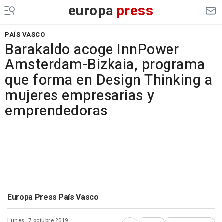
europa
press
PAÍS VASCO
Barakaldo acoge InnPower
Amsterdam-Bizkaia, programa
que forma en Design Thinking a
mujeres empresarias y
emprendedoras
Europa Press País Vasco
Lunes, 7 octubre 2019