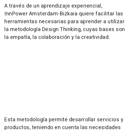
A través de un aprendizaje experiencial,
InnPower Amsterdam-Bizkaia quiere facilitar las
herramientas necesarias para aprender a utilizar
la metodología Design Thinking, cuyas bases son
la empatía, la colaboración y la creatividad.
Esta metodología permite desarrollar servicios y
productos, teniendo en cuenta las necesidades