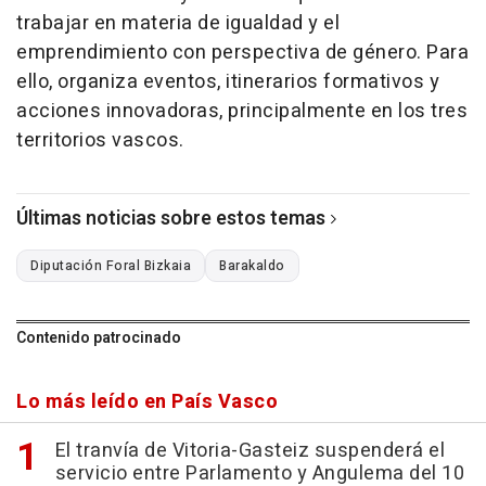
trabajar en materia de igualdad y el
emprendimiento con perspectiva de género. Para
ello, organiza eventos, itinerarios formativos y
acciones innovadoras, principalmente en los tres
territorios vascos.
Últimas noticias sobre estos temas
Diputación Foral Bizkaia
Barakaldo
Contenido patrocinado
Lo más leído en País Vasco
El tranvía de Vitoria-Gasteiz suspenderá el
servicio entre Parlamento y Angulema del 10