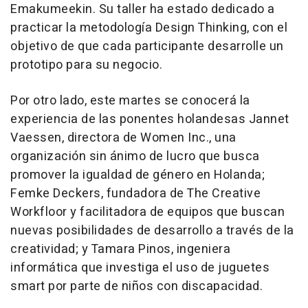
Emakumeekin. Su taller ha estado dedicado a
practicar la metodología Design Thinking, con el
objetivo de que cada participante desarrolle un
prototipo para su negocio.
Por otro lado, este martes se conocerá la
experiencia de las ponentes holandesas Jannet
Vaessen, directora de Women Inc., una
organización sin ánimo de lucro que busca
promover la igualdad de género en Holanda;
Femke Deckers, fundadora de The Creative
Workfloor y facilitadora de equipos que buscan
nuevas posibilidades de desarrollo a través de la
creatividad; y Tamara Pinos, ingeniera
informática que investiga el uso de juguetes
smart por parte de niños con discapacidad.