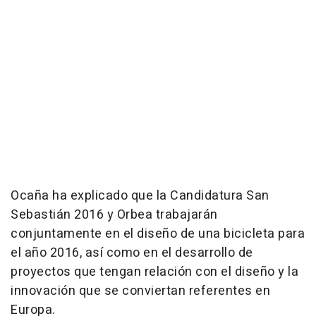
Ocaña ha explicado que la Candidatura San
Sebastián 2016 y Orbea trabajarán
conjuntamente en el diseño de una bicicleta para
el año 2016, así como en el desarrollo de
proyectos que tengan relación con el diseño y la
innovación que se conviertan referentes en
Europa.