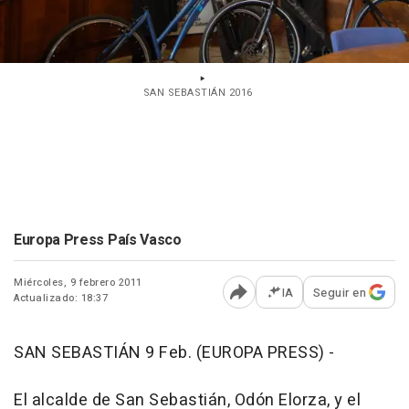
SAN SEBASTIÁN 2016
Europa Press País Vasco
Miércoles, 9 febrero 2011
IA
Seguir en
Actualizado: 18:37
Abrir opciones para comp
SAN SEBASTIÁN 9 Feb. (EUROPA PRESS) -
El alcalde de San Sebastián, Odón Elorza, y el