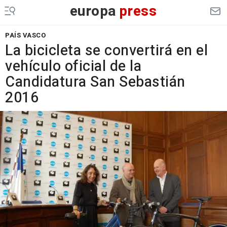
europa
press
PAÍS VASCO
La bicicleta se convertirá en el
vehículo oficial de la
Candidatura San Sebastián
2016