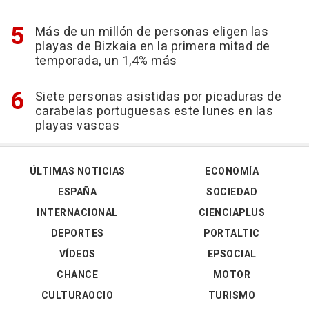
Más de un millón de personas eligen las
playas de Bizkaia en la primera mitad de
temporada, un 1,4% más
Siete personas asistidas por picaduras de
carabelas portuguesas este lunes en las
playas vascas
ÚLTIMAS NOTICIAS
ECONOMÍA
ESPAÑA
SOCIEDAD
INTERNACIONAL
CIENCIAPLUS
DEPORTES
PORTALTIC
VÍDEOS
EPSOCIAL
CHANCE
MOTOR
CULTURAOCIO
TURISMO