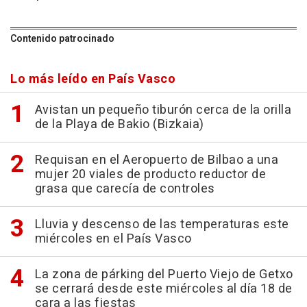
Contenido patrocinado
Lo más leído en País Vasco
Avistan un pequeño tiburón cerca de la orilla
de la Playa de Bakio (Bizkaia)
Requisan en el Aeropuerto de Bilbao a una
mujer 20 viales de producto reductor de
grasa que carecía de controles
Lluvia y descenso de las temperaturas este
miércoles en el País Vasco
La zona de párking del Puerto Viejo de Getxo
se cerrará desde este miércoles al día 18 de
cara a las fiestas