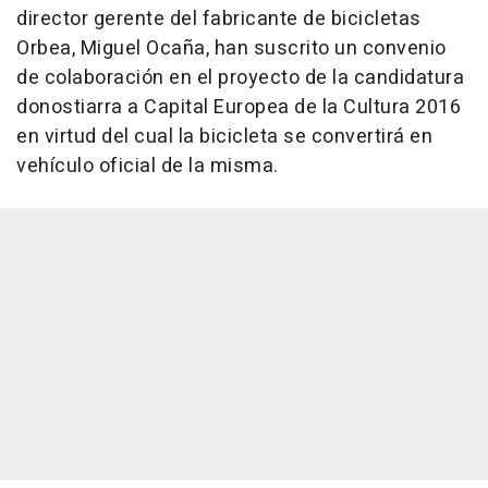
director gerente del fabricante de bicicletas
Orbea, Miguel Ocaña, han suscrito un convenio
de colaboración en el proyecto de la candidatura
donostiarra a Capital Europea de la Cultura 2016
en virtud del cual la bicicleta se convertirá en
vehículo oficial de la misma.