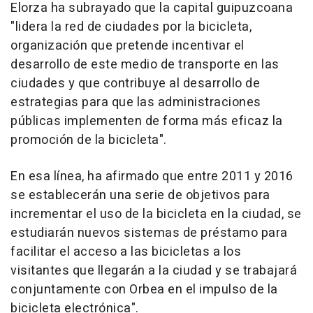
Elorza ha subrayado que la capital guipuzcoana
"lidera la red de ciudades por la bicicleta,
organización que pretende incentivar el
desarrollo de este medio de transporte en las
ciudades y que contribuye al desarrollo de
estrategias para que las administraciones
públicas implementen de forma más eficaz la
promoción de la bicicleta".
En esa línea, ha afirmado que entre 2011 y 2016
se establecerán una serie de objetivos para
incrementar el uso de la bicicleta en la ciudad, se
estudiarán nuevos sistemas de préstamo para
facilitar el acceso a las bicicletas a los
visitantes que llegarán a la ciudad y se trabajará
conjuntamente con Orbea en el impulso de la
bicicleta electrónica".