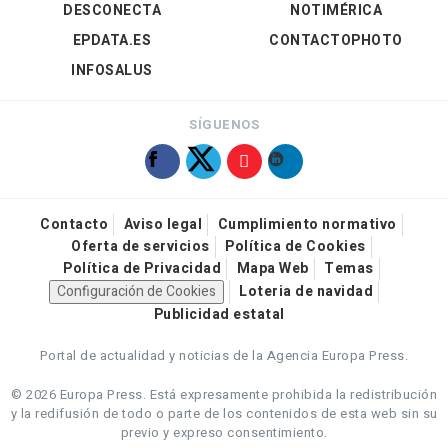
DESCONECTA
NOTIMÉRICA
EPDATA.ES
CONTACTOPHOTO
INFOSALUS
SÍGUENOS
Contacto
Aviso legal
Cumplimiento normativo
Oferta de servicios
Política de Cookies
Política de Privacidad
Mapa Web
Temas
Configuración de Cookies
Loteria de navidad
Publicidad estatal
Portal de actualidad y noticias de la Agencia Europa Press.
© 2026 Europa Press.
Está expresamente prohibida la redistribución
y la redifusión de todo o parte de los contenidos de esta web sin su
previo y expreso consentimiento.