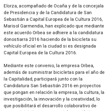
Elorza, acompañado de Ocaña y de la concejala
de Presidencia y de la Candidatura de San
Sebastián a Capital Europea de la Cultura 2016,
Marisol Garmendia, han explicado que mediante
este acuerdo Orbea se adhiere a la candidatura
donostiarra 2016 haciendo de la bicicleta su
vehículo oficial en la ciudad si es designada
Capital Europea de la Cultura 2016.
Mediante este convenio, la empresa Orbea,
además de suministrar bicicletas para el año de
la Capitalidad, participará junto con la
Candidatura San Sebastián 2016 en proyectos
que pongan en relación la empresa, la cultura, la
investigación, la innovación y la creatividad, lo
que posibilitará el desarrollo colaborativo de