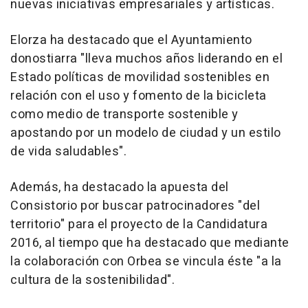
nuevas iniciativas empresariales y artísticas.
Elorza ha destacado que el Ayuntamiento
donostiarra "lleva muchos años liderando en el
Estado políticas de movilidad sostenibles en
relación con el uso y fomento de la bicicleta
como medio de transporte sostenible y
apostando por un modelo de ciudad y un estilo
de vida saludables".
Además, ha destacado la apuesta del
Consistorio por buscar patrocinadores "del
territorio" para el proyecto de la Candidatura
2016, al tiempo que ha destacado que mediante
la colaboración con Orbea se vincula éste "a la
cultura de la sostenibilidad".