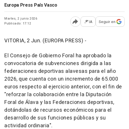
Europa Press País Vasco
Martes, 2 junio 2026
IA
Seguir en
Publicado: 17:12
Abrir opciones para comp
VITORIA, 2 Jun. (EUROPA PRESS) -
El Consejo de Gobierno Foral ha aprobado la
convocatoria de subvenciones dirigida a las
federaciones deportivas alavesas para el año
2026, que cuenta con un incremento de 65.000
euros respecto al ejercicio anterior, con el fin de
"reforzar la colaboración entre la Diputación
Foral de Álava y las Federaciones deportivas,
dotándolas de recursos económicos para el
desarrollo de sus funciones públicas y su
actividad ordinaria".