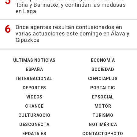
Toña y Barinatxe, y continúan las medusas
en Laga
Once agentes resultan contusionados en
varias actuaciones este domingo en Álava y
Gipuzkoa
ÚLTIMAS NOTICIAS
ECONOMÍA
ESPAÑA
SOCIEDAD
INTERNACIONAL
CIENCIAPLUS
DEPORTES
PORTALTIC
VÍDEOS
EPSOCIAL
CHANCE
MOTOR
CULTURAOCIO
TURISMO
DESCONECTA
NOTIMÉRICA
EPDATA.ES
CONTACTOPHOTO