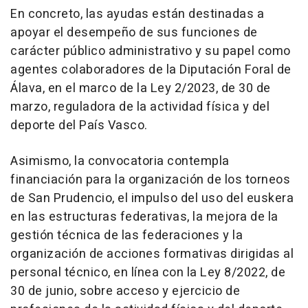
En concreto, las ayudas están destinadas a
apoyar el desempeño de sus funciones de
carácter público administrativo y su papel como
agentes colaboradores de la Diputación Foral de
Álava, en el marco de la Ley 2/2023, de 30 de
marzo, reguladora de la actividad física y del
deporte del País Vasco.
Asimismo, la convocatoria contempla
financiación para la organización de los torneos
de San Prudencio, el impulso del uso del euskera
en las estructuras federativas, la mejora de la
gestión técnica de las federaciones y la
organización de acciones formativas dirigidas al
personal técnico, en línea con la Ley 8/2022, de
30 de junio, sobre acceso y ejercicio de