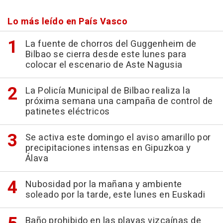
Lo más leído en País Vasco
La fuente de chorros del Guggenheim de
Bilbao se cierra desde este lunes para
colocar el escenario de Aste Nagusia
La Policía Municipal de Bilbao realiza la
próxima semana una campaña de control de
patinetes eléctricos
Se activa este domingo el aviso amarillo por
precipitaciones intensas en Gipuzkoa y
Álava
Nubosidad por la mañana y ambiente
soleado por la tarde, este lunes en Euskadi
Baño prohibido en las playas vizcaínas de