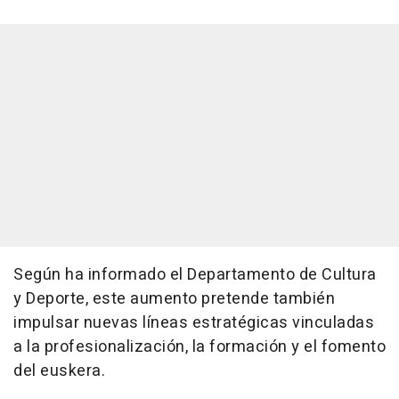
Según ha informado el Departamento de Cultura
y Deporte, este aumento pretende también
impulsar nuevas líneas estratégicas vinculadas
a la profesionalización, la formación y el fomento
del euskera.