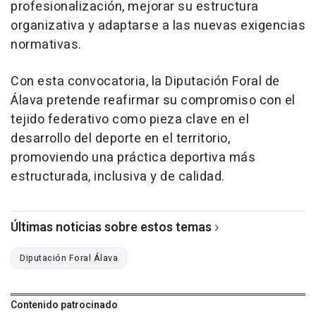
profesionalización, mejorar su estructura
organizativa y adaptarse a las nuevas exigencias
normativas.
Con esta convocatoria, la Diputación Foral de
Álava pretende reafirmar su compromiso con el
tejido federativo como pieza clave en el
desarrollo del deporte en el territorio,
promoviendo una práctica deportiva más
estructurada, inclusiva y de calidad.
Últimas noticias sobre estos temas
Diputación Foral Álava
Contenido patrocinado