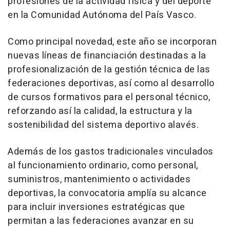
profesiones de la actividad física y del deporte
en la Comunidad Autónoma del País Vasco.
Como principal novedad, este año se incorporan
nuevas líneas de financiación destinadas a la
profesionalización de la gestión técnica de las
federaciones deportivas, así como al desarrollo
de cursos formativos para el personal técnico,
reforzando así la calidad, la estructura y la
sostenibilidad del sistema deportivo alavés.
Además de los gastos tradicionales vinculados
al funcionamiento ordinario, como personal,
suministros, mantenimiento o actividades
deportivas, la convocatoria amplía su alcance
para incluir inversiones estratégicas que
permitan a las federaciones avanzar en su