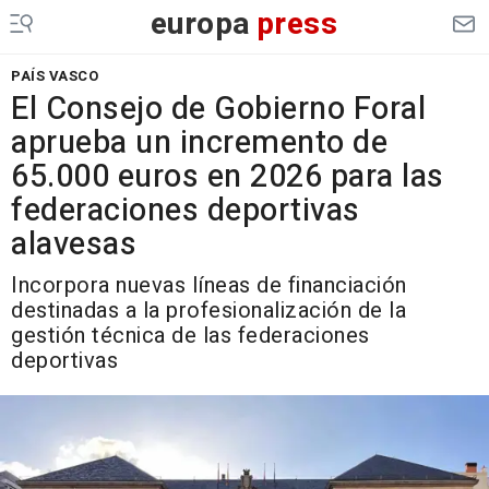
europa
press
PAÍS VASCO
El Consejo de Gobierno Foral
aprueba un incremento de
65.000 euros en 2026 para las
federaciones deportivas
alavesas
Incorpora nuevas líneas de financiación
destinadas a la profesionalización de la
gestión técnica de las federaciones
deportivas