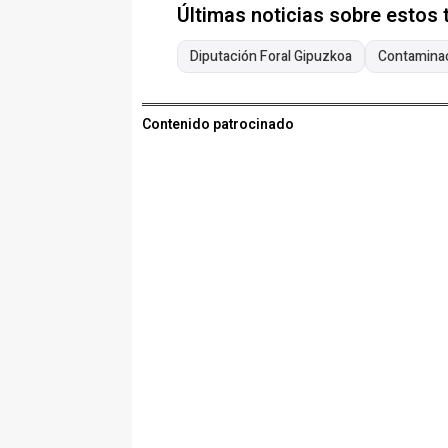
Últimas noticias sobre estos
Diputación Foral Gipuzkoa
Contamina
Contenido patrocinado