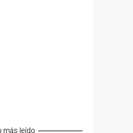
o más leído