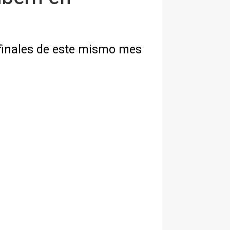
 finales de este mismo mes