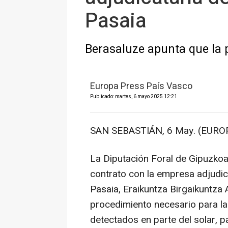
Pasaia
Berasaluze apunta que la p
Europa Press País Vasco
Publicado: martes, 6 mayo 2025 12:21
SAN SEBASTIÁN, 6 May. (EURO
La Diputación Foral de Gipuzkoa
contrato con la empresa adjudica
Pasaia, Eraikuntza Birgaikuntza 
procedimiento necesario para la
detectados en parte del solar, 