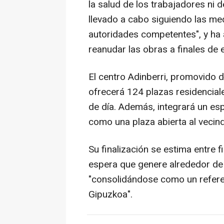
la salud de los trabajadores ni 
llevado a cabo siguiendo las me
autoridades competentes", y ha 
reanudar las obras a finales de
El centro Adinberri, promovido de
ofrecerá 124 plazas residencial
de día. Además, integrará un esp
como una plaza abierta al vecind
Su finalización se estima entre 
espera que genere alrededor de 
"consolidándose como un refere
Gipuzkoa".