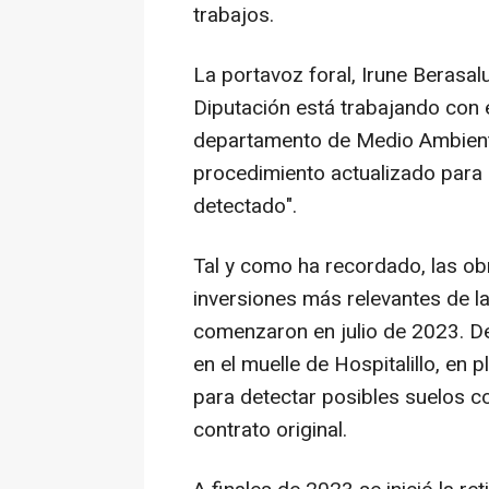
trabajos.
La portavoz foral, Irune Berasal
Diputación está trabajando con 
departamento de Medio Ambiente
procedimiento actualizado para 
detectado".
Tal y como ha recordado, las obr
inversiones más relevantes de la
comenzaron en julio de 2023. Des
en el muelle de Hospitalillo, en 
para detectar posibles suelos 
contrato original.