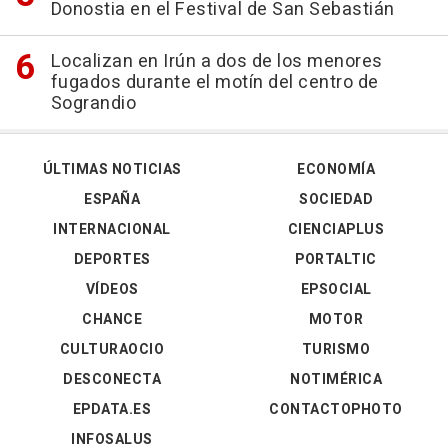
Donostia en el Festival de San Sebastián
Localizan en Irún a dos de los menores
fugados durante el motín del centro de
Sograndio
ÚLTIMAS NOTICIAS
ECONOMÍA
ESPAÑA
SOCIEDAD
INTERNACIONAL
CIENCIAPLUS
DEPORTES
PORTALTIC
VÍDEOS
EPSOCIAL
CHANCE
MOTOR
CULTURAOCIO
TURISMO
DESCONECTA
NOTIMÉRICA
EPDATA.ES
CONTACTOPHOTO
INFOSALUS