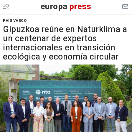
europa
press
PAÍS VASCO
Gipuzkoa reúne en Naturklima a
un centenar de expertos
internacionales en transición
ecológica y economía circular