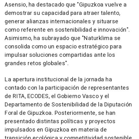
Asensio, ha destacado que "Gipuzkoa vuelve a
demostrar su capacidad para atraer talento,
generar alianzas internacionales y situarse
como referente en sostenibilidad e innovación".
Asimismo, ha subrayado que "Naturklima se
consolida como un espacio estratégico para
impulsar soluciones compartidas ante los
grandes retos globales".
La apertura institucional de la jornada ha
contado con la participación de representantes
de RITA, ECODES, el Gobierno Vasco y el
Departamento de Sostenibilidad de la Diputación
Foral de Gipuzkoa. Posteriormente, se han
presentado distintas políticas y proyectos
impulsados en Gipuzkoa en materia de
transición ecológica y competitividad sostenible.