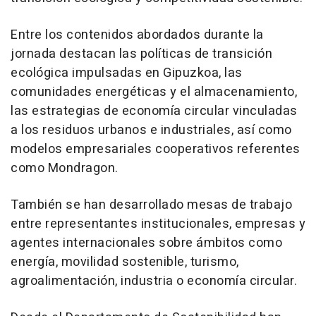
Entre los contenidos abordados durante la
jornada destacan las políticas de transición
ecológica impulsadas en Gipuzkoa, las
comunidades energéticas y el almacenamiento,
las estrategias de economía circular vinculadas
a los residuos urbanos e industriales, así como
modelos empresariales cooperativos referentes
como Mondragon.
También se han desarrollado mesas de trabajo
entre representantes institucionales, empresas y
agentes internacionales sobre ámbitos como
energía, movilidad sostenible, turismo,
agroalimentación, industria o economía circular.