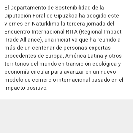
El Departamento de Sostenibilidad de la
Diputación Foral de Gipuzkoa ha acogido este
viernes en Naturklima la tercera jornada del
Encuentro Internacional RITA (Regional Impact
Trade Alliance), una iniciativa que ha reunido a
más de un centenar de personas expertas
procedentes de Europa, América Latina y otros
territorios del mundo en transición ecológica y
economía circular para avanzar en un nuevo
modelo de comercio internacional basado en el
impacto positivo.