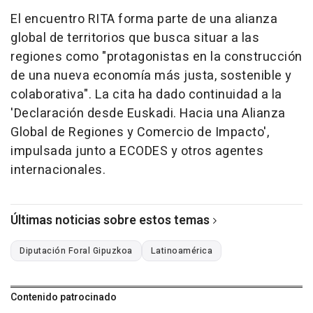
El encuentro RITA forma parte de una alianza
global de territorios que busca situar a las
regiones como "protagonistas en la construcción
de una nueva economía más justa, sostenible y
colaborativa". La cita ha dado continuidad a la
'Declaración desde Euskadi. Hacia una Alianza
Global de Regiones y Comercio de Impacto',
impulsada junto a ECODES y otros agentes
internacionales.
Últimas noticias sobre estos temas
Diputación Foral Gipuzkoa
Latinoamérica
Contenido patrocinado