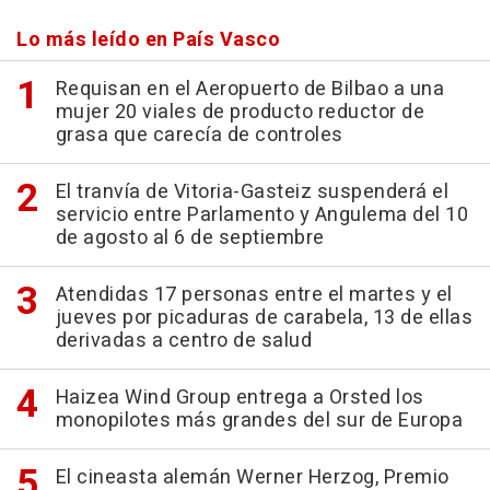
Lo más leído en País Vasco
Requisan en el Aeropuerto de Bilbao a una
mujer 20 viales de producto reductor de
grasa que carecía de controles
El tranvía de Vitoria-Gasteiz suspenderá el
servicio entre Parlamento y Angulema del 10
de agosto al 6 de septiembre
Atendidas 17 personas entre el martes y el
jueves por picaduras de carabela, 13 de ellas
derivadas a centro de salud
Haizea Wind Group entrega a Orsted los
monopilotes más grandes del sur de Europa
El cineasta alemán Werner Herzog, Premio