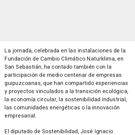
La jornada, celebrada en las instalaciones de la
Fundación de Cambio Climático Naturklima, en
San Sebastián, ha contado también con la
participación de medio centenar de empresas
guipuzcoanas, que han compartido experiencias
y proyectos vinculados a la transición ecológica,
la economía circular, la sostenibilidad industrial,
las comunidades energéticas o la innovación
empresarial.
El diputado de Sostenibilidad, José Ignacio