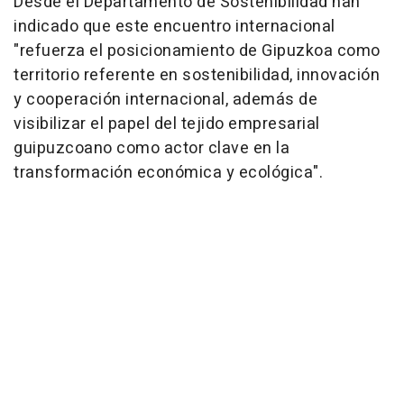
Desde el Departamento de Sostenibilidad han
indicado que este encuentro internacional
"refuerza el posicionamiento de Gipuzkoa como
territorio referente en sostenibilidad, innovación
y cooperación internacional, además de
visibilizar el papel del tejido empresarial
guipuzcoano como actor clave en la
transformación económica y ecológica".