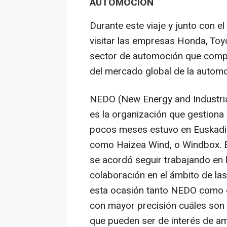
AUTOMOCIÓN
Durante este viaje y junto con e
visitar las empresas Honda, Toy
sector de automoción que compar
del mercado global de la automo
NEDO (New Energy and Industri
es la organización que gestiona
pocos meses estuvo en Euskadi
como Haizea Wind, o Windbox. E
se acordó seguir trabajando en l
colaboración en el ámbito de las
esta ocasión tanto NEDO como el
con mayor precisión cuáles son
que pueden ser de interés de 