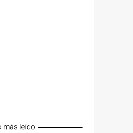
o más leído