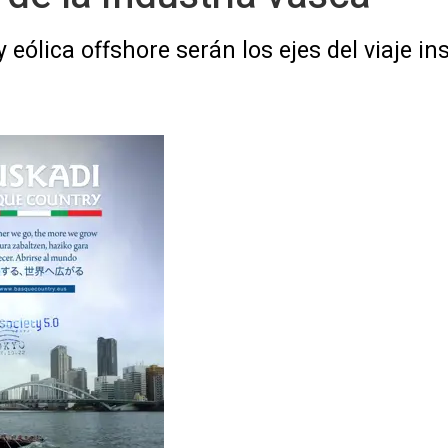
eólica offshore serán los ejes del viaje in