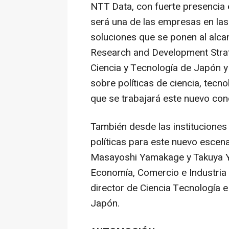
NTT Data, con fuerte presencia e
será una de las empresas en la
soluciones que se ponen al alca
Research and Development Strateg
Ciencia y Tecnología de Japón y
sobre políticas de ciencia, tecno
que se trabajará este nuevo con
También desde las institucione
políticas para este nuevo escena
Masayoshi Yamakage y Takuya Ya
Economía, Comercio e Industria 
director de Ciencia Tecnología 
Japón.