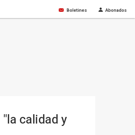
Boletines
Abonados
"la calidad y