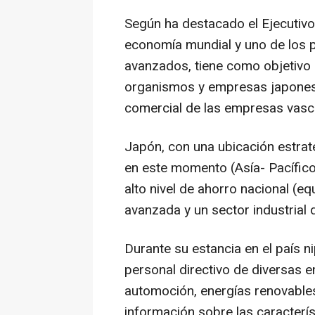
Según ha destacado el Ejecutivo
economía mundial y uno de los p
avanzados, tiene como objetivo
organismos y empresas japonesas
comercial de las empresas vasca
Japón, con una ubicación estrat
en este momento (Asía- Pacífico
alto nivel de ahorro nacional (eq
avanzada y un sector industrial d
Durante su estancia en el país ni
personal directivo de diversas 
automoción, energías renovables
información sobre las caracterís