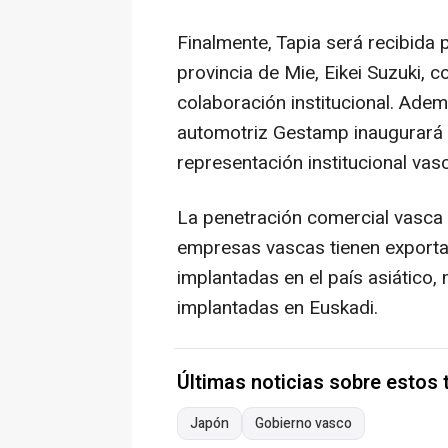
Finalmente, Tapia será recibida 
provincia de Mie, Eikei Suzuki,
colaboración institucional. Adem
automotriz Gestamp inaugurará un
representación institucional vas
La penetración comercial vasca 
empresas vascas tienen export
implantadas en el país asiático
implantadas en Euskadi.
Últimas noticias sobre estos
Japón
Gobierno vasco