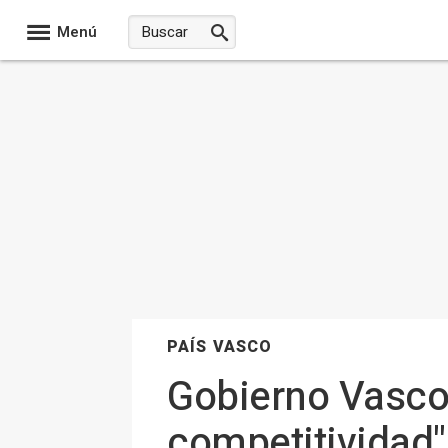
Menú
PAÍS VASCO
Gobierno Vasco 
competitividad"