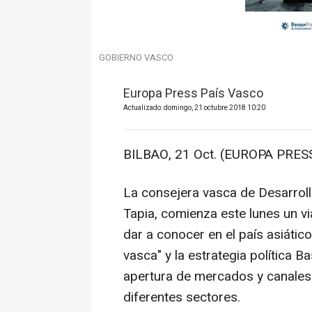
GOBIERNO VASCO
Europa Press País Vasco
Actualizado: domingo, 21 octubre 2018 10:20
BILBAO, 21 Oct. (EUROPA PRESS
La consejera vasca de Desarroll
Tapia, comienza este lunes un via
dar a conocer en el país asiático
vasca" y la estrategia política Ba
apertura de mercados y canales
diferentes sectores.