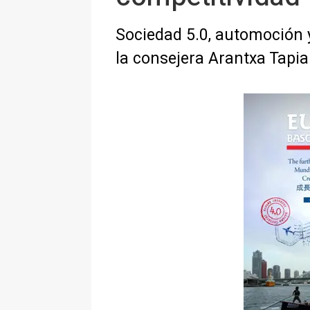
Sociedad 5.0, automoción y 
la consejera Arantxa Tapia