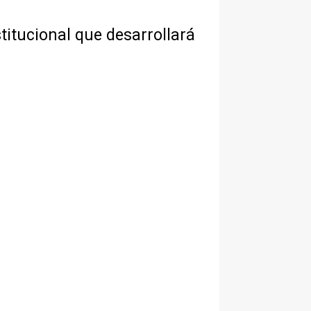
stitucional que desarrollará