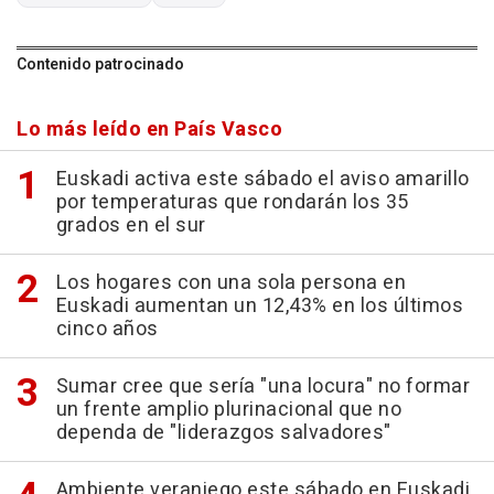
Contenido patrocinado
Lo más leído en País Vasco
Euskadi activa este sábado el aviso amarillo
por temperaturas que rondarán los 35
grados en el sur
Los hogares con una sola persona en
Euskadi aumentan un 12,43% en los últimos
cinco años
Sumar cree que sería "una locura" no formar
un frente amplio plurinacional que no
dependa de "liderazgos salvadores"
Ambiente veraniego este sábado en Euskadi,