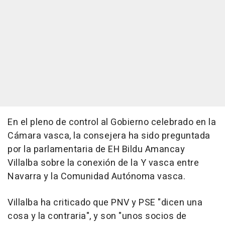
En el pleno de control al Gobierno celebrado en la
Cámara vasca, la consejera ha sido preguntada
por la parlamentaria de EH Bildu Amancay
Villalba sobre la conexión de la Y vasca entre
Navarra y la Comunidad Autónoma vasca.
Villalba ha criticado que PNV y PSE "dicen una
cosa y la contraria", y son "unos socios de