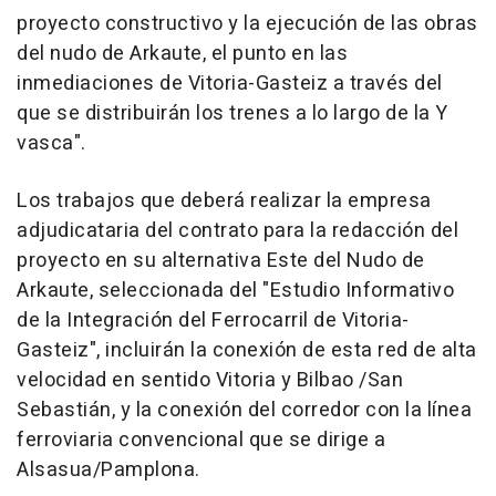
proyecto constructivo y la ejecución de las obras
del nudo de Arkaute, el punto en las
inmediaciones de Vitoria-Gasteiz a través del
que se distribuirán los trenes a lo largo de la Y
vasca".
Los trabajos que deberá realizar la empresa
adjudicataria del contrato para la redacción del
proyecto en su alternativa Este del Nudo de
Arkaute, seleccionada del "Estudio Informativo
de la Integración del Ferrocarril de Vitoria-
Gasteiz", incluirán la conexión de esta red de alta
velocidad en sentido Vitoria y Bilbao /San
Sebastián, y la conexión del corredor con la línea
ferroviaria convencional que se dirige a
Alsasua/Pamplona.