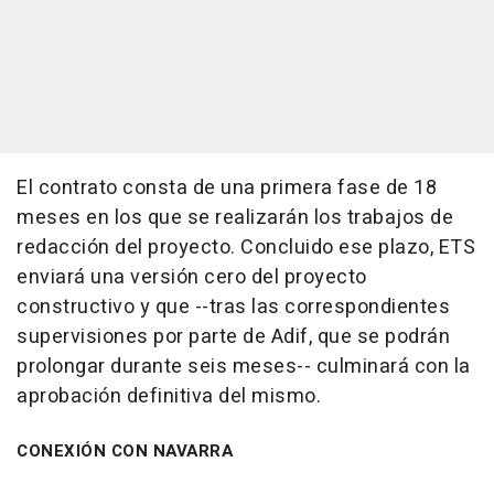
El contrato consta de una primera fase de 18
meses en los que se realizarán los trabajos de
redacción del proyecto. Concluido ese plazo, ETS
enviará una versión cero del proyecto
constructivo y que --tras las correspondientes
supervisiones por parte de Adif, que se podrán
prolongar durante seis meses-- culminará con la
aprobación definitiva del mismo.
CONEXIÓN CON NAVARRA