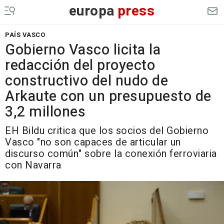
europa
press
PAÍS VASCO
Gobierno Vasco licita la
redacción del proyecto
constructivo del nudo de
Arkaute con un presupuesto de
3,2 millones
EH Bildu critica que los socios del Gobierno
Vasco "no son capaces de articular un
discurso común" sobre la conexión ferroviaria
con Navarra