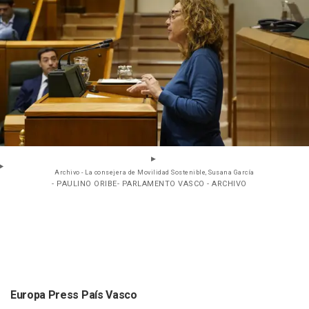
Archivo - La consejera de Movilidad Sostenible, Susana García
- PAULINO ORIBE- PARLAMENTO VASCO - ARCHIVO
Europa Press País Vasco