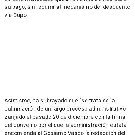
su pago, sin recurrir al mecanismo del descuento
vía Cupo.
Asimismo, ha subrayado que "se trata de la
culminación de un largo proceso administrativo
zanjado el pasado 20 de diciembre con la firma
del convenio por el que la administración estatal
encomienda al Gobierno Vasco la redacción del