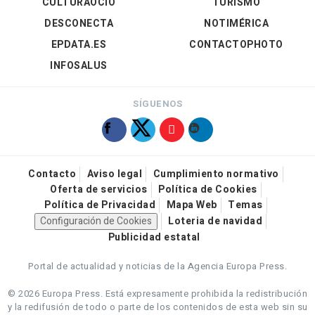
CULTURAOCIO
TURISMO
DESCONECTA
NOTIMÉRICA
EPDATA.ES
CONTACTOPHOTO
INFOSALUS
SÍGUENOS
Contacto
Aviso legal
Cumplimiento normativo
Oferta de servicios
Política de Cookies
Política de Privacidad
Mapa Web
Temas
Configuración de Cookies
Loteria de navidad
Publicidad estatal
Portal de actualidad y noticias de la Agencia Europa Press.
© 2026 Europa Press.
Está expresamente prohibida la redistribución
y la redifusión de todo o parte de los contenidos de esta web sin su