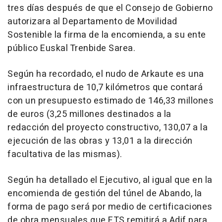
tres días después de que el Consejo de Gobierno
autorizara al Departamento de Movilidad
Sostenible la firma de la encomienda, a su ente
público Euskal Trenbide Sarea.
Según ha recordado, el nudo de Arkaute es una
infraestructura de 10,7 kilómetros que contará
con un presupuesto estimado de 146,33 millones
de euros (3,25 millones destinados a la
redacción del proyecto constructivo, 130,07 a la
ejecución de las obras y 13,01 a la dirección
facultativa de las mismas).
Según ha detallado el Ejecutivo, al igual que en la
encomienda de gestión del túnel de Abando, la
forma de pago será por medio de certificaciones
de obra mensuales que ETS remitirá a Adif para