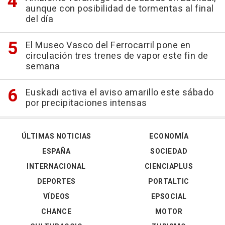
aunque con posibilidad de tormentas al final
del día
El Museo Vasco del Ferrocarril pone en
circulación tres trenes de vapor este fin de
semana
Euskadi activa el aviso amarillo este sábado
por precipitaciones intensas
ÚLTIMAS NOTICIAS
ECONOMÍA
ESPAÑA
SOCIEDAD
INTERNACIONAL
CIENCIAPLUS
DEPORTES
PORTALTIC
VÍDEOS
EPSOCIAL
CHANCE
MOTOR