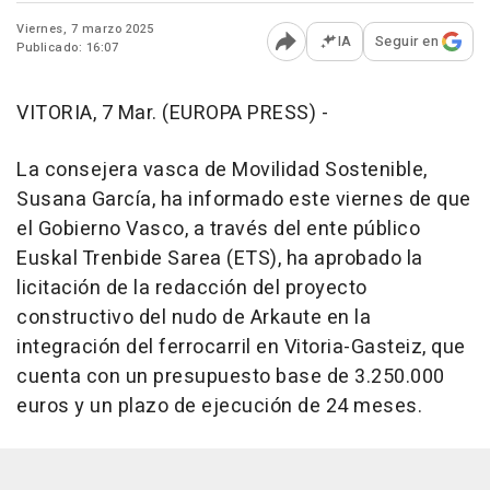
Viernes, 7 marzo 2025
IA
Seguir en
Publicado: 16:07
Abrir opciones para comp
VITORIA, 7 Mar. (EUROPA PRESS) -
La consejera vasca de Movilidad Sostenible,
Susana García, ha informado este viernes de que
el Gobierno Vasco, a través del ente público
Euskal Trenbide Sarea (ETS), ha aprobado la
licitación de la redacción del proyecto
constructivo del nudo de Arkaute en la
integración del ferrocarril en Vitoria-Gasteiz, que
cuenta con un presupuesto base de 3.250.000
euros y un plazo de ejecución de 24 meses.