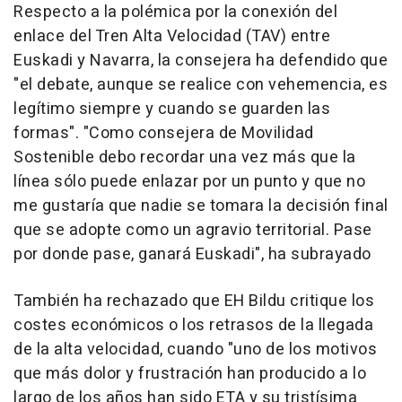
Respecto a la polémica por la conexión del
enlace del Tren Alta Velocidad (TAV) entre
Euskadi y Navarra, la consejera ha defendido que
"el debate, aunque se realice con vehemencia, es
legítimo siempre y cuando se guarden las
formas". "Como consejera de Movilidad
Sostenible debo recordar una vez más que la
línea sólo puede enlazar por un punto y que no
me gustaría que nadie se tomara la decisión final
que se adopte como un agravio territorial. Pase
por donde pase, ganará Euskadi", ha subrayado
También ha rechazado que EH Bildu critique los
costes económicos o los retrasos de la llegada
de la alta velocidad, cuando "uno de los motivos
que más dolor y frustración han producido a lo
largo de los años han sido ETA y su tristísima