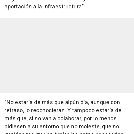
aportación a la infraestructura".
"No estaría de más que algún día, aunque con
retraso, lo reconocieran. Y tampoco estaría de
más que, si no van a colaborar, por lo menos
pidiesen a su entorno que no moleste, que no