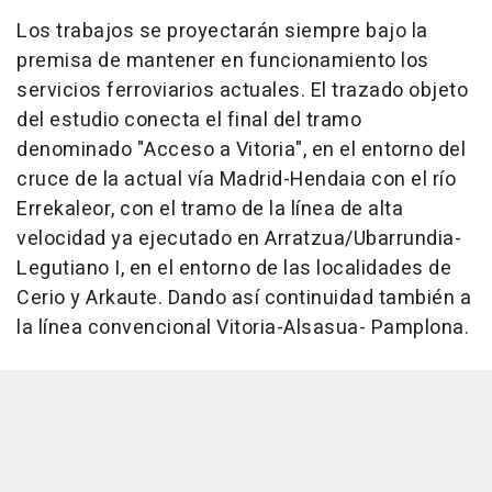
Los trabajos se proyectarán siempre bajo la
premisa de mantener en funcionamiento los
servicios ferroviarios actuales. El trazado objeto
del estudio conecta el final del tramo
denominado "Acceso a Vitoria", en el entorno del
cruce de la actual vía Madrid-Hendaia con el río
Errekaleor, con el tramo de la línea de alta
velocidad ya ejecutado en Arratzua/Ubarrundia-
Legutiano I, en el entorno de las localidades de
Cerio y Arkaute. Dando así continuidad también a
la línea convencional Vitoria-Alsasua- Pamplona.