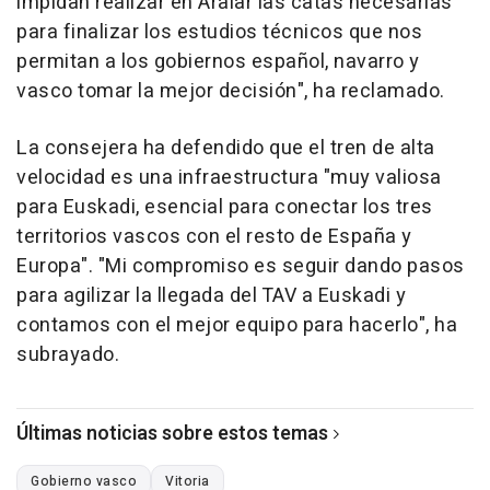
impidan realizar en Aralar las catas necesarias
para finalizar los estudios técnicos que nos
permitan a los gobiernos español, navarro y
vasco tomar la mejor decisión", ha reclamado.
La consejera ha defendido que el tren de alta
velocidad es una infraestructura "muy valiosa
para Euskadi, esencial para conectar los tres
territorios vascos con el resto de España y
Europa". "Mi compromiso es seguir dando pasos
para agilizar la llegada del TAV a Euskadi y
contamos con el mejor equipo para hacerlo", ha
subrayado.
Últimas noticias sobre estos temas
Gobierno vasco
Vitoria