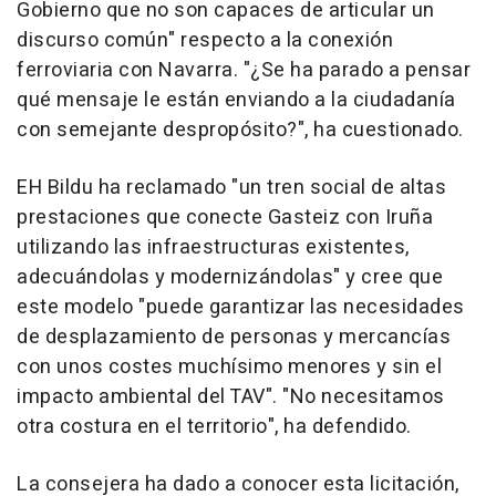
Gobierno que no son capaces de articular un
discurso común" respecto a la conexión
ferroviaria con Navarra. "¿Se ha parado a pensar
qué mensaje le están enviando a la ciudadanía
con semejante despropósito?", ha cuestionado.
EH Bildu ha reclamado "un tren social de altas
prestaciones que conecte Gasteiz con Iruña
utilizando las infraestructuras existentes,
adecuándolas y modernizándolas" y cree que
este modelo "puede garantizar las necesidades
de desplazamiento de personas y mercancías
con unos costes muchísimo menores y sin el
impacto ambiental del TAV". "No necesitamos
otra costura en el territorio", ha defendido.
La consejera ha dado a conocer esta licitación,