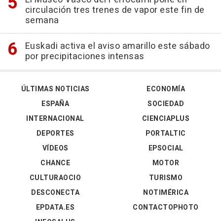
circulación tres trenes de vapor este fin de
semana
Euskadi activa el aviso amarillo este sábado
por precipitaciones intensas
ÚLTIMAS NOTICIAS
ECONOMÍA
ESPAÑA
SOCIEDAD
INTERNACIONAL
CIENCIAPLUS
DEPORTES
PORTALTIC
VÍDEOS
EPSOCIAL
CHANCE
MOTOR
CULTURAOCIO
TURISMO
DESCONECTA
NOTIMÉRICA
EPDATA.ES
CONTACTOPHOTO