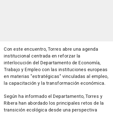
Con este encuentro, Torres abre una agenda
institucional centrada en reforzar la
interlocución del Departamento de Economía,
Trabajo y Empleo con las instituciones europeas
en materias "estratégicas" vinculadas al empleo,
la capacitación y la transformación económica.
Según ha informado el Departamento, Torres y
Ribera han abordado los principales retos de la
transición ecológica desde una perspectiva