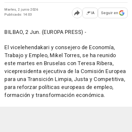
Martes, 2 junio 2026
IA
Seguir en
Publicado: 14:03
Abrir opciones para comp
BILBAO, 2 Jun. (EUROPA PRESS) -
El vicelehendakari y consejero de Economía,
Trabajo y Empleo, Mikel Torres, se ha reunido
este martes en Bruselas con Teresa Ribera,
vicepresidenta ejecutiva de la Comisión Europea
para una Transición Limpia, Justa y Competitiva,
para reforzar políticas europeas de empleo,
formación y transformación económica.