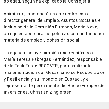
soledad, según ha explicado la Consejería.
Asimismo, mantendrá un encuentro con el
director general de Empleo, Asuntos Sociales e
Inclusión de la Comisión Europea, Mario Nava,
con quien abordará las políticas comunitarias en
materia de empleo y cohesión social.
La agenda incluye también una reunión con
María Teresa Fabregas Fernández, responsable
de la Task Force RECOVER, para analizar la
implementación del Mecanismo de Recuperación
y Resiliencia y su impacto en Euskadi, y el
representante permanente del Banco Europeo de
Inversiones, Christian Zingiersen.