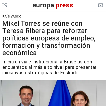
europa
press
PAÍS VASCO
Mikel Torres se reúne con
Teresa Ribera para reforzar
políticas europeas de empleo,
formación y transformación
económica
Inicia un viaje institucional a Bruselas con
encuentros al más alto nivel para presentar
iniciativas estratégicas de Euskadi