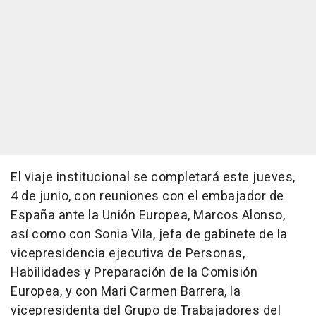
El viaje institucional se completará este jueves,
4 de junio, con reuniones con el embajador de
España ante la Unión Europea, Marcos Alonso,
así como con Sonia Vila, jefa de gabinete de la
vicepresidencia ejecutiva de Personas,
Habilidades y Preparación de la Comisión
Europea, y con Mari Carmen Barrera, la
vicepresidenta del Grupo de Trabajadores del