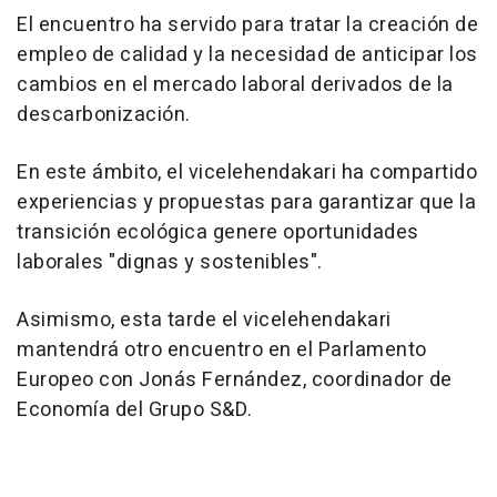
El encuentro ha servido para tratar la creación de
empleo de calidad y la necesidad de anticipar los
cambios en el mercado laboral derivados de la
descarbonización.
En este ámbito, el vicelehendakari ha compartido
experiencias y propuestas para garantizar que la
transición ecológica genere oportunidades
laborales "dignas y sostenibles".
Asimismo, esta tarde el vicelehendakari
mantendrá otro encuentro en el Parlamento
Europeo con Jonás Fernández, coordinador de
Economía del Grupo S&D.