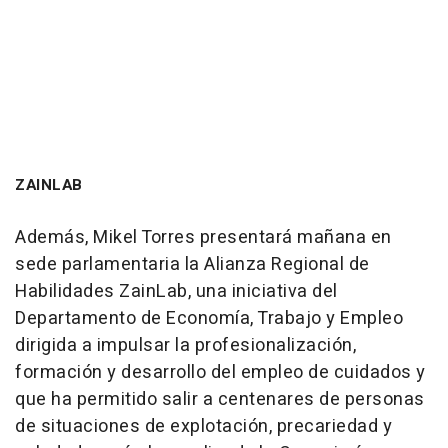
ZAINLAB
Además, Mikel Torres presentará mañana en
sede parlamentaria la Alianza Regional de
Habilidades ZainLab, una iniciativa del
Departamento de Economía, Trabajo y Empleo
dirigida a impulsar la profesionalización,
formación y desarrollo del empleo de cuidados y
que ha permitido salir a centenares de personas
de situaciones de explotación, precariedad y