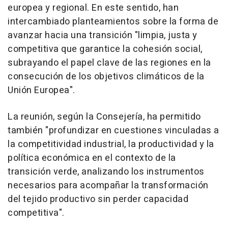
europea y regional. En este sentido, han
intercambiado planteamientos sobre la forma de
avanzar hacia una transición "limpia, justa y
competitiva que garantice la cohesión social,
subrayando el papel clave de las regiones en la
consecución de los objetivos climáticos de la
Unión Europea".
La reunión, según la Consejería, ha permitido
también "profundizar en cuestiones vinculadas a
la competitividad industrial, la productividad y la
política económica en el contexto de la
transición verde, analizando los instrumentos
necesarios para acompañar la transformación
del tejido productivo sin perder capacidad
competitiva".