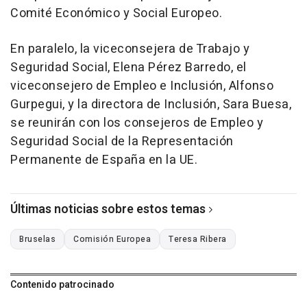
Comité Económico y Social Europeo.
En paralelo, la viceconsejera de Trabajo y
Seguridad Social, Elena Pérez Barredo, el
viceconsejero de Empleo e Inclusión, Alfonso
Gurpegui, y la directora de Inclusión, Sara Buesa,
se reunirán con los consejeros de Empleo y
Seguridad Social de la Representación
Permanente de España en la UE.
Últimas noticias sobre estos temas
Bruselas
Comisión Europea
Teresa Ribera
Contenido patrocinado